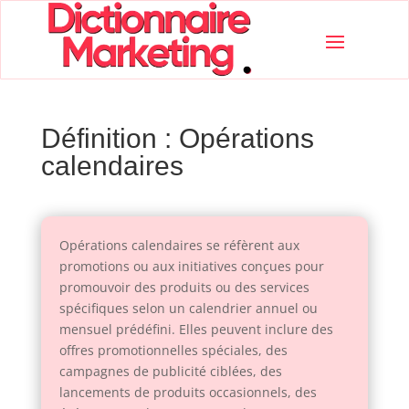
Définition : Opérations
calendaires
Opérations calendaires se réfèrent aux
promotions ou aux initiatives conçues pour
promouvoir des produits ou des services
spécifiques selon un calendrier annuel ou
mensuel prédéfini. Elles peuvent inclure des
offres promotionnelles spéciales, des
campagnes de publicité ciblées, des
lancements de produits occasionnels, des