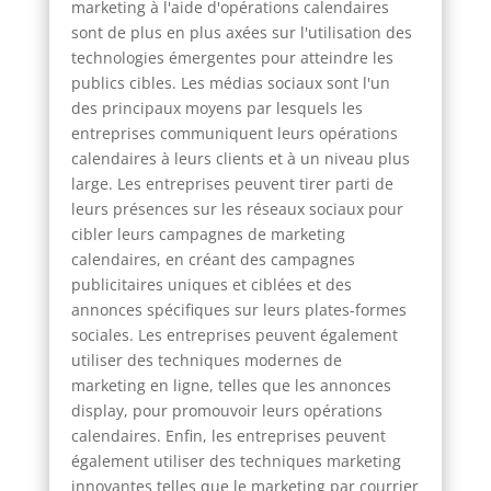
marketing à l'aide d'opérations calendaires
sont de plus en plus axées sur l'utilisation des
technologies émergentes pour atteindre les
publics cibles. Les médias sociaux sont l'un
des principaux moyens par lesquels les
entreprises communiquent leurs opérations
calendaires à leurs clients et à un niveau plus
large. Les entreprises peuvent tirer parti de
leurs présences sur les réseaux sociaux pour
cibler leurs campagnes de marketing
calendaires, en créant des campagnes
publicitaires uniques et ciblées et des
annonces spécifiques sur leurs plates-formes
sociales. Les entreprises peuvent également
utiliser des techniques modernes de
marketing en ligne, telles que les annonces
display, pour promouvoir leurs opérations
calendaires. Enfin, les entreprises peuvent
également utiliser des techniques marketing
innovantes telles que le marketing par courrier