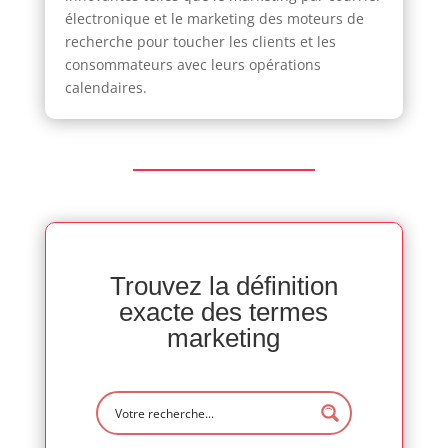
électronique et le marketing des moteurs de
recherche pour toucher les clients et les
consommateurs avec leurs opérations
calendaires.
Trouvez la définition
exacte des termes
marketing