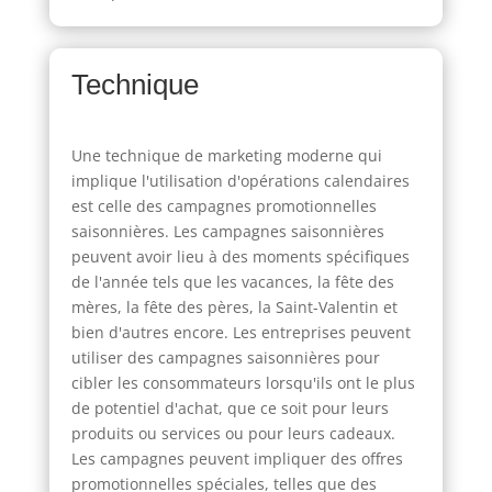
Technique
Une technique de marketing moderne qui
implique l'utilisation d'opérations calendaires
est celle des campagnes promotionnelles
saisonnières. Les campagnes saisonnières
peuvent avoir lieu à des moments spécifiques
de l'année tels que les vacances, la fête des
mères, la fête des pères, la Saint-Valentin et
bien d'autres encore. Les entreprises peuvent
utiliser des campagnes saisonnières pour
cibler les consommateurs lorsqu'ils ont le plus
de potentiel d'achat, que ce soit pour leurs
produits ou services ou pour leurs cadeaux.
Les campagnes peuvent impliquer des offres
promotionnelles spéciales, telles que des