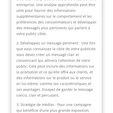
entreprise. Une analyse approfondie peut être
utile pour fournir des informations
supplémentaires sur le comportement et les
préférences des consommateurs et développer
des messages plus pertinents qui parlent à
votre public cible.
2. Développez un message pertinent : Une fois
que vous connaissez la cible de votre publicité,
vous devez créer un message clair et
convaincant qui attirera l'attention de votre
public. Cela peut inclure des informations sur
la promotion et ce qu'elle offre aux clients, et
des informations sur le produit ou le service
en lui-même, comme ses caractéristiques et
ses avantages. Essayez de garder le message
concis, clair et percutant.
3. Stratégie de médias : Pour une campagne
qui bénéficie d'une plus grande exposition,