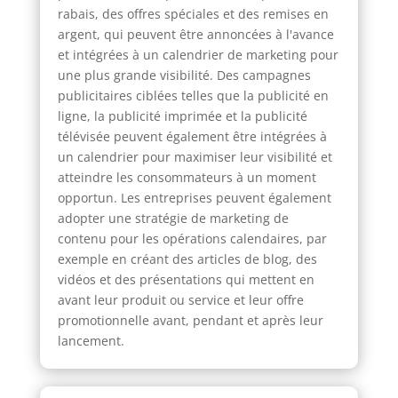
rabais, des offres spéciales et des remises en
argent, qui peuvent être annoncées à l'avance
et intégrées à un calendrier de marketing pour
une plus grande visibilité. Des campagnes
publicitaires ciblées telles que la publicité en
ligne, la publicité imprimée et la publicité
télévisée peuvent également être intégrées à
un calendrier pour maximiser leur visibilité et
atteindre les consommateurs à un moment
opportun. Les entreprises peuvent également
adopter une stratégie de marketing de
contenu pour les opérations calendaires, par
exemple en créant des articles de blog, des
vidéos et des présentations qui mettent en
avant leur produit ou service et leur offre
promotionnelle avant, pendant et après leur
lancement.