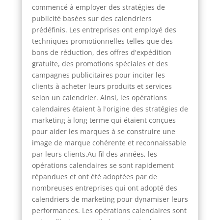
commencé à employer des stratégies de
publicité basées sur des calendriers
prédéfinis. Les entreprises ont employé des
techniques promotionnelles telles que des
bons de réduction, des offres d'expédition
gratuite, des promotions spéciales et des
campagnes publicitaires pour inciter les
clients à acheter leurs produits et services
selon un calendrier. Ainsi, les opérations
calendaires étaient à l'origine des stratégies de
marketing à long terme qui étaient conçues
pour aider les marques à se construire une
image de marque cohérente et reconnaissable
par leurs clients.Au fil des années, les
opérations calendaires se sont rapidement
répandues et ont été adoptées par de
nombreuses entreprises qui ont adopté des
calendriers de marketing pour dynamiser leurs
performances. Les opérations calendaires sont