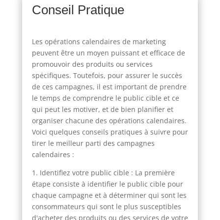
Conseil Pratique
Les opérations calendaires de marketing
peuvent être un moyen puissant et efficace de
promouvoir des produits ou services
spécifiques. Toutefois, pour assurer le succès
de ces campagnes, il est important de prendre
le temps de comprendre le public cible et ce
qui peut les motiver, et de bien planifier et
organiser chacune des opérations calendaires.
Voici quelques conseils pratiques à suivre pour
tirer le meilleur parti des campagnes
calendaires :
1. Identifiez votre public cible : La première
étape consiste à identifier le public cible pour
chaque campagne et à déterminer qui sont les
consommateurs qui sont le plus susceptibles
d'acheter des produits ou des services de votre