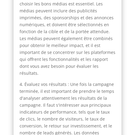
choisir les bons médias est essentiel. Les
médias peuvent inclure des publicités
imprimées, des sponsorships et des annonces
numériques, et doivent être sélectionnés en
fonction de la cible et de la portée attendue.
Les médias peuvent également être combinés
pour obtenir le meilleur impact, et il est
important de se concentrer sur les plateformes
qui offrent les fonctionnalités et les rapport
dont vous avez besoin pour évaluer les
résultats.
4. Évaluez vos résultats : Une fois la campagne
terminée, il est important de prendre le temps
d'analyser attentivement les résultats de la
campagne. Il faut s'intéresser aux principaux
indicateurs de performance, tels que le taux
de clics, le nombre de visiteurs, le taux de
conversion, le retour sur investissement, et le
nombre de leads générés. Les données