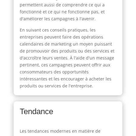
permettent aussi de comprendre ce qui a
fonctionné et ce qui ne fonctionne pas, et
d'améliorer les campagnes à l'avenir.
En suivant ces conseils pratiques, les
entreprises peuvent faire des opérations
calendaires de marketing un moyen puissant
de promouvoir des produits ou des services et
d'accroître leurs ventes. À l'aide d'un message
pertinent, ces campagnes peuvent offrir aux
consommateurs des opportunités
intéressantes et les encourager à acheter les
produits ou services de l'entreprise.
Tendance
Les tendances modernes en matière de