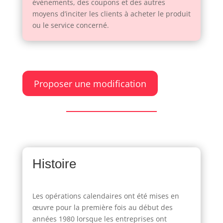
événements, des coupons et des autres
moyens d’inciter les clients à acheter le produit
ou le service concerné.
Proposer une modification
Histoire
Les opérations calendaires ont été mises en
œuvre pour la première fois au début des
années 1980 lorsque les entreprises ont