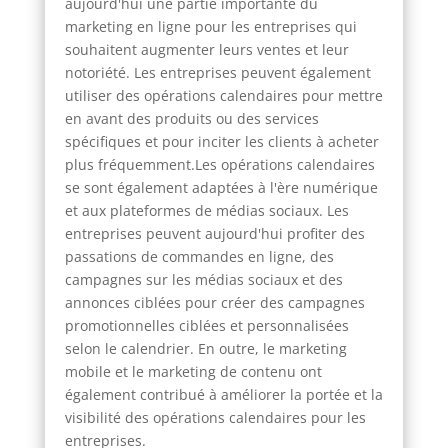
aujourd'hui une partie importante du
marketing en ligne pour les entreprises qui
souhaitent augmenter leurs ventes et leur
notoriété. Les entreprises peuvent également
utiliser des opérations calendaires pour mettre
en avant des produits ou des services
spécifiques et pour inciter les clients à acheter
plus fréquemment.Les opérations calendaires
se sont également adaptées à l'ère numérique
et aux plateformes de médias sociaux. Les
entreprises peuvent aujourd'hui profiter des
passations de commandes en ligne, des
campagnes sur les médias sociaux et des
annonces ciblées pour créer des campagnes
promotionnelles ciblées et personnalisées
selon le calendrier. En outre, le marketing
mobile et le marketing de contenu ont
également contribué à améliorer la portée et la
visibilité des opérations calendaires pour les
entreprises.