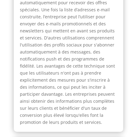
automatiquement pour recevoir des offres
spéciales. Une fois la liste d’adresses e-mail
construite, l’entreprise peut l’utiliser pour
envoyer des e-mails promotionnels et des
newsletters qui mettent en avant ses produits
et services. D'autres utilisations comprennent
l'utilisation des profils sociaux pour s'abonner
automatiquement à des messages, des
notifications push et des programmes de
fidélité. Les avantages de cette technique sont
que les utilisateurs n'ont pas à prendre
explicitement des mesures pour s'inscrire à
des informations, ce qui peut les inciter à
participer davantage. Les entreprises peuvent
ainsi obtenir des informations plus complètes
sur leurs clients et bénéficier d'un taux de
conversion plus élevé lorsqu'elles font la
promotion de leurs produits et services.