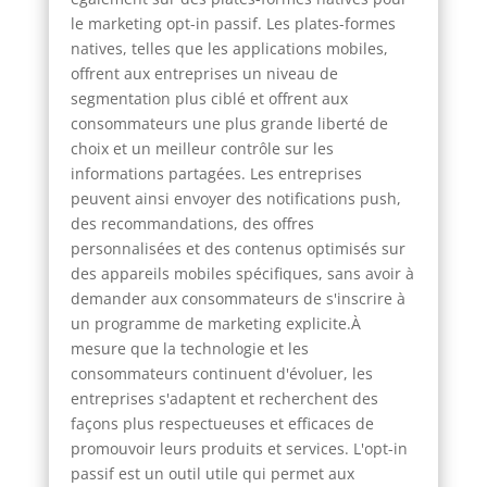
le marketing opt-in passif. Les plates-formes
natives, telles que les applications mobiles,
offrent aux entreprises un niveau de
segmentation plus ciblé et offrent aux
consommateurs une plus grande liberté de
choix et un meilleur contrôle sur les
informations partagées. Les entreprises
peuvent ainsi envoyer des notifications push,
des recommandations, des offres
personnalisées et des contenus optimisés sur
des appareils mobiles spécifiques, sans avoir à
demander aux consommateurs de s'inscrire à
un programme de marketing explicite.À
mesure que la technologie et les
consommateurs continuent d'évoluer, les
entreprises s'adaptent et recherchent des
façons plus respectueuses et efficaces de
promouvoir leurs produits et services. L'opt-in
passif est un outil utile qui permet aux