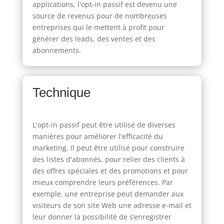
applications, l'opt-in passif est devenu une
source de revenus pour de nombreuses
entreprises qui le mettent à profit pour
générer des leads, des ventes et des
abonnements.
Technique
L'opt-in passif peut être utilisé de diverses
manières pour améliorer l'efficacité du
marketing. Il peut être utilisé pour construire
des listes d'abonnés, pour relier des clients à
des offres spéciales et des promotions et pour
mieux comprendre leurs préférences. Par
exemple, une entreprise peut demander aux
visiteurs de son site Web une adresse e-mail et
leur donner la possibilité de s’enregistrer