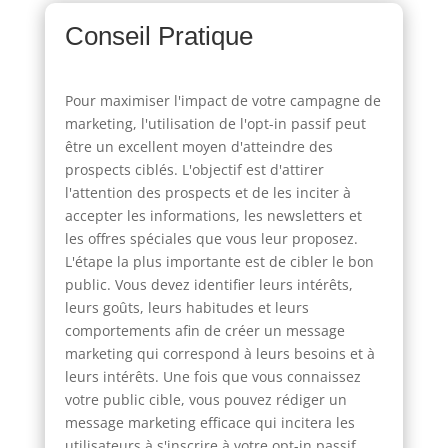
Conseil Pratique
Pour maximiser l'impact de votre campagne de
marketing, l'utilisation de l'opt-in passif peut
être un excellent moyen d'atteindre des
prospects ciblés. L'objectif est d'attirer
l'attention des prospects et de les inciter à
accepter les informations, les newsletters et
les offres spéciales que vous leur proposez.
L'étape la plus importante est de cibler le bon
public. Vous devez identifier leurs intérêts,
leurs goûts, leurs habitudes et leurs
comportements afin de créer un message
marketing qui correspond à leurs besoins et à
leurs intérêts. Une fois que vous connaissez
votre public cible, vous pouvez rédiger un
message marketing efficace qui incitera les
utilisateurs à s'inscrire à votre opt-in passif.