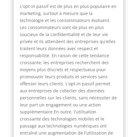
L'opt-in passif est de plus en plus populaire en
marketing, surtout à mesure que la
technologie et les consommateurs évoluent.
Les consommateurs sont de plus en plus
soucieux de la confidentialité et de leur vie
privée et ils attendent des entreprises qu'elles
traitent leurs données avec respect et
responsabilité. En raison de cette tendance
croissante, les entreprises recherchent des
moyens plus discrets et respectueux pour
promouvoir leurs produits et services sans
offenser leurs clients. L'opt-in passif permet
aux entreprises de collecter des données
personnelles sur les clients, sans nécessiter de
leur part un engagement ou une action
supplémentaire.En outre, l'utilisation
croissante des technologies mobiles et le
passage aux technologies numériques ont
entraîné une augmentation de l'utilisation de