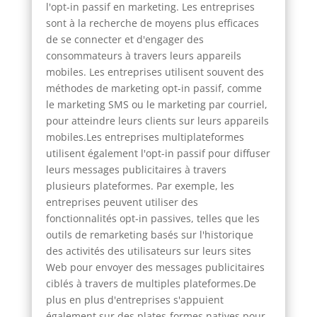
l'opt-in passif en marketing. Les entreprises
sont à la recherche de moyens plus efficaces
de se connecter et d'engager des
consommateurs à travers leurs appareils
mobiles. Les entreprises utilisent souvent des
méthodes de marketing opt-in passif, comme
le marketing SMS ou le marketing par courriel,
pour atteindre leurs clients sur leurs appareils
mobiles.Les entreprises multiplateformes
utilisent également l'opt-in passif pour diffuser
leurs messages publicitaires à travers
plusieurs plateformes. Par exemple, les
entreprises peuvent utiliser des
fonctionnalités opt-in passives, telles que les
outils de remarketing basés sur l'historique
des activités des utilisateurs sur leurs sites
Web pour envoyer des messages publicitaires
ciblés à travers de multiples plateformes.De
plus en plus d'entreprises s'appuient
également sur des plates-formes natives pour