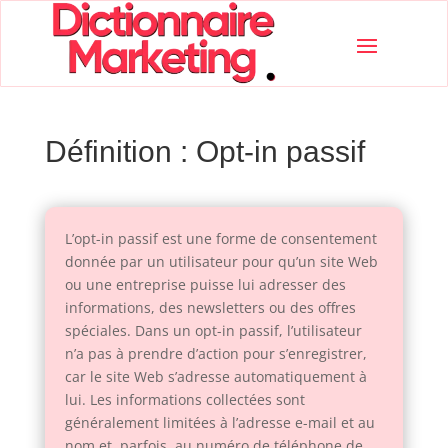
Définition : Opt-in passif
L’opt-in passif est une forme de consentement
donnée par un utilisateur pour qu’un site Web
ou une entreprise puisse lui adresser des
informations, des newsletters ou des offres
spéciales. Dans un opt-in passif, l’utilisateur
n’a pas à prendre d’action pour s’enregistrer,
car le site Web s’adresse automatiquement à
lui. Les informations collectées sont
généralement limitées à l’adresse e-mail et au
nom et, parfois, au numéro de téléphone de