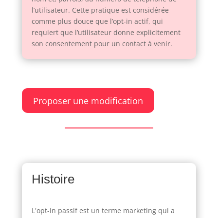
l’utilisateur. Cette pratique est considérée
comme plus douce que l’opt-in actif, qui
requiert que l’utilisateur donne explicitement
son consentement pour un contact à venir.
Proposer une modification
Histoire
L'opt-in passif est un terme marketing qui a