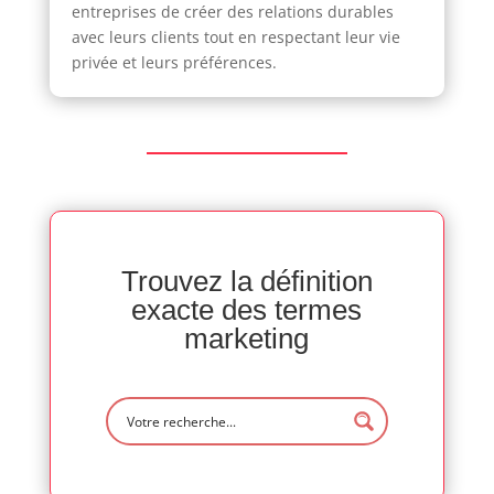
entreprises de créer des relations durables
avec leurs clients tout en respectant leur vie
privée et leurs préférences.
Trouvez la définition
exacte des termes
marketing