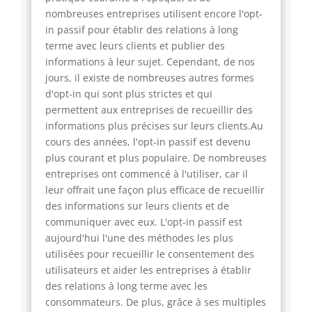
nombreuses entreprises utilisent encore l'opt-
in passif pour établir des relations à long
terme avec leurs clients et publier des
informations à leur sujet. Cependant, de nos
jours, il existe de nombreuses autres formes
d'opt-in qui sont plus strictes et qui
permettent aux entreprises de recueillir des
informations plus précises sur leurs clients.Au
cours des années, l'opt-in passif est devenu
plus courant et plus populaire. De nombreuses
entreprises ont commencé à l'utiliser, car il
leur offrait une façon plus efficace de recueillir
des informations sur leurs clients et de
communiquer avec eux. L'opt-in passif est
aujourd'hui l'une des méthodes les plus
utilisées pour recueillir le consentement des
utilisateurs et aider les entreprises à établir
des relations à long terme avec les
consommateurs. De plus, grâce à ses multiples