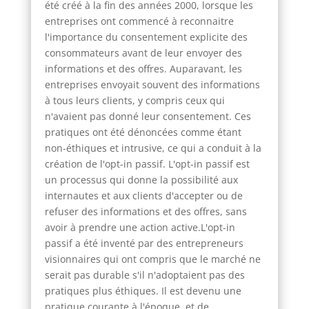
été créé à la fin des années 2000, lorsque les
entreprises ont commencé à reconnaitre
l'importance du consentement explicite des
consommateurs avant de leur envoyer des
informations et des offres. Auparavant, les
entreprises envoyait souvent des informations
à tous leurs clients, y compris ceux qui
n'avaient pas donné leur consentement. Ces
pratiques ont été dénoncées comme étant
non-éthiques et intrusive, ce qui a conduit à la
création de l'opt-in passif. L'opt-in passif est
un processus qui donne la possibilité aux
internautes et aux clients d'accepter ou de
refuser des informations et des offres, sans
avoir à prendre une action active.L'opt-in
passif a été inventé par des entrepreneurs
visionnaires qui ont compris que le marché ne
serait pas durable s'il n'adoptaient pas des
pratiques plus éthiques. Il est devenu une
pratique courante à l'époque, et de