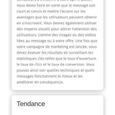
Vous devez faire en sorte que le message soit
court et concis et mettre l'accent sur les
avantages que les utilisateurs peuvent obtenir
en s'inscrivant. Vous devrez également utiliser
des moyens visuels pour attirer l'attention des
utilisateurs, comme des images ou des vidéos
liées au message ou à votre offre. Une fois que
votre campagne de marketing est lancée, vous
devez évaluer les résultats en surveillant les
statistiques clés telles que le taux d'ouverture,
le taux de clics et le taux de conversion. Vous
pouvez ainsi voir quelles techniques et quels
messages fonctionnent le mieux et les
améliorer en conséquence.
Tendance