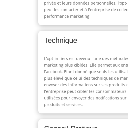
privée et leurs données personnelles, l'opt-
peut les contacter et à l'entreprise de coll
performance marketing.
Technique
L'opt-in tiers est devenu l'une des méthode
marketing plus ciblées. Elle permet aux entr
Facebook. Etant donné que seuls les utilisa
plus élevé que celui des techniques de marke
envoyer des informations sur ses produits o
l'entreprise peut cibler les consommateurs
utilisées pour envoyer des notifications sur
produits et services.