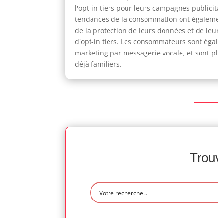
l'opt-in tiers pour leurs campagnes publici
tendances de la consommation ont également 
de la protection de leurs données et de leur 
d'opt-in tiers. Les consommateurs sont éga
marketing par messagerie vocale, et sont pl
déjà familiers.
Trouv