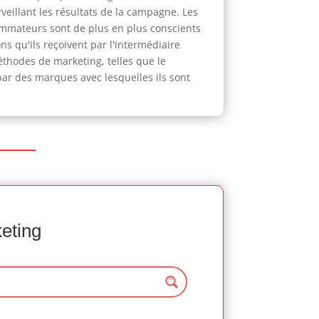
veillant les résultats de la campagne. Les
sommateurs sont de plus en plus conscients
ns qu'ils reçoivent par l'intermédiaire
thodes de marketing, telles que le
par des marques avec lesquelles ils sont
keting