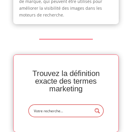
de marque, qui peuvent être utilisés pour
améliorer la visibilité des images dans les
moteurs de recherche.
Trouvez la définition
exacte des termes
marketing