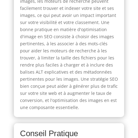
images, les moteurs de recherche peuvent
facilement trouver et indexer votre site et ses
images, ce qui peut avoir un impact important
sur votre visibilité et votre classement. Une
bonne pratique en matière d'optimisation
d'image en SEO consiste à choisir des images
pertinentes, à les associer à des mots-clés
pour aider les moteurs de recherche à les
trouver, à limiter la taille des fichiers pour les
rendre plus faciles à charger et à inclure des
balises ALT explicatives et des métadonnées
pertinentes pour les images. Une stratégie SEO
bien conçue peut aider à générer plus de trafic
sur votre site web et à augmenter le taux de
conversion, et l'optimisation des images en est
une composante essentielle.
Conseil Pratique