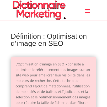
Définition : Optimisation
d’image en SEO
L’Optimisation d’image en SEO » consiste à
optimiser le référencement des images sur un
site web pour améliorer leur visibilité dans les
moteurs de recherche. Cette technique
comprend l’ajout de métadonnées, l’utilisation
de mots-clés et de balises ALT judicieux, et la
sélection et le redimensionnement des images
pour réduire la taille de fichier et d’améliorer