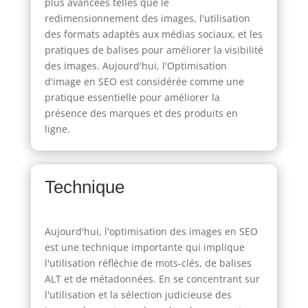
plus avancées telles que le
redimensionnement des images, l'utilisation
des formats adaptés aux médias sociaux, et les
pratiques de balises pour améliorer la visibilité
des images. Aujourd'hui, l'Optimisation
d'image en SEO est considérée comme une
pratique essentielle pour améliorer la
présence des marques et des produits en
ligne.
Technique
Aujourd'hui, l'optimisation des images en SEO
est une technique importante qui implique
l'utilisation réfléchie de mots-clés, de balises
ALT et de métadonnées. En se concentrant sur
l'utilisation et la sélection judicieuse des