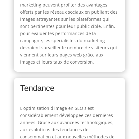
marketing peuvent profiter des avantages
offerts par les réseaux sociaux en publiant des
images attrayantes sur les plateformes qui
sont pertinentes pour leur public cible. Enfin,
pour évaluer les performances de la
campagne, les spécialistes du marketing
devraient surveiller le nombre de visiteurs qui
viennent sur leurs pages web grâce aux
images et leurs taux de conversion.
Tendance
L'optimisation d'image en SEO s'est
considérablement développée ces dernières
années. Grâce aux avancées technologiques,
aux évolutions des tendances de
consommation et aux nouvelles méthodes de