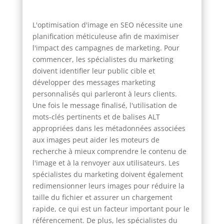
L'optimisation d'image en SEO nécessite une
planification méticuleuse afin de maximiser
l'impact des campagnes de marketing. Pour
commencer, les spécialistes du marketing
doivent identifier leur public cible et
développer des messages marketing
personnalisés qui parleront à leurs clients.
Une fois le message finalisé, l'utilisation de
mots-clés pertinents et de balises ALT
appropriées dans les métadonnées associées
aux images peut aider les moteurs de
recherche à mieux comprendre le contenu de
l'image et à la renvoyer aux utilisateurs. Les
spécialistes du marketing doivent également
redimensionner leurs images pour réduire la
taille du fichier et assurer un chargement
rapide, ce qui est un facteur important pour le
référencement. De plus, les spécialistes du