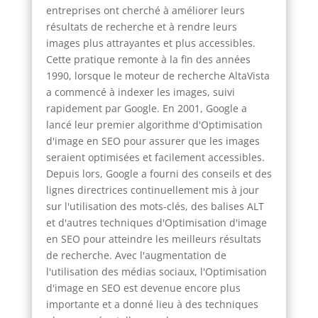
entreprises ont cherché à améliorer leurs
résultats de recherche et à rendre leurs
images plus attrayantes et plus accessibles.
Cette pratique remonte à la fin des années
1990, lorsque le moteur de recherche AltaVista
a commencé à indexer les images, suivi
rapidement par Google. En 2001, Google a
lancé leur premier algorithme d'Optimisation
d'image en SEO pour assurer que les images
seraient optimisées et facilement accessibles.
Depuis lors, Google a fourni des conseils et des
lignes directrices continuellement mis à jour
sur l'utilisation des mots-clés, des balises ALT
et d'autres techniques d'Optimisation d'image
en SEO pour atteindre les meilleurs résultats
de recherche. Avec l'augmentation de
l'utilisation des médias sociaux, l'Optimisation
d'image en SEO est devenue encore plus
importante et a donné lieu à des techniques