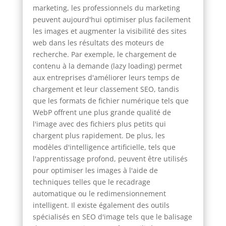
marketing, les professionnels du marketing
peuvent aujourd'hui optimiser plus facilement
les images et augmenter la visibilité des sites
web dans les résultats des moteurs de
recherche. Par exemple, le chargement de
contenu à la demande (lazy loading) permet
aux entreprises d'améliorer leurs temps de
chargement et leur classement SEO, tandis
que les formats de fichier numérique tels que
WebP offrent une plus grande qualité de
l'image avec des fichiers plus petits qui
chargent plus rapidement. De plus, les
modèles d'intelligence artificielle, tels que
l'apprentissage profond, peuvent être utilisés
pour optimiser les images à l'aide de
techniques telles que le recadrage
automatique ou le redimensionnement
intelligent. Il existe également des outils
spécialisés en SEO d'image tels que le balisage