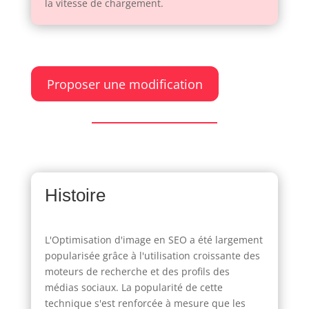
la vitesse de chargement.
Proposer une modification
Histoire
L'Optimisation d'image en SEO a été largement
popularisée grâce à l'utilisation croissante des
moteurs de recherche et des profils des
médias sociaux. La popularité de cette
technique s'est renforcée à mesure que les