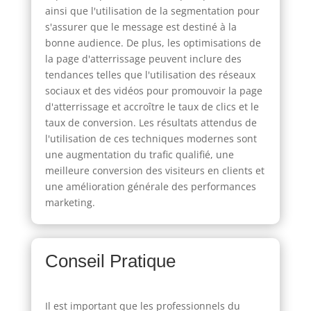
ainsi que l'utilisation de la segmentation pour
s'assurer que le message est destiné à la
bonne audience. De plus, les optimisations de
la page d'atterrissage peuvent inclure des
tendances telles que l'utilisation des réseaux
sociaux et des vidéos pour promouvoir la page
d'atterrissage et accroître le taux de clics et le
taux de conversion. Les résultats attendus de
l'utilisation de ces techniques modernes sont
une augmentation du trafic qualifié, une
meilleure conversion des visiteurs en clients et
une amélioration générale des performances
marketing.
Conseil Pratique
Il est important que les professionnels du