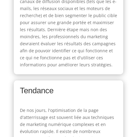
canaux de diffusion disponibles (tels que les e-
mails, les réseaux sociaux et les moteurs de
recherche) et de bien segmenter le public cible
pour assurer une grande portée et maximiser
les résultats. Dernière étape mais non des
moindres, les professionnels du marketing
devraient évaluer les résultats des campagnes
afin de pouvoir identifier ce qui fonctionne et
ce qui ne fonctionne pas et d'utiliser ces
informations pour améliorer leurs stratégies.
Tendance
De nos jours, l'optimisation de la page
d'atterrissage est souvent liée aux techniques
de marketing numérique complexes et en
évolution rapide. Il existe de nombreux