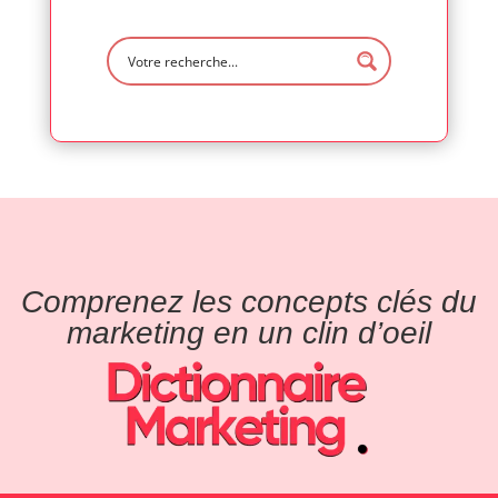
Comprenez les concepts clés du
marketing en un clin d’oeil