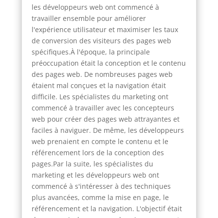
les développeurs web ont commencé à
travailler ensemble pour améliorer
l'expérience utilisateur et maximiser les taux
de conversion des visiteurs des pages web
spécifiques.À l'époque, la principale
préoccupation était la conception et le contenu
des pages web. De nombreuses pages web
étaient mal conçues et la navigation était
difficile. Les spécialistes du marketing ont
commencé à travailler avec les concepteurs
web pour créer des pages web attrayantes et
faciles à naviguer. De même, les développeurs
web prenaient en compte le contenu et le
référencement lors de la conception des
pages.Par la suite, les spécialistes du
marketing et les développeurs web ont
commencé à s'intéresser à des techniques
plus avancées, comme la mise en page, le
référencement et la navigation. L'objectif était