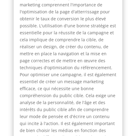
marketing comprennent l'importance de
l'optimisation de la page d'atterrissage pour
obtenir le taux de conversion le plus élevé
possible. L'utilisation d'une bonne stratégie est
essentielle pour la réussite de la campagne et
cela implique de comprendre la cible, de
réaliser un design, de créer du contenu, de
mettre en place la navigation et la mise en
page correctes et de mettre en œuvre des
techniques d'optimisation du référencement.
Pour optimiser une campagne, il est également
essentiel de créer un message marketing
efficace, ce qui nécessite une bonne
compréhension du public cible. Cela exige une
analyse de la personnalité, de l'âge et des
intérêts du public cible afin de comprendre
leur mode de pensée et d'écrire un contenu
qui incite à l'action. Il est également important
de bien choisir les médias en fonction des