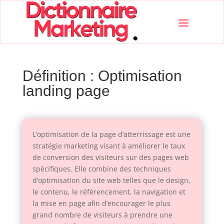
Définition : Optimisation
landing page
L’optimisation de la page d’atterrissage est une
stratégie marketing visant à améliorer le taux
de conversion des visiteurs sur des pages web
spécifiques. Elle combine des techniques
d’optimisation du site web telles que le design,
le contenu, le référencement, la navigation et
la mise en page afin d’encourager le plus
grand nombre de visiteurs à prendre une