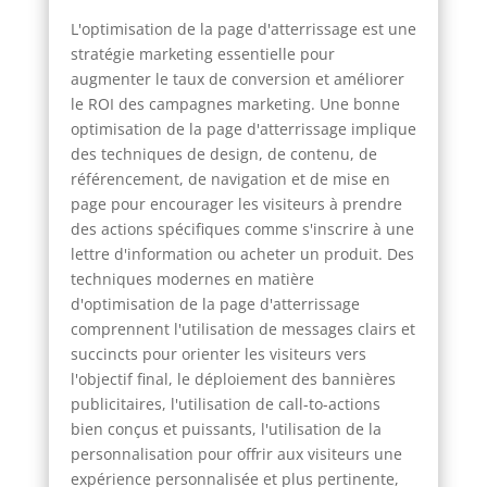
L'optimisation de la page d'atterrissage est une
stratégie marketing essentielle pour
augmenter le taux de conversion et améliorer
le ROI des campagnes marketing. Une bonne
optimisation de la page d'atterrissage implique
des techniques de design, de contenu, de
référencement, de navigation et de mise en
page pour encourager les visiteurs à prendre
des actions spécifiques comme s'inscrire à une
lettre d'information ou acheter un produit. Des
techniques modernes en matière
d'optimisation de la page d'atterrissage
comprennent l'utilisation de messages clairs et
succincts pour orienter les visiteurs vers
l'objectif final, le déploiement des bannières
publicitaires, l'utilisation de call-to-actions
bien conçus et puissants, l'utilisation de la
personnalisation pour offrir aux visiteurs une
expérience personnalisée et plus pertinente,