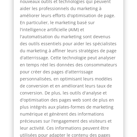
nouveaux outils et technologies qui peuvent
aider les professionnels du marketing à
améliorer leurs efforts d'optimisation de page.
En particulier, le marketing basé sur
l'intelligence artificielle (AIM) et
l'automatisation du marketing sont devenus
des outils essentiels pour aider les spécialistes
du marketing à affiner leurs stratégies de page
d'atterrissage. Cette technologie peut analyser
en temps réel les données des consommateurs
pour créer des pages d'atterrissage
personnalisées, en optimisant leurs modèles
de conversion et en améliorant leurs taux de
conversion. De plus, les outils d'analyse et
d'optimisation des pages web sont de plus en
plus intégrés aux plates-formes de marketing
numérique et génèrent des informations
précieuses sur l'engagement des visiteurs et
leur activité. Ces informations peuvent être
utilisées pour adapter le contenu des pages