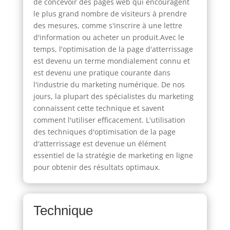
de concevoir des pages web qui encouragent
le plus grand nombre de visiteurs à prendre
des mesures, comme s'inscrire à une lettre
d'information ou acheter un produit.Avec le
temps, l'optimisation de la page d'atterrissage
est devenu un terme mondialement connu et
est devenu une pratique courante dans
l'industrie du marketing numérique. De nos
jours, la plupart des spécialistes du marketing
connaissent cette technique et savent
comment l'utiliser efficacement. L'utilisation
des techniques d'optimisation de la page
d'atterrissage est devenue un élément
essentiel de la stratégie de marketing en ligne
pour obtenir des résultats optimaux.
Technique