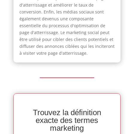
d'atterrissage et améliorer le taux de
conversion. Enfin, les médias sociaux sont
également devenus une composante
essentielle du processus d'optimisation de
page d'atterrissage. Le marketing social peut
être utilisé pour cibler des clients potentiels et
diffuser des annonces ciblées qui les inciteront
à visiter votre page d'atterrissage.
Trouvez la définition
exacte des termes
marketing