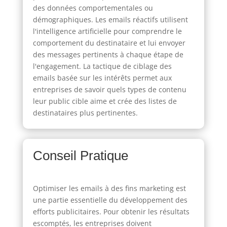
des données comportementales ou
démographiques. Les emails réactifs utilisent
l'intelligence artificielle pour comprendre le
comportement du destinataire et lui envoyer
des messages pertinents à chaque étape de
l'engagement. La tactique de ciblage des
emails basée sur les intérêts permet aux
entreprises de savoir quels types de contenu
leur public cible aime et crée des listes de
destinataires plus pertinentes.
Conseil Pratique
Optimiser les emails à des fins marketing est
une partie essentielle du développement des
efforts publicitaires. Pour obtenir les résultats
escomptés, les entreprises doivent