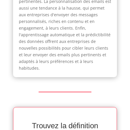
pertinentes. La personnalisation des emails est
aussi une tendance à la hausse, qui permet
aux entreprises d'envoyer des messages
personnalisés, riches en contenu et en
engagement, à leurs clients. Enfin,
l'apprentissage automatique et la prédictibilité
des données offrent aux entreprises de
nouvelles possibilités pour cibler leurs clients
et leur envoyer des emails plus pertinents et
adaptés à leurs préférences et à leurs
habitudes.
Trouvez la définition