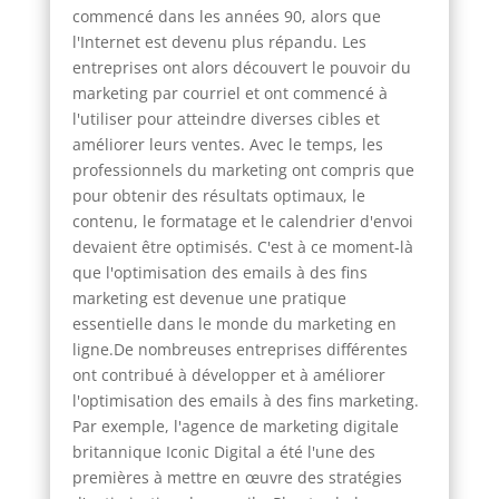
commencé dans les années 90, alors que
l'Internet est devenu plus répandu. Les
entreprises ont alors découvert le pouvoir du
marketing par courriel et ont commencé à
l'utiliser pour atteindre diverses cibles et
améliorer leurs ventes. Avec le temps, les
professionnels du marketing ont compris que
pour obtenir des résultats optimaux, le
contenu, le formatage et le calendrier d'envoi
devaient être optimisés. C'est à ce moment-là
que l'optimisation des emails à des fins
marketing est devenue une pratique
essentielle dans le monde du marketing en
ligne.De nombreuses entreprises différentes
ont contribué à développer et à améliorer
l'optimisation des emails à des fins marketing.
Par exemple, l'agence de marketing digitale
britannique Iconic Digital a été l'une des
premières à mettre en œuvre des stratégies