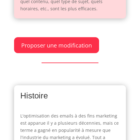
quel contenu, quel type de sujet, quels
horaires, etc., sont les plus efficaces.
Proposer une modification
Histoire
L'optimisation des emails à des fins marketing
est apparue il y a plusieurs décennies, mais ce
terme a gagné en popularité à mesure que
l'industrie du marketing a évolué. Tout a