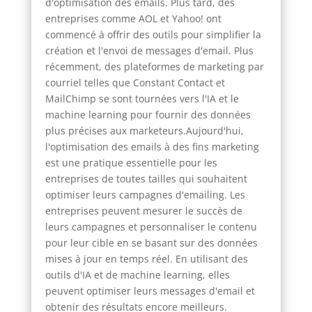
d'optimisation des emails. Plus tard, des
entreprises comme AOL et Yahoo! ont
commencé à offrir des outils pour simplifier la
création et l'envoi de messages d'email. Plus
récemment, des plateformes de marketing par
courriel telles que Constant Contact et
MailChimp se sont tournées vers l'IA et le
machine learning pour fournir des données
plus précises aux marketeurs.Aujourd'hui,
l'optimisation des emails à des fins marketing
est une pratique essentielle pour les
entreprises de toutes tailles qui souhaitent
optimiser leurs campagnes d'emailing. Les
entreprises peuvent mesurer le succès de
leurs campagnes et personnaliser le contenu
pour leur cible en se basant sur des données
mises à jour en temps réel. En utilisant des
outils d'IA et de machine learning, elles
peuvent optimiser leurs messages d'email et
obtenir des résultats encore meilleurs.