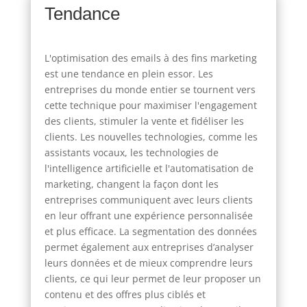
Tendance
L'optimisation des emails à des fins marketing
est une tendance en plein essor. Les
entreprises du monde entier se tournent vers
cette technique pour maximiser l'engagement
des clients, stimuler la vente et fidéliser les
clients. Les nouvelles technologies, comme les
assistants vocaux, les technologies de
l'intelligence artificielle et l'automatisation de
marketing, changent la façon dont les
entreprises communiquent avec leurs clients
en leur offrant une expérience personnalisée
et plus efficace. La segmentation des données
permet également aux entreprises d’analyser
leurs données et de mieux comprendre leurs
clients, ce qui leur permet de leur proposer un
contenu et des offres plus ciblés et