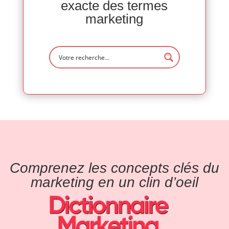
exacte des termes
marketing
Comprenez les concepts clés du
marketing en un clin d’oeil