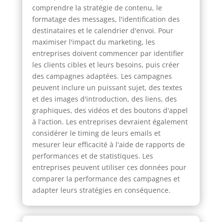
comprendre la stratégie de contenu, le
formatage des messages, l'identification des
destinataires et le calendrier d'envoi. Pour
maximiser l'impact du marketing, les
entreprises doivent commencer par identifier
les clients cibles et leurs besoins, puis créer
des campagnes adaptées. Les campagnes
peuvent inclure un puissant sujet, des textes
et des images d'introduction, des liens, des
graphiques, des vidéos et des boutons d'appel
à l'action. Les entreprises devraient également
considérer le timing de leurs emails et
mesurer leur efficacité à l'aide de rapports de
performances et de statistiques. Les
entreprises peuvent utiliser ces données pour
comparer la performance des campagnes et
adapter leurs stratégies en conséquence.