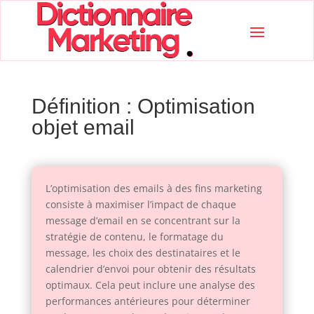
Définition : Optimisation
objet email
L’optimisation des emails à des fins marketing
consiste à maximiser l’impact de chaque
message d’email en se concentrant sur la
stratégie de contenu, le formatage du
message, les choix des destinataires et le
calendrier d’envoi pour obtenir des résultats
optimaux. Cela peut inclure une analyse des
performances antérieures pour déterminer