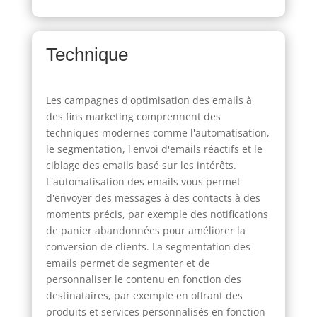
Technique
Les campagnes d'optimisation des emails à
des fins marketing comprennent des
techniques modernes comme l'automatisation,
le segmentation, l'envoi d'emails réactifs et le
ciblage des emails basé sur les intérêts.
L'automatisation des emails vous permet
d'envoyer des messages à des contacts à des
moments précis, par exemple des notifications
de panier abandonnées pour améliorer la
conversion de clients. La segmentation des
emails permet de segmenter et de
personnaliser le contenu en fonction des
destinataires, par exemple en offrant des
produits et services personnalisés en fonction