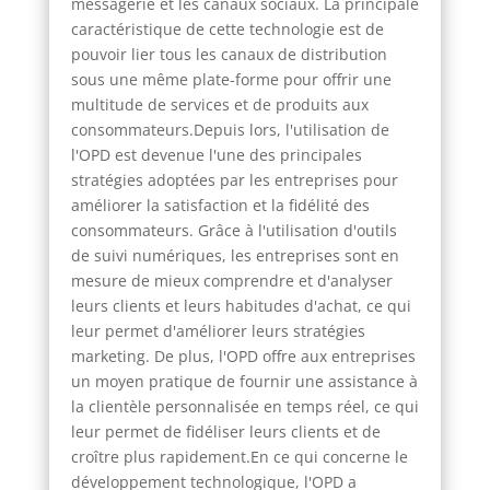
messagerie et les canaux sociaux. La principale
caractéristique de cette technologie est de
pouvoir lier tous les canaux de distribution
sous une même plate-forme pour offrir une
multitude de services et de produits aux
consommateurs.Depuis lors, l'utilisation de
l'OPD est devenue l'une des principales
stratégies adoptées par les entreprises pour
améliorer la satisfaction et la fidélité des
consommateurs. Grâce à l'utilisation d'outils
de suivi numériques, les entreprises sont en
mesure de mieux comprendre et d'analyser
leurs clients et leurs habitudes d'achat, ce qui
leur permet d'améliorer leurs stratégies
marketing. De plus, l'OPD offre aux entreprises
un moyen pratique de fournir une assistance à
la clientèle personnalisée en temps réel, ce qui
leur permet de fidéliser leurs clients et de
croître plus rapidement.En ce qui concerne le
développement technologique, l'OPD a