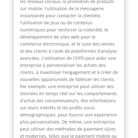
les réseaux sociaux, la promotion de produits
sur mobile, l'utilisation de la messagerie
instantanée pour contacter la clientèle,
l'utilisation de jeux ou de contenus
numériques pour renforcer la notoriété, le
développement de sites web pour le
commerce électronique, et le suivi des ventes
et des clients à l'aide de plateformes d'analyse
avancées. L'utilisation de l'OPD peut aider une
entreprise à personnaliser les achats des
clients, à maximiser l'engagement et à créer de
nouvelles opportunités de fidéliser les clients.
Par exemple, une entreprise peut utiliser des
données en temps réel sur les comportements
d'achat des consommateurs, des informations
sur leurs intérêts et les profils socio-
démographiques, pour fournir une expérience
plus personnalisée. De même, une entreprise
peut utiliser des méthodes de paiement sûres
et modernes, telles que le paiement mobile ou