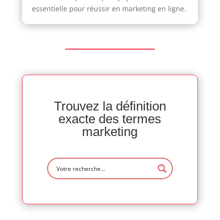
essentielle pour réussir en marketing en ligne.
Trouvez la définition
exacte des termes
marketing