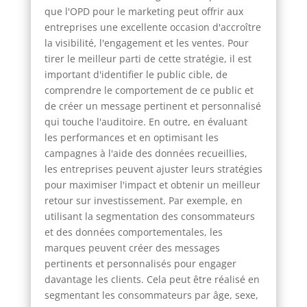
que l'OPD pour le marketing peut offrir aux
entreprises une excellente occasion d'accroître
la visibilité, l'engagement et les ventes. Pour
tirer le meilleur parti de cette stratégie, il est
important d'identifier le public cible, de
comprendre le comportement de ce public et
de créer un message pertinent et personnalisé
qui touche l'auditoire. En outre, en évaluant
les performances et en optimisant les
campagnes à l'aide des données recueillies,
les entreprises peuvent ajuster leurs stratégies
pour maximiser l'impact et obtenir un meilleur
retour sur investissement. Par exemple, en
utilisant la segmentation des consommateurs
et des données comportementales, les
marques peuvent créer des messages
pertinents et personnalisés pour engager
davantage les clients. Cela peut être réalisé en
segmentant les consommateurs par âge, sexe,