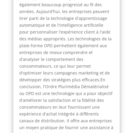
également beaucoup progressé au fil des
années. Aujourd'hui, les entreprises peuvent
tirer parti de la technologie d'apprentissage
automatique et de l'intelligence artificielle
pour personnaliser l'expérience client à l'aide
des médias appropriés. Les technologies de la
plate-forme OPD permettent également aux
entreprises de mieux comprendre et
d'analyser le comportement des
consommateurs, ce qui leur permet
d'optimiser leurs campagnes marketing et de
développer des stratégies plus efficaces.En
conclusion, l'Ordre Plurimédia Dématérialisé
ou OPD est une technologie qui a pour objectif
d'améliorer la satisfaction et la fidélité des
consommateurs en leur fournissant une
expérience d'achat intégrée à différents
canaux de distribution. Il offre aux entreprises
un moyen pratique de fournir une assistance à