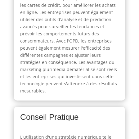
les cartes de crédit, pour améliorer les achats
en ligne. Les entreprises peuvent également
utiliser des outils d'analyse et de prédiction
avancés pour surveiller les tendances et
prévoir les comportements futurs des
consommateurs. Avec l'OPD, les entreprises
peuvent également mesurer l'efficacité des
différentes campagnes et ajuster leurs
stratégies en conséquence. Les avantages du
marketing plurimédia dématérialisé sont réels
et les entreprises qui investissent dans cette
technologie peuvent s'attendre à des résultats
mesurables.
Conseil Pratique
L'utilisation d'une stratégie numérique telle