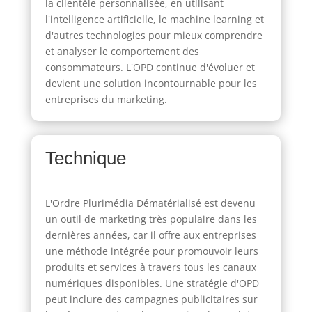
la clientèle personnalisée, en utilisant
l'intelligence artificielle, le machine learning et
d'autres technologies pour mieux comprendre
et analyser le comportement des
consommateurs. L'OPD continue d'évoluer et
devient une solution incontournable pour les
entreprises du marketing.
Technique
L'Ordre Plurimédia Dématérialisé est devenu
un outil de marketing très populaire dans les
dernières années, car il offre aux entreprises
une méthode intégrée pour promouvoir leurs
produits et services à travers tous les canaux
numériques disponibles. Une stratégie d'OPD
peut inclure des campagnes publicitaires sur