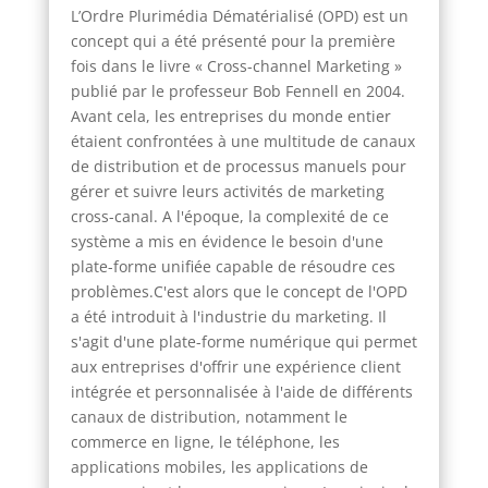
L’Ordre Plurimédia Dématérialisé (OPD) est un
concept qui a été présenté pour la première
fois dans le livre « Cross-channel Marketing »
publié par le professeur Bob Fennell en 2004.
Avant cela, les entreprises du monde entier
étaient confrontées à une multitude de canaux
de distribution et de processus manuels pour
gérer et suivre leurs activités de marketing
cross-canal. A l'époque, la complexité de ce
système a mis en évidence le besoin d'une
plate-forme unifiée capable de résoudre ces
problèmes.C'est alors que le concept de l'OPD
a été introduit à l'industrie du marketing. Il
s'agit d'une plate-forme numérique qui permet
aux entreprises d'offrir une expérience client
intégrée et personnalisée à l'aide de différents
canaux de distribution, notamment le
commerce en ligne, le téléphone, les
applications mobiles, les applications de