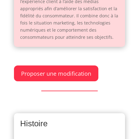
l’expérience client à l’aide des médias
appropriés afin d’améliorer la satisfaction et la
fidélité du consommateur. Il combine donc à la
fois le situation marketing, les technologies
numériques et le comportement des
consommateurs pour atteindre ses objectifs.
Proposer une modification
Histoire