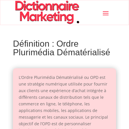
Définition : Ordre
Plurimédia Dématérialisé
L’Ordre Plurimédia Dématérialisé ou OPD est
une stratégie numérique utilisée pour fournir
aux clients une expérience d’achat intégrée à
différents canaux de distribution tels que le
commerce en ligne, le téléphone, les
applications mobiles, les applications de
messagerie et les canaux sociaux. Le principal
objectif de l’OPD est de personnaliser