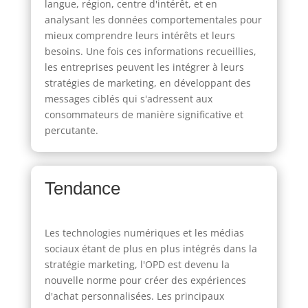
langue, région, centre d'intérêt, et en
analysant les données comportementales pour
mieux comprendre leurs intérêts et leurs
besoins. Une fois ces informations recueillies,
les entreprises peuvent les intégrer à leurs
stratégies de marketing, en développant des
messages ciblés qui s'adressent aux
consommateurs de manière significative et
percutante.
Tendance
Les technologies numériques et les médias
sociaux étant de plus en plus intégrés dans la
stratégie marketing, l'OPD est devenu la
nouvelle norme pour créer des expériences
d'achat personnalisées. Les principaux