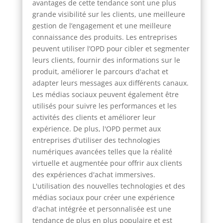
avantages de cette tendance sont une plus
grande visibilité sur les clients, une meilleure
gestion de l’engagement et une meilleure
connaissance des produits. Les entreprises
peuvent utiliser l’OPD pour cibler et segmenter
leurs clients, fournir des informations sur le
produit, améliorer le parcours d'achat et
adapter leurs messages aux différents canaux.
Les médias sociaux peuvent également être
utilisés pour suivre les performances et les
activités des clients et améliorer leur
expérience. De plus, l'OPD permet aux
entreprises d'utiliser des technologies
numériques avancées telles que la réalité
virtuelle et augmentée pour offrir aux clients
des expériences d'achat immersives.
L'utilisation des nouvelles technologies et des
médias sociaux pour créer une expérience
d'achat intégrée et personnalisée est une
tendance de plus en plus populaire et est