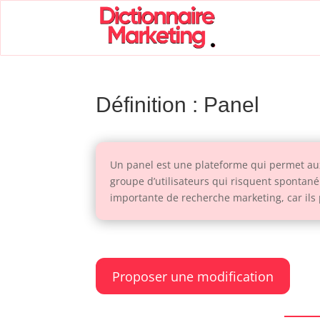
Définition : Panel
Un panel est une plateforme qui permet aux
groupe d’utilisateurs qui risquent spontané
importante de recherche marketing, car il
Proposer une modification