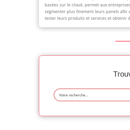
basées sur le cloud, permet aux entreprises
segmenter plus finement leurs panels afin 
tester leurs produits et services et obtenir
Trouv