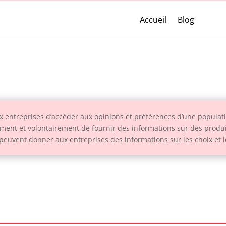
Accueil
Blog
 entreprises d’accéder aux opinions et préférences d’une populatio
ment et volontairement de fournir des informations sur des produi
s peuvent donner aux entreprises des informations sur les choix 