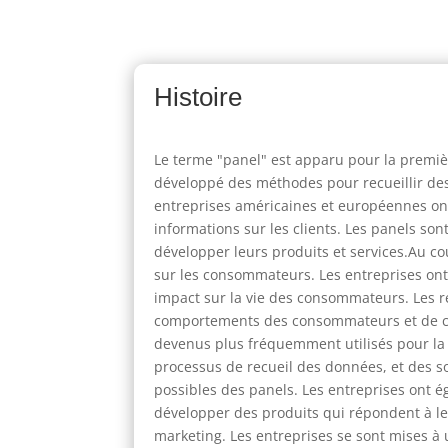
Histoire
Le terme "panel" est apparu pour la premiè
développé des méthodes pour recueillir des
entreprises américaines et européennes ont
informations sur les clients. Les panels s
développer leurs produits et services.Au c
sur les consommateurs. Les entreprises ont u
impact sur la vie des consommateurs. Les 
comportements des consommateurs et de cib
devenus plus fréquemment utilisés pour la 
processus de recueil des données, et des s
possibles des panels. Les entreprises ont
développer des produits qui répondent à le
marketing. Les entreprises se sont mises à