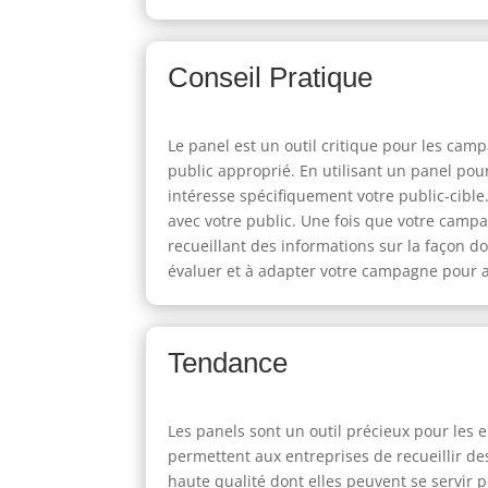
Conseil Pratique
Le panel est un outil critique pour les cam
public approprié. En utilisant un panel po
intéresse spécifiquement votre public-cible
avec votre public. Une fois que votre camp
recueillant des informations sur la façon d
évaluer et à adapter votre campagne pour at
Tendance
Les panels sont un outil précieux pour les
permettent aux entreprises de recueillir d
haute qualité dont elles peuvent se servir