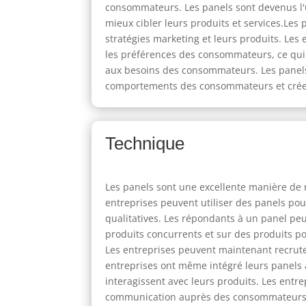
consommateurs. Les panels sont devenus l'
mieux cibler leurs produits et services.Les 
stratégies marketing et leurs produits. Les
les préférences des consommateurs, ce qui 
aux besoins des consommateurs. Les panels
comportements des consommateurs et créer 
Technique
Les panels sont une excellente manière de re
entreprises peuvent utiliser des panels pou
qualitatives. Les répondants à un panel peu
produits concurrents et sur des produits po
Les entreprises peuvent maintenant recruter 
entreprises ont même intégré leurs panels à
interagissent avec leurs produits. Les entre
communication auprès des consommateurs