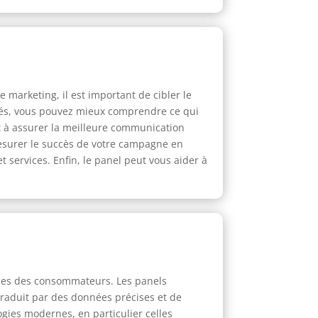
marketing, il est important de cibler le
blés, vous pouvez mieux comprendre ce qui
et à assurer la meilleure communication
mesurer le succès de votre campagne en
 services. Enfin, le panel peut vous aider à
nces des consommateurs. Les panels
raduit par des données précises et de
gies modernes, en particulier celles