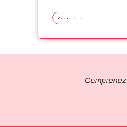
Comprenez l