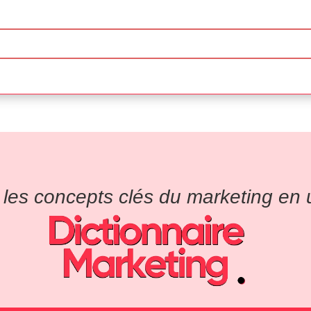
es concepts clés du marketing en un