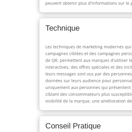
peuvent obtenir plus d'informations sur le p
Technique
Les techniques de marketing modernes qui im
campagnes ciblées et des campagnes personn
de QR, permettent aux marques d'utiliser l
interactives, des offres spéciales et des in
leurs messages sont vus par des personnes s
données sur leurs audience pour personnalis
uniquement aux personnes qui présentent l
ciblant des consommateurs plus susceptible
visibilité de la marque, une amélioration de
Conseil Pratique