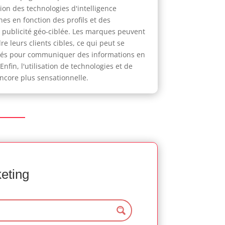
ion des technologies d'intelligence
es en fonction des profils et des
 publicité géo-ciblée. Les marques peuvent
leurs clients cibles, ce qui peut se
oités pour communiquer des informations en
fin, l'utilisation de technologies et de
ncore plus sensationnelle.
keting