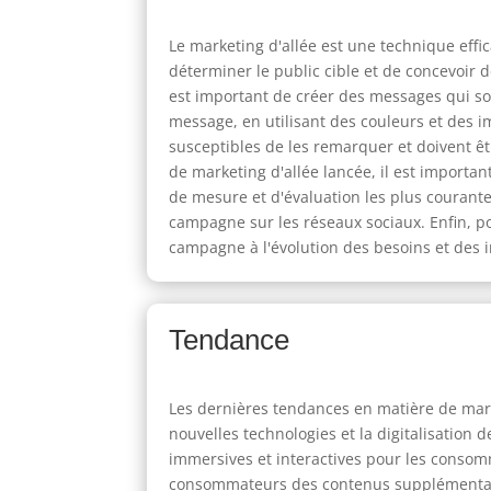
Le marketing d'allée est une technique effi
déterminer le public cible et de concevoir d
est important de créer des messages qui son
message, en utilisant des couleurs et des 
susceptibles de les remarquer et doivent ê
de marketing d'allée lancée, il est important
de mesure et d'évaluation les plus courante
campagne sur les réseaux sociaux. Enfin, pou
campagne à l'évolution des besoins et des
Tendance
Les dernières tendances en matière de marke
nouvelles technologies et la digitalisatio
immersives et interactives pour les consom
consommateurs des contenus supplémentaire