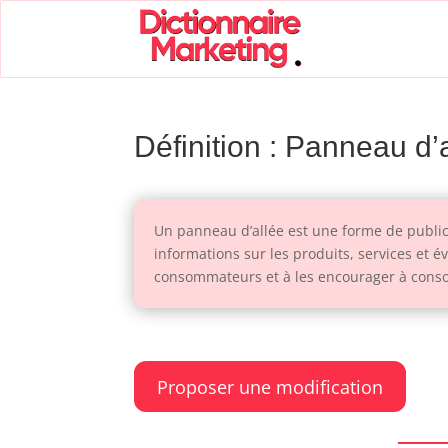
Définition : Panneau d’
Un panneau d’allée est une forme de publici
informations sur les produits, services et 
consommateurs et à les encourager à conso
Proposer une modification