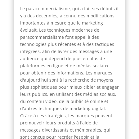
Le paracommercialisme, qui a fait ses débuts il
y a des décennies, a connu des modifications
importantes à mesure que le marketing
évoluait. Les techniques modernes de
paracommercialisme font appel à des
technologies plus récentes et à des tactiques
intégrées, afin de livrer des messages à une
audience qui dépend de plus en plus de
plateformes en ligne et de médias sociaux
pour obtenir des informations. Les marques
d'aujourd'hui sont à la recherche de moyens
plus sophistiqués pour mieux cibler et engager
leurs publics, en utilisant des médias sociaux,
du contenu vidéo, de la publicité online et
d'autres techniques de marketing digital.
Grâce à ces stratégies, les marques peuvent
promouvoir leurs produits à l'aide de
messages divertissants et mémorables, qui
sont conçus pour recréer l'espoir et la