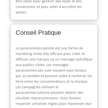
être utiles pour générer des leads et des
conversions, et pour aider à accroître les
ventes.
Conseil Pratique
Le paracommercialisme est une forme de
marketing mixte très efficace pour créer et
diffuser une marque ou un message spécifique
aux publics cibles. Les messages
paracommercials sont souvent sous-tendus
par la comédie et peuvent aider à renforcer les
liens entre les consommateurs et la marque.
Les campagnes utilisant le
paracommercialisme peuvent obtenir des
résultats impressionnants, mais doivent
respecter certaines règles pour maximiser leur