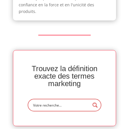
confiance en la force et en l'unicité des
produits.
Trouvez la définition
exacte des termes
marketing