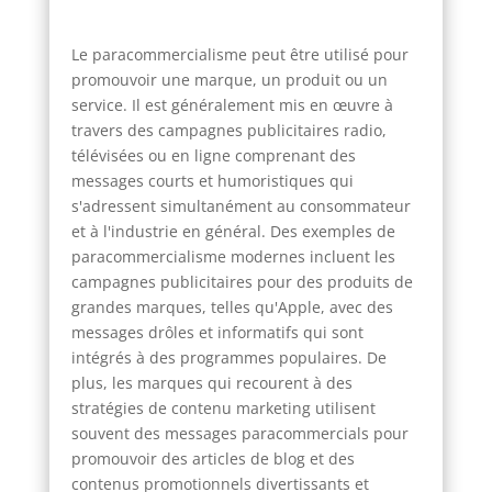
Le paracommercialisme peut être utilisé pour
promouvoir une marque, un produit ou un
service. Il est généralement mis en œuvre à
travers des campagnes publicitaires radio,
télévisées ou en ligne comprenant des
messages courts et humoristiques qui
s'adressent simultanément au consommateur
et à l'industrie en général. Des exemples de
paracommercialisme modernes incluent les
campagnes publicitaires pour des produits de
grandes marques, telles qu'Apple, avec des
messages drôles et informatifs qui sont
intégrés à des programmes populaires. De
plus, les marques qui recourent à des
stratégies de contenu marketing utilisent
souvent des messages paracommercials pour
promouvoir des articles de blog et des
contenus promotionnels divertissants et