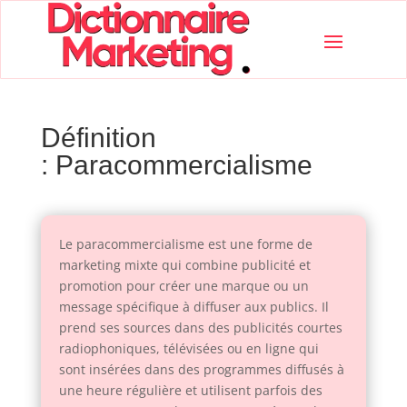
Définition
: Paracommercialisme
Le paracommercialisme est une forme de
marketing mixte qui combine publicité et
promotion pour créer une marque ou un
message spécifique à diffuser aux publics. Il
prend ses sources dans des publicités courtes
radiophoniques, télévisées ou en ligne qui
sont insérées dans des programmes diffusés à
une heure régulière et utilisent parfois des