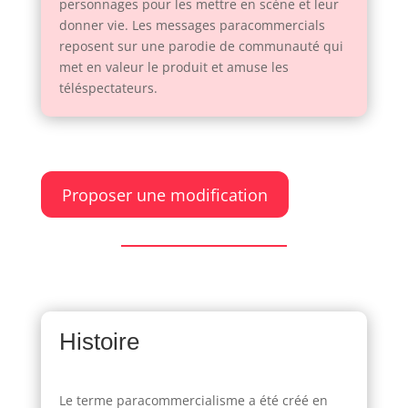
personnages pour les mettre en scène et leur
donner vie. Les messages paracommercials
reposent sur une parodie de communauté qui
met en valeur le produit et amuse les
téléspectateurs.
Proposer une modification
Histoire
Le terme paracommercialisme a été créé en