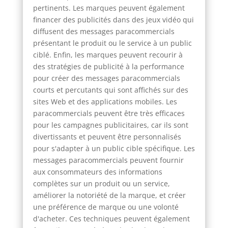
pertinents. Les marques peuvent également
financer des publicités dans des jeux vidéo qui
diffusent des messages paracommercials
présentant le produit ou le service à un public
ciblé. Enfin, les marques peuvent recourir à
des stratégies de publicité à la performance
pour créer des messages paracommercials
courts et percutants qui sont affichés sur des
sites Web et des applications mobiles. Les
paracommercials peuvent être très efficaces
pour les campagnes publicitaires, car ils sont
divertissants et peuvent être personnalisés
pour s'adapter à un public cible spécifique. Les
messages paracommercials peuvent fournir
aux consommateurs des informations
complètes sur un produit ou un service,
améliorer la notoriété de la marque, et créer
une préférence de marque ou une volonté
d'acheter. Ces techniques peuvent également