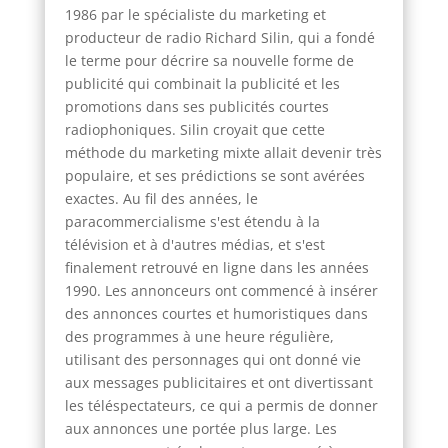
1986 par le spécialiste du marketing et
producteur de radio Richard Silin, qui a fondé
le terme pour décrire sa nouvelle forme de
publicité qui combinait la publicité et les
promotions dans ses publicités courtes
radiophoniques. Silin croyait que cette
méthode du marketing mixte allait devenir très
populaire, et ses prédictions se sont avérées
exactes. Au fil des années, le
paracommercialisme s'est étendu à la
télévision et à d'autres médias, et s'est
finalement retrouvé en ligne dans les années
1990. Les annonceurs ont commencé à insérer
des annonces courtes et humoristiques dans
des programmes à une heure régulière,
utilisant des personnages qui ont donné vie
aux messages publicitaires et ont divertissant
les téléspectateurs, ce qui a permis de donner
aux annonces une portée plus large. Les