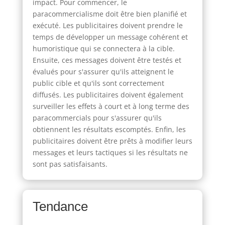
impact. Pour commencer, le
paracommercialisme doit être bien planifié et
exécuté. Les publicitaires doivent prendre le
temps de développer un message cohérent et
humoristique qui se connectera à la cible.
Ensuite, ces messages doivent être testés et
évalués pour s'assurer qu'ils atteignent le
public cible et qu'ils sont correctement
diffusés. Les publicitaires doivent également
surveiller les effets à court et à long terme des
paracommercials pour s'assurer qu'ils
obtiennent les résultats escomptés. Enfin, les
publicitaires doivent être prêts à modifier leurs
messages et leurs tactiques si les résultats ne
sont pas satisfaisants.
Tendance