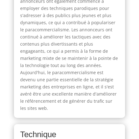
annonceurs ont également commencé à
employer des techniques parodiques pour
s'adresser à des publics plus jeunes et plus
dynamiques, ce qui a contribué à populariser
le paracommercialisme. Les annonceurs ont
continué à améliorer les tactiques avec des
contenus plus divertissants et plus
engageants, ce qui a permis à la forme de
marketing mixte de se maintenir à la pointe de
la technologie tout au long des années.
Aujourd'hui, le paracommercialisme est
devenu une partie essentielle de la stratégie
marketing des entreprises en ligne, et il s'est
avéré être une excellente manière d'améliorer
le référencement et de générer du trafic sur
les sites web.
Technique