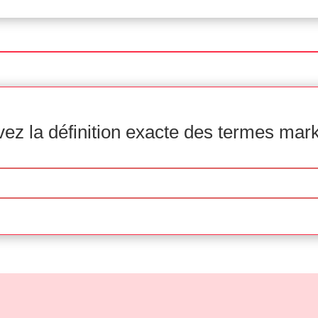
ez la définition exacte des termes mar