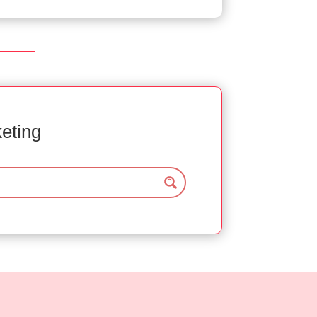
keting