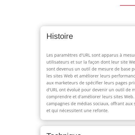
Histoire
Les paramètres d'URL sont apparus à mesur
utilisateurs et sur la façon dont leur site
sont devenus un outil de mesure de base po
les sites Web et améliorer leurs performan
aux marketeurs de spécifier leurs pages pri
d'URL ont évolué pour devenir un outil de 
comprendre et d'améliorer leurs sites Web
campagnes de médias sociaux, offrant aux s
et qui nécessitent une refonte.