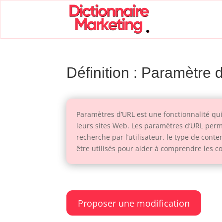
Définition : Paramètre
Paramètres d’URL est une fonctionnalité qui
leurs sites Web. Les paramètres d’URL permet
recherche par l’utilisateur, le type de con
être utilisés pour aider à comprendre les 
Proposer une modification