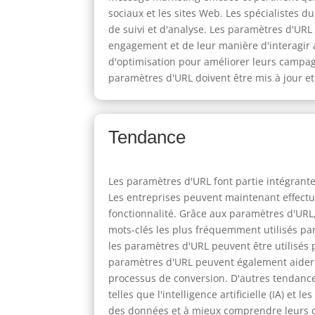
sociaux et les sites Web. Les spécialistes 
de suivi et d'analyse. Les paramètres d'URL
engagement et de leur manière d'interagir 
d'optimisation pour améliorer leurs campagn
paramètres d'URL doivent être mis à jour et
Tendance
Les paramètres d'URL font partie intégrante
Les entreprises peuvent maintenant effectu
fonctionnalité. Grâce aux paramètres d'URL
mots-clés les plus fréquemment utilisés par
les paramètres d'URL peuvent être utilisés p
paramètres d'URL peuvent également aider l
processus de conversion. D'autres tendance
telles que l'intelligence artificielle (IA) e
des données et à mieux comprendre leurs c