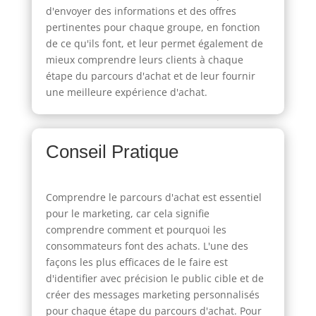
d'envoyer des informations et des offres
pertinentes pour chaque groupe, en fonction
de ce qu'ils font, et leur permet également de
mieux comprendre leurs clients à chaque
étape du parcours d'achat et de leur fournir
une meilleure expérience d'achat.
Conseil Pratique
Comprendre le parcours d'achat est essentiel
pour le marketing, car cela signifie
comprendre comment et pourquoi les
consommateurs font des achats. L'une des
façons les plus efficaces de le faire est
d'identifier avec précision le public cible et de
créer des messages marketing personnalisés
pour chaque étape du parcours d'achat. Pour