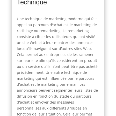
Technique
Une technique de marketing moderne qui fait
appel au parcours d'achat est le marketing de
reciblage ou remarketing. Le remarketing
consiste à cibler les utilisateurs qui ont visité
un site Web et à leur montrer des annonces
lorsqu'ils naviguent sur d'autres sites Web.
Cela permet aux entreprises de les ramener
sur leur site afin qu'ils considèrent un produit
ou un service qu'ils n'ont peut-être pas acheté
précédemment. Une autre technique de
marketing qui est influencée par le parcours
d'achat est le marketing par e-mail. Les
annonceurs peuvent segmenter leurs listes de
diffusion en fonction du stade du parcours
d'achat et envoyer des messages
personnalisés aux différents groupes en
fonction de leur situation. Cela leur permet