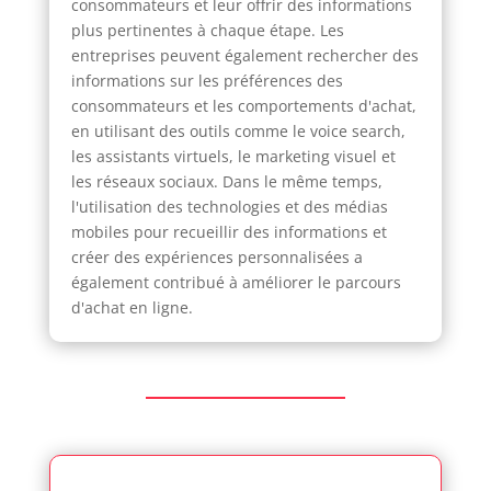
consommateurs et leur offrir des informations
plus pertinentes à chaque étape. Les
entreprises peuvent également rechercher des
informations sur les préférences des
consommateurs et les comportements d'achat,
en utilisant des outils comme le voice search,
les assistants virtuels, le marketing visuel et
les réseaux sociaux. Dans le même temps,
l'utilisation des technologies et des médias
mobiles pour recueillir des informations et
créer des expériences personnalisées a
également contribué à améliorer le parcours
d'achat en ligne.