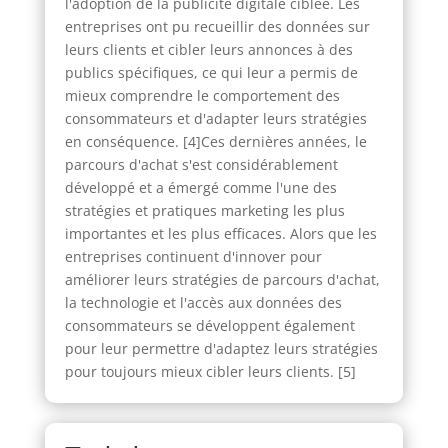
l'adoption de la publicité digitale ciblée. Les
entreprises ont pu recueillir des données sur
leurs clients et cibler leurs annonces à des
publics spécifiques, ce qui leur a permis de
mieux comprendre le comportement des
consommateurs et d'adapter leurs stratégies
en conséquence. [4]Ces dernières années, le
parcours d'achat s'est considérablement
développé et a émergé comme l'une des
stratégies et pratiques marketing les plus
importantes et les plus efficaces. Alors que les
entreprises continuent d'innover pour
améliorer leurs stratégies de parcours d'achat,
la technologie et l'accès aux données des
consommateurs se développent également
pour leur permettre d'adaptez leurs stratégies
pour toujours mieux cibler leurs clients. [5]