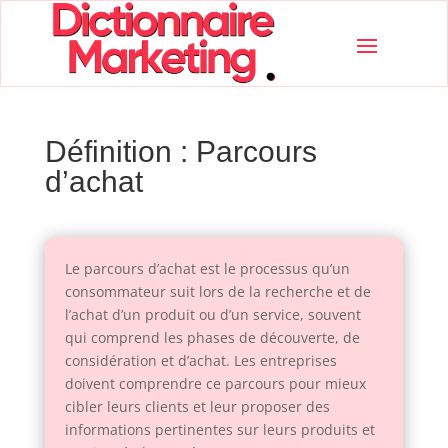
Définition : Parcours
d’achat
Le parcours d’achat est le processus qu’un
consommateur suit lors de la recherche et de
l’achat d’un produit ou d’un service, souvent
qui comprend les phases de découverte, de
considération et d’achat. Les entreprises
doivent comprendre ce parcours pour mieux
cibler leurs clients et leur proposer des
informations pertinentes sur leurs produits et