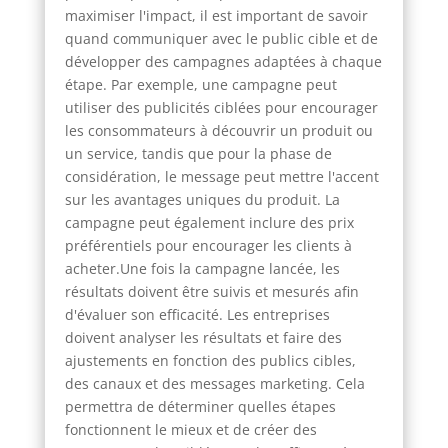
maximiser l'impact, il est important de savoir
quand communiquer avec le public cible et de
développer des campagnes adaptées à chaque
étape. Par exemple, une campagne peut
utiliser des publicités ciblées pour encourager
les consommateurs à découvrir un produit ou
un service, tandis que pour la phase de
considération, le message peut mettre l'accent
sur les avantages uniques du produit. La
campagne peut également inclure des prix
préférentiels pour encourager les clients à
acheter.Une fois la campagne lancée, les
résultats doivent être suivis et mesurés afin
d'évaluer son efficacité. Les entreprises
doivent analyser les résultats et faire des
ajustements en fonction des publics cibles,
des canaux et des messages marketing. Cela
permettra de déterminer quelles étapes
fonctionnent le mieux et de créer des