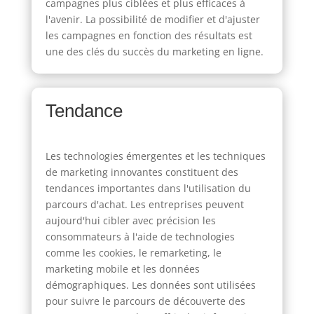
campagnes plus ciblées et plus efficaces à
l'avenir. La possibilité de modifier et d'ajuster
les campagnes en fonction des résultats est
une des clés du succès du marketing en ligne.
Tendance
Les technologies émergentes et les techniques
de marketing innovantes constituent des
tendances importantes dans l'utilisation du
parcours d'achat. Les entreprises peuvent
aujourd'hui cibler avec précision les
consommateurs à l'aide de technologies
comme les cookies, le remarketing, le
marketing mobile et les données
démographiques. Les données sont utilisées
pour suivre le parcours de découverte des