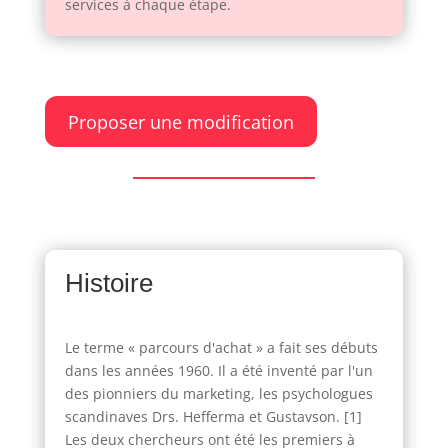
services à chaque étape.
Proposer une modification
Histoire
Le terme « parcours d'achat » a fait ses débuts
dans les années 1960. Il a été inventé par l'un
des pionniers du marketing, les psychologues
scandinaves Drs. Hefferma et Gustavson. [1]
Les deux chercheurs ont été les premiers à