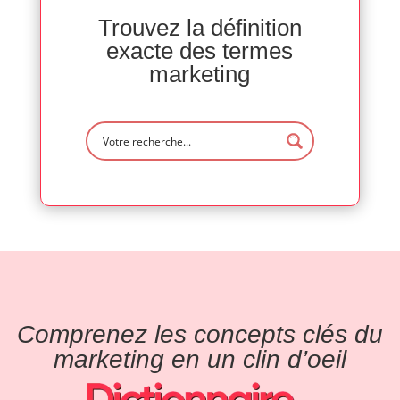
Trouvez la définition
exacte des termes
marketing
Comprenez les concepts clés du
marketing en un clin d’oeil