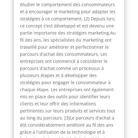
étudier le comportement des consommateurs
et à encourager le marketing pour adapter les
stratégies à ce comportement. [2] Depuis lors,
ce concept s'est développé et est devenu une
partie importante des stratégies marketing.Au
fil des ans, les spécialistes du marketing ont
travaillé pour améliorer et perfectionner le
parcours d'achat des consommateurs. Les
entreprises ont commencé à considérer le
parcours d'achat comme un processus à
plusieurs étapes et à développer des
stratégies pour engager le consommateur à
chaque étape. Les entreprises ont également
mis en place des outils pour identifier leurs
clients et leur offrir des informations
pertinentes sur leurs produits et services tout
au long du parcours. [3]Le parcours d'achat a
été considérablement amélioré au fil des ans
grâce à l'utilisation de la technologie et à