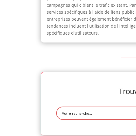
campagnes qui ciblent le trafic existant. P
services spécifiques à l'aide de liens publi
entreprises peuvent également bénéficier de
tendances incluent l'utilisation de l'intell
spécifiques d'utilisateurs.
Trouv