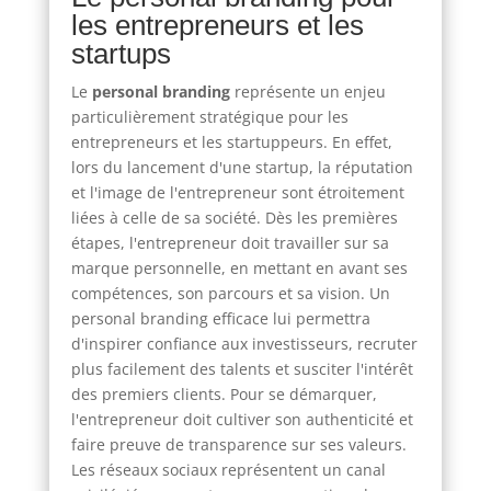
les entrepreneurs et les
startups
Le
personal branding
représente un enjeu
particulièrement stratégique pour les
entrepreneurs et les startuppeurs. En effet,
lors du lancement d'une startup, la réputation
et l'image de l'entrepreneur sont étroitement
liées à celle de sa société. Dès les premières
étapes, l'entrepreneur doit travailler sur sa
marque personnelle, en mettant en avant ses
compétences, son parcours et sa vision. Un
personal branding efficace lui permettra
d'inspirer confiance aux investisseurs, recruter
plus facilement des talents et susciter l'intérêt
des premiers clients. Pour se démarquer,
l'entrepreneur doit cultiver son authenticité et
faire preuve de transparence sur ses valeurs.
Les réseaux sociaux représentent un canal