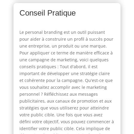
Conseil Pratique
Le personal branding est un outil puissant
pour aider à construire un profil à succès pour
une entreprise, un produit ou une marque.
Pour appliquer ce terme de manière efficace à
une campagne de marketing, voici quelques
conseils pratiques : Tout d'abord, il est
important de développer une stratégie claire
et cohérente pour la campagne. Qu'est-ce que
vous souhaitez accomplir avec le marketing
personnel ? Réfléchissez aux messages
publicitaires, aux canaux de promotion et aux
stratégies que vous utiliserez pour atteindre
votre public cible. Une fois que vous avez
défini votre objectif, vous pouvez commencer à
identifier votre public cible. Cela implique de