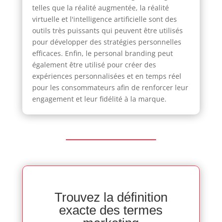
telles que la réalité augmentée, la réalité
virtuelle et l'intelligence artificielle sont des
outils très puissants qui peuvent être utilisés
pour développer des stratégies personnelles
efficaces. Enfin, le personal branding peut
également être utilisé pour créer des
expériences personnalisées et en temps réel
pour les consommateurs afin de renforcer leur
engagement et leur fidélité à la marque.
Trouvez la définition
exacte des termes