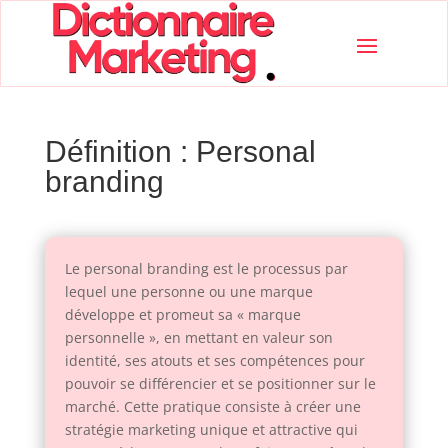
Définition : Personal
branding
Le personal branding est le processus par
lequel une personne ou une marque
développe et promeut sa « marque
personnelle », en mettant en valeur son
identité, ses atouts et ses compétences pour
pouvoir se différencier et se positionner sur le
marché. Cette pratique consiste à créer une
stratégie marketing unique et attractive qui