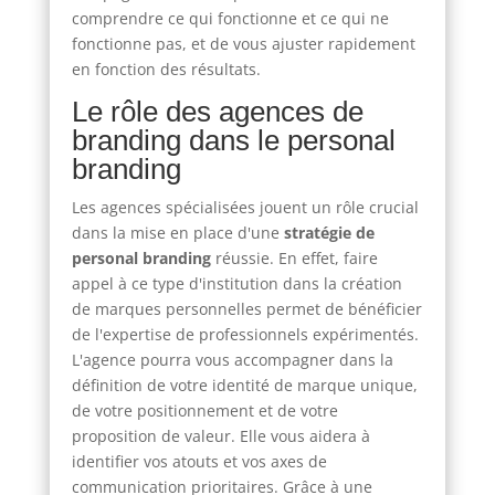
comprendre ce qui fonctionne et ce qui ne
fonctionne pas, et de vous ajuster rapidement
en fonction des résultats.
Le rôle des agences de
branding dans le personal
branding
Les agences spécialisées jouent un rôle crucial
dans la mise en place d'une
stratégie de
personal branding
réussie. En effet, faire
appel à ce type d'institution dans la création
de marques personnelles permet de bénéficier
de l'expertise de professionnels expérimentés.
L'agence pourra vous accompagner dans la
définition de votre identité de marque unique,
de votre positionnement et de votre
proposition de valeur. Elle vous aidera à
identifier vos atouts et vos axes de
communication prioritaires. Grâce à une