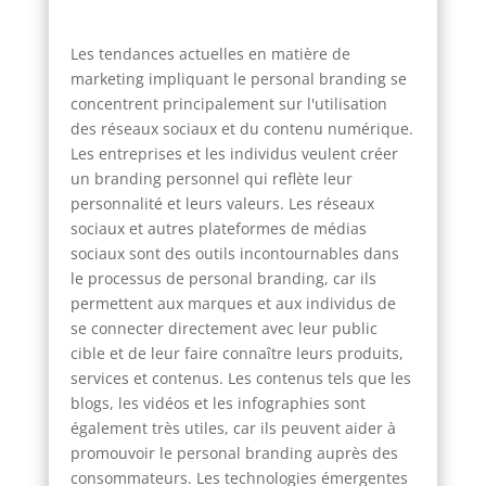
Les tendances actuelles en matière de
marketing impliquant le personal branding se
concentrent principalement sur l'utilisation
des réseaux sociaux et du contenu numérique.
Les entreprises et les individus veulent créer
un branding personnel qui reflète leur
personnalité et leurs valeurs. Les réseaux
sociaux et autres plateformes de médias
sociaux sont des outils incontournables dans
le processus de personal branding, car ils
permettent aux marques et aux individus de
se connecter directement avec leur public
cible et de leur faire connaître leurs produits,
services et contenus. Les contenus tels que les
blogs, les vidéos et les infographies sont
également très utiles, car ils peuvent aider à
promouvoir le personal branding auprès des
consommateurs. Les technologies émergentes