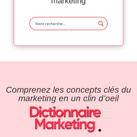
marketing
Comprenez les concepts clés du
marketing en un clin d’oeil