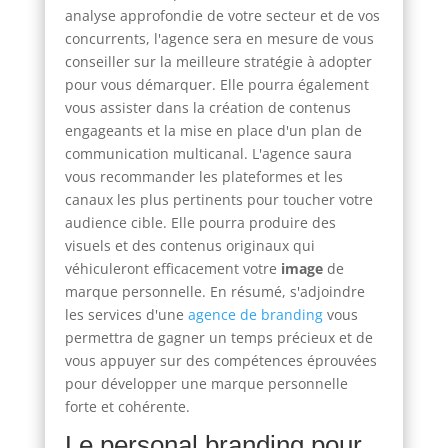
analyse approfondie de votre secteur et de vos
concurrents, l'agence sera en mesure de vous
conseiller sur la meilleure stratégie à adopter
pour vous démarquer. Elle pourra également
vous assister dans la création de contenus
engageants et la mise en place d'un plan de
communication multicanal. L'agence saura
vous recommander les plateformes et les
canaux les plus pertinents pour toucher votre
audience cible. Elle pourra produire des
visuels et des contenus originaux qui
véhiculeront efficacement votre
image
de
marque personnelle. En résumé, s'adjoindre
les services d'une
agence de branding
vous
permettra de gagner un temps précieux et de
vous appuyer sur des compétences éprouvées
pour développer une marque personnelle
forte et cohérente.
Le personal branding pour