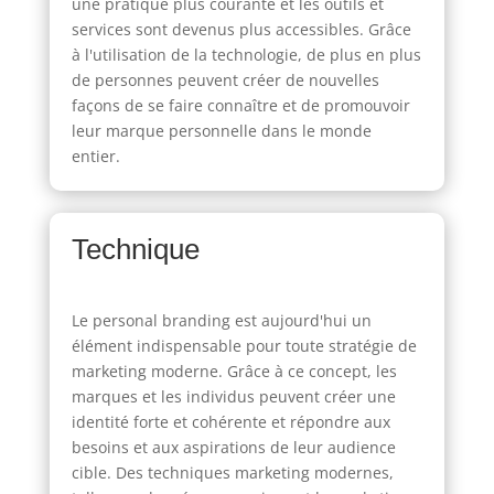
une pratique plus courante et les outils et
services sont devenus plus accessibles. Grâce
à l'utilisation de la technologie, de plus en plus
de personnes peuvent créer de nouvelles
façons de se faire connaître et de promouvoir
leur marque personnelle dans le monde
entier.
Technique
Le personal branding est aujourd'hui un
élément indispensable pour toute stratégie de
marketing moderne. Grâce à ce concept, les
marques et les individus peuvent créer une
identité forte et cohérente et répondre aux
besoins et aux aspirations de leur audience
cible. Des techniques marketing modernes,