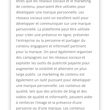
telles que les réseaux sociaux et le marketing
de contenu, pourraient être utilisées pour
développer une marque personnelle. Les
réseaux sociaux sont un excellent outil pour
développer et communiquer sur une marque
personnelle. La plateforme peut être utilisée
pour créer une présence en ligne, présenter
l'entreprise ou la personne et partager du
contenu engageant et informatif pertinent
pour la marque. On peut également organiser
des campagnes sur les réseaux sociaux et
exploiter les outils de publicité payante pour
augmenter la visibilité et atteindre un plus
large public. Le marketing de contenu est
également un outil puissant pour développer
une marque personnelle. Les contenus de
qualité, tels que des articles de blog et des
vidéos de qualité et informatifs, peuvent aider
à renforcer l'image et la présence d'une
personne ou d'une marque. Les contenus