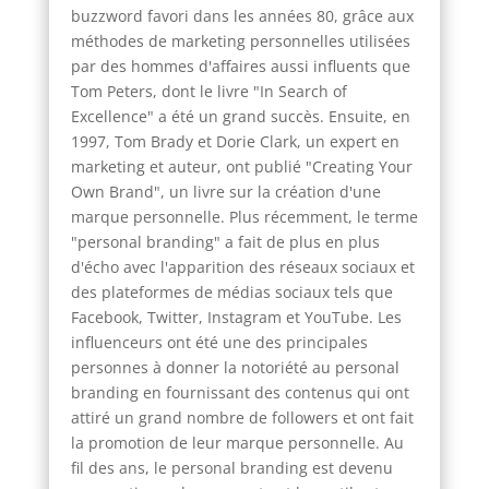
buzzword favori dans les années 80, grâce aux
méthodes de marketing personnelles utilisées
par des hommes d'affaires aussi influents que
Tom Peters, dont le livre "In Search of
Excellence" a été un grand succès. Ensuite, en
1997, Tom Brady et Dorie Clark, un expert en
marketing et auteur, ont publié "Creating Your
Own Brand", un livre sur la création d'une
marque personnelle. Plus récemment, le terme
"personal branding" a fait de plus en plus
d'écho avec l'apparition des réseaux sociaux et
des plateformes de médias sociaux tels que
Facebook, Twitter, Instagram et YouTube. Les
influenceurs ont été une des principales
personnes à donner la notoriété au personal
branding en fournissant des contenus qui ont
attiré un grand nombre de followers et ont fait
la promotion de leur marque personnelle. Au
fil des ans, le personal branding est devenu