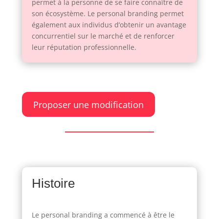
permet à la personne de se faire connaître de
son écosystème. Le personal branding permet
également aux individus d’obtenir un avantage
concurrentiel sur le marché et de renforcer
leur réputation professionnelle.
Proposer une modification
Histoire
Le personal branding a commencé à être le