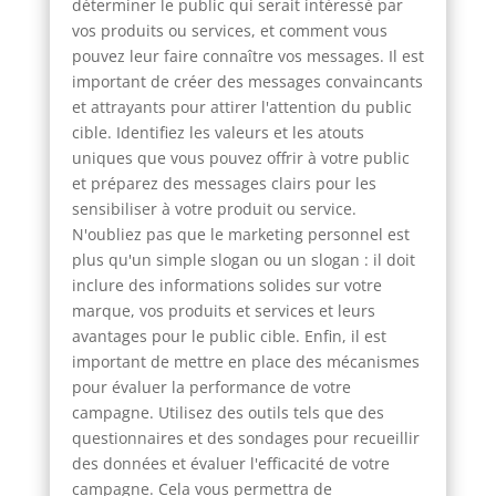
déterminer le public qui serait intéressé par
vos produits ou services, et comment vous
pouvez leur faire connaître vos messages. Il est
important de créer des messages convaincants
et attrayants pour attirer l'attention du public
cible. Identifiez les valeurs et les atouts
uniques que vous pouvez offrir à votre public
et préparez des messages clairs pour les
sensibiliser à votre produit ou service.
N'oubliez pas que le marketing personnel est
plus qu'un simple slogan ou un slogan : il doit
inclure des informations solides sur votre
marque, vos produits et services et leurs
avantages pour le public cible. Enfin, il est
important de mettre en place des mécanismes
pour évaluer la performance de votre
campagne. Utilisez des outils tels que des
questionnaires et des sondages pour recueillir
des données et évaluer l'efficacité de votre
campagne. Cela vous permettra de