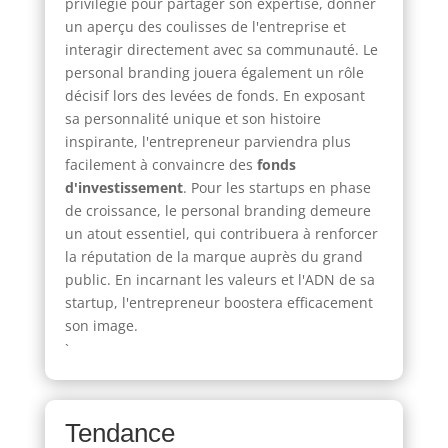
privilégié pour partager son expertise, donner
un aperçu des coulisses de l'entreprise et
interagir directement avec sa communauté. Le
personal branding jouera également un rôle
décisif lors des levées de fonds. En exposant
sa personnalité unique et son histoire
inspirante, l'entrepreneur parviendra plus
facilement à convaincre des
fonds
d'investissement
. Pour les startups en phase
de croissance, le personal branding demeure
un atout essentiel, qui contribuera à renforcer
la réputation de la marque auprès du grand
public. En incarnant les valeurs et l'ADN de sa
startup, l'entrepreneur boostera efficacement
son image.
`
Tendance