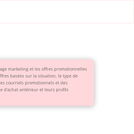
age marketing et les offres promotionnelles
res basées sur la situation, le type de
des courriels promotionnels et des
 d’achat antérieur et leurs profils