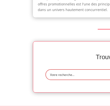
offres promotionnelles est l'une des princi
dans un univers hautement concurrentiel.
Trouv