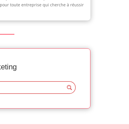
 pour toute entreprise qui cherche à réussir
keting