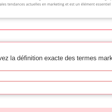
pales tendances actuelles en marketing et est un élément essentiel
ez la définition exacte des termes mar