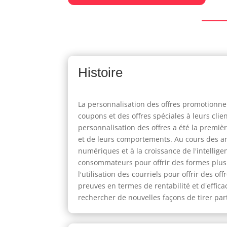
Histoire
La personnalisation des offres promotionnel
coupons et des offres spéciales à leurs clien
personnalisation des offres a été la premiè
et de leurs comportements. Au cours des ann
numériques et à la croissance de l'intellige
consommateurs pour offrir des formes plus so
l'utilisation des courriels pour offrir des 
preuves en termes de rentabilité et d'effica
rechercher de nouvelles façons de tirer par