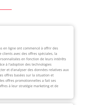
ns en ligne ont commencé à offrir des
 clients avec des offres spéciales, la
rsonnalisées en fonction de leurs intérêts
âce à l'adoption des technologies
ecter et d'analyser des données relatives aux
s offres basées sur la situation et
des offres promotionnelles a fait ses
offres à leur stratégie marketing et de