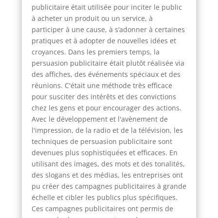
publicitaire était utilisée pour inciter le public
à acheter un produit ou un service, à
participer à une cause, à s’adonner à certaines
pratiques et à adopter de nouvelles idées et
croyances. Dans les premiers temps, la
persuasion publicitaire était plutôt réalisée via
des affiches, des événements spéciaux et des
réunions. C'était une méthode très efficace
pour susciter des intérêts et des convictions
chez les gens et pour encourager des actions.
Avec le développement et l'avènement de
l'impression, de la radio et de la télévision, les
techniques de persuasion publicitaire sont
devenues plus sophistiquées et efficaces. En
utilisant des images, des mots et des tonalités,
des slogans et des médias, les entreprises ont
pu créer des campagnes publicitaires à grande
échelle et cibler les publics plus spécifiques.
Ces campagnes publicitaires ont permis de