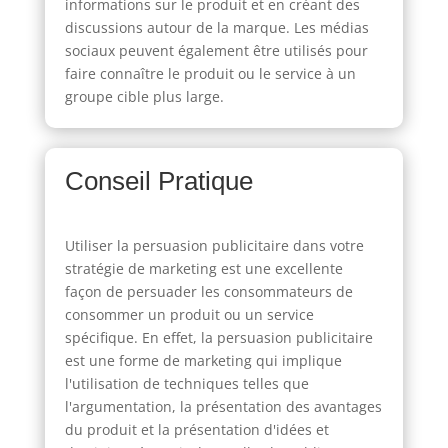
informations sur le produit et en créant des
discussions autour de la marque. Les médias
sociaux peuvent également être utilisés pour
faire connaître le produit ou le service à un
groupe cible plus large.
Conseil Pratique
Utiliser la persuasion publicitaire dans votre
stratégie de marketing est une excellente
façon de persuader les consommateurs de
consommer un produit ou un service
spécifique. En effet, la persuasion publicitaire
est une forme de marketing qui implique
l'utilisation de techniques telles que
l'argumentation, la présentation des avantages
du produit et la présentation d'idées et