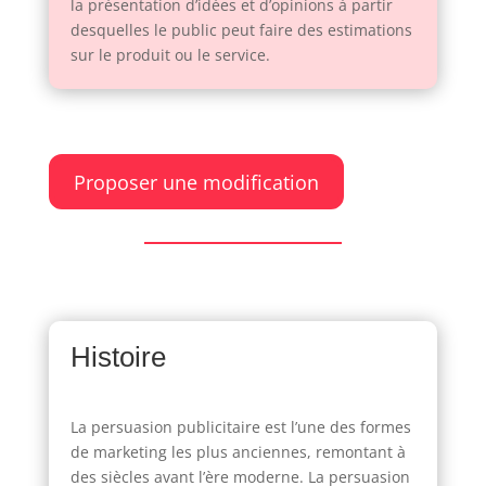
la présentation d’idées et d’opinions à partir
desquelles le public peut faire des estimations
sur le produit ou le service.
Proposer une modification
Histoire
La persuasion publicitaire est l’une des formes
de marketing les plus anciennes, remontant à
des siècles avant l’ère moderne. La persuasion