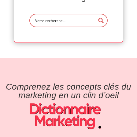
Comprenez les concepts clés du
marketing en un clin d’oeil