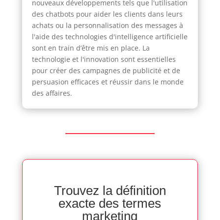
nouveaux développements tels que l'utilisation
des chatbots pour aider les clients dans leurs
achats ou la personnalisation des messages à
l'aide des technologies d'intelligence artificielle
sont en train d’être mis en place. La
technologie et l'innovation sont essentielles
pour créer des campagnes de publicité et de
persuasion efficaces et réussir dans le monde
des affaires.
Trouvez la définition
exacte des termes
marketing