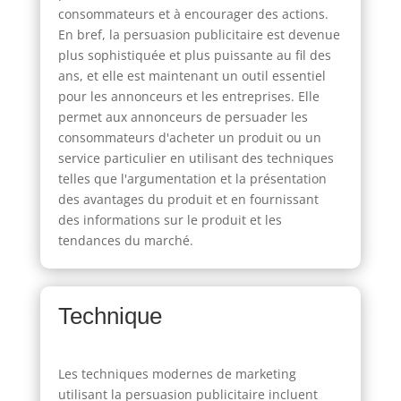
consommateurs et à encourager des actions.
En bref, la persuasion publicitaire est devenue
plus sophistiquée et plus puissante au fil des
ans, et elle est maintenant un outil essentiel
pour les annonceurs et les entreprises. Elle
permet aux annonceurs de persuader les
consommateurs d'acheter un produit ou un
service particulier en utilisant des techniques
telles que l'argumentation et la présentation
des avantages du produit et en fournissant
des informations sur le produit et les
tendances du marché.
Technique
Les techniques modernes de marketing
utilisant la persuasion publicitaire incluent