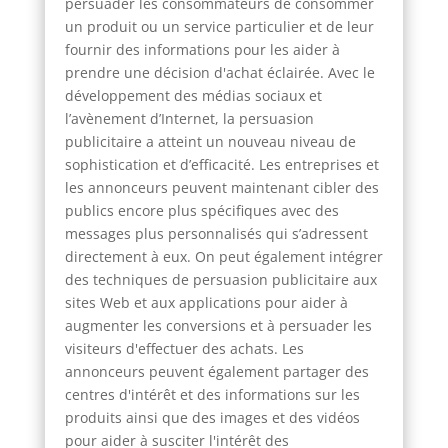
persuader les consommateurs de consommer
un produit ou un service particulier et de leur
fournir des informations pour les aider à
prendre une décision d'achat éclairée. Avec le
développement des médias sociaux et
l’avènement d’Internet, la persuasion
publicitaire a atteint un nouveau niveau de
sophistication et d’efficacité. Les entreprises et
les annonceurs peuvent maintenant cibler des
publics encore plus spécifiques avec des
messages plus personnalisés qui s’adressent
directement à eux. On peut également intégrer
des techniques de persuasion publicitaire aux
sites Web et aux applications pour aider à
augmenter les conversions et à persuader les
visiteurs d'effectuer des achats. Les
annonceurs peuvent également partager des
centres d'intérêt et des informations sur les
produits ainsi que des images et des vidéos
pour aider à susciter l'intérêt des