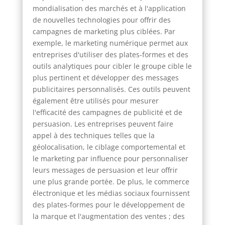
mondialisation des marchés et à l'application
de nouvelles technologies pour offrir des
campagnes de marketing plus ciblées. Par
exemple, le marketing numérique permet aux
entreprises d'utiliser des plates-formes et des
outils analytiques pour cibler le groupe cible le
plus pertinent et développer des messages
publicitaires personnalisés. Ces outils peuvent
également être utilisés pour mesurer
l'efficacité des campagnes de publicité et de
persuasion. Les entreprises peuvent faire
appel à des techniques telles que la
géolocalisation, le ciblage comportemental et
le marketing par influence pour personnaliser
leurs messages de persuasion et leur offrir
une plus grande portée. De plus, le commerce
électronique et les médias sociaux fournissent
des plates-formes pour le développement de
la marque et l'augmentation des ventes ; des