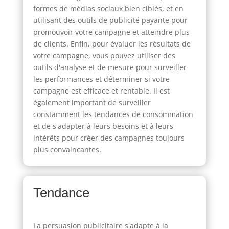
formes de médias sociaux bien ciblés, et en
utilisant des outils de publicité payante pour
promouvoir votre campagne et atteindre plus
de clients. Enfin, pour évaluer les résultats de
votre campagne, vous pouvez utiliser des
outils d'analyse et de mesure pour surveiller
les performances et déterminer si votre
campagne est efficace et rentable. Il est
également important de surveiller
constamment les tendances de consommation
et de s'adapter à leurs besoins et à leurs
intérêts pour créer des campagnes toujours
plus convaincantes.
Tendance
La persuasion publicitaire s'adapte à la