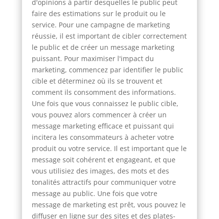
d'opinions à partir desquelles le public peut
faire des estimations sur le produit ou le
service. Pour une campagne de marketing
réussie, il est important de cibler correctement
le public et de créer un message marketing
puissant. Pour maximiser l'impact du
marketing, commencez par identifier le public
cible et déterminez où ils se trouvent et
comment ils consomment des informations.
Une fois que vous connaissez le public cible,
vous pouvez alors commencer à créer un
message marketing efficace et puissant qui
incitera les consommateurs à acheter votre
produit ou votre service. Il est important que le
message soit cohérent et engageant, et que
vous utilisiez des images, des mots et des
tonalités attractifs pour communiquer votre
message au public. Une fois que votre
message de marketing est prêt, vous pouvez le
diffuser en ligne sur des sites et des plates-