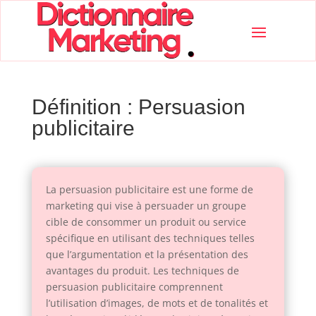
Définition : Persuasion
publicitaire
La persuasion publicitaire est une forme de
marketing qui vise à persuader un groupe
cible de consommer un produit ou service
spécifique en utilisant des techniques telles
que l’argumentation et la présentation des
avantages du produit. Les techniques de
persuasion publicitaire comprennent
l’utilisation d’images, de mots et de tonalités et