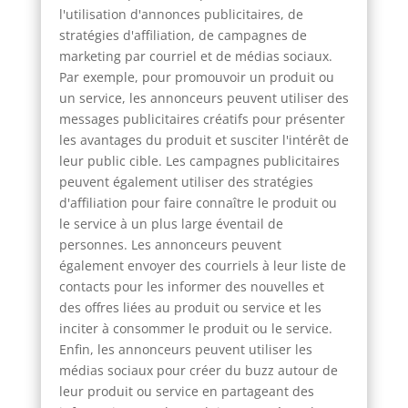
l'utilisation d'annonces publicitaires, de
stratégies d'affiliation, de campagnes de
marketing par courriel et de médias sociaux.
Par exemple, pour promouvoir un produit ou
un service, les annonceurs peuvent utiliser des
messages publicitaires créatifs pour présenter
les avantages du produit et susciter l'intérêt de
leur public cible. Les campagnes publicitaires
peuvent également utiliser des stratégies
d'affiliation pour faire connaître le produit ou
le service à un plus large éventail de
personnes. Les annonceurs peuvent
également envoyer des courriels à leur liste de
contacts pour les informer des nouvelles et
des offres liées au produit ou service et les
inciter à consommer le produit ou le service.
Enfin, les annonceurs peuvent utiliser les
médias sociaux pour créer du buzz autour de
leur produit ou service en partageant des