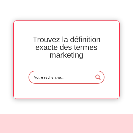
Trouvez la définition
exacte des termes
marketing