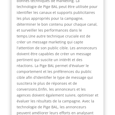
bonnes techniques de marketing. La
technologie de Pige BAL peut être utilisée pour
identifier les canaux et supports publicitaires
les plus appropriés pour la campagne,
déterminer le bon contenu pour chaque canal,
et surveiller les performances dans le
temps.Une autre technique cruciale est de
créer un message marketing qui capte
l'attention de son public cible. Les annonceurs
doivent être capables de créer un message
pertinent qui suscite un intérêt et des
réactions. La Pige BAL permet d'évaluer le
comportement et les préférences du public
cible afin d'identifier le type de message qui
suscitera le plus de réponses et de
conversions.Enfin, les annonceurs et les
agences doivent également suivre, optimiser et
évaluer les résultats de la campagne. Avec la
technologie de Pige BAL, les annonceurs
peuvent améliorer leurs efforts en analysant