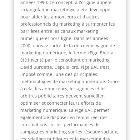
années 1990. Ce concept, à l'origine appelé
«triangulation marketing», a été développé
pour aider les annonceurs et d'autres
professionnels du marketing à surmonter les
barrières entre les canaux marketing
numérique et hors ligne. Dans les années
2000, dans le cadre de la deuxième vague de
marketing numérique, le terme «Pige BAL» a
été inventé par le consultant en marketing
David Burdette. Depuis lors, Pige BAL s'est
imposé comme l'une des principales
méthodologies de marketing numérique. Grâce
à cela, les annonceurs, les agences et les
arbitres publicitaires peuvent surveiller,
optimiser et connecter leurs efforts de
marketing numérique. La Pige BAL permet
également de disposer en temps réel des
informations sur les performances de
campagnes marketing sur les réseaux sociaux,
les relations publiques et le marketing des