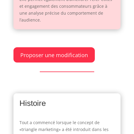
et engagement des consommateurs grâce à
une analyse précise du comportement de
l’audience.
Proposer une modification
Histoire
Tout a commencé lorsque le concept de
«triangle marketing» a été introduit dans les