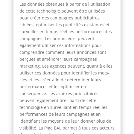
Les données obtenues à partir de l'utilisation
de cette technologie peuvent être utilisées
pour créer des campagnes publicitaires
ciblées, optimiser les publicités existantes et
surveiller en temps réel les performances des
campagnes. Les annonceurs peuvent
également utiliser ces informations pour
comprendre comment leurs annonces sont
perçues et améliorer leurs campagnes
marketing. Les agences peuvent, quant à elles,
utiliser ces données pour identifier les mots-
clés et les créer afin de déterminer leurs
performances et les optimiser en
conséquence. Les arbitres publicitaires
peuvent également tirer parti de cette
technologie en surveillant en temps réel les
performances de leurs campagnes et en
identifiant les moyens de leur donner plus de
visibilité. La Pige BAL permet à tous ces acteurs