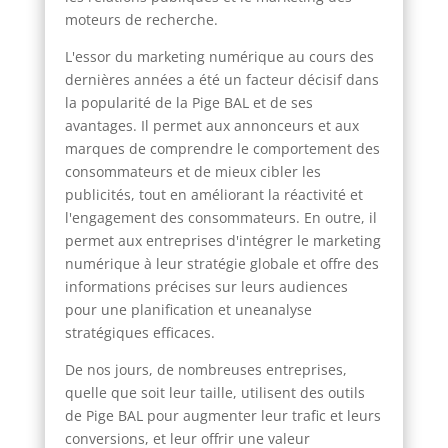
moteurs de recherche.
L'essor du marketing numérique au cours des
dernières années a été un facteur décisif dans
la popularité de la Pige BAL et de ses
avantages. Il permet aux annonceurs et aux
marques de comprendre le comportement des
consommateurs et de mieux cibler les
publicités, tout en améliorant la réactivité et
l'engagement des consommateurs. En outre, il
permet aux entreprises d'intégrer le marketing
numérique à leur stratégie globale et offre des
informations précises sur leurs audiences
pour une planification et uneanalyse
stratégiques efficaces.
De nos jours, de nombreuses entreprises,
quelle que soit leur taille, utilisent des outils
de Pige BAL pour augmenter leur trafic et leurs
conversions, et leur offrir une valeur