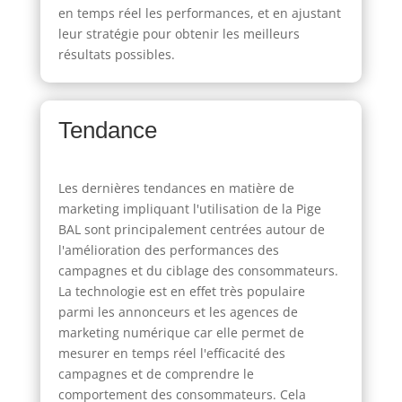
en temps réel les performances, et en ajustant
leur stratégie pour obtenir les meilleurs
résultats possibles.
Tendance
Les dernières tendances en matière de
marketing impliquant l'utilisation de la Pige
BAL sont principalement centrées autour de
l'amélioration des performances des
campagnes et du ciblage des consommateurs.
La technologie est en effet très populaire
parmi les annonceurs et les agences de
marketing numérique car elle permet de
mesurer en temps réel l'efficacité des
campagnes et de comprendre le
comportement des consommateurs. Cela