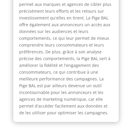
permet aux marques et agences de cibler plus
précisément leurs efforts et les retours sur
investissement qu'elles en tirent. La Pige BAL
offre également aux annonceurs un accès aux
données sur les audiences et leurs
comportements, ce qui leur permet de mieux
comprendre leurs consommateurs et leurs
préférences. De plus, grâce à son analyse
précise des comportements, la Pige BAL sert à
améliorer la fidélité et l'engagement des
consommateurs, ce qui contribue à une
meilleure performance des campagnes. La
Pige BAL est par ailleurs devenue un outil
incontournable pour les annonceurs et les
agences de marketing numérique, car elle
permet d'accéder facilement aux données et
de les utiliser pour optimiser les campagnes.