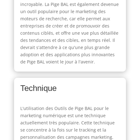
incroyable. La Pige BAL est également devenue
un outil populaire pour le marketing des
moteurs de recherche, car elle permet aux
entreprises de créer et de promouvoir des
contenus ciblés, et offre une vue plus détaillée
des tendances et des cibles, en temps réel. Il
devrait s'attendre à ce qu'une plus grande
adoption et des applications plus innovantes
de Pige BAL voient le jour à l'avenir.
Technique
L'utilisation des Outils de Pige BAL pour le
marketing numérique est une technique
actuellement très populaire. Cette technique
se concentre à la fois sur le tracking et la
personnalisation des campagnes marketing.