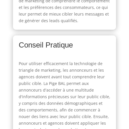
de marketing de comprendre le comportement
et les préférences des consommateurs, ce qui
leur permet de mieux cibler leurs messages et
de générer des leads qualifiés.
Conseil Pratique
Pour utiliser efficacement la technologie de
triangle de marketing, les annonceurs et les
agences doivent avant tout comprendre leur
public cible. La Pige BAL permet aux
annonceurs d'accéder à une multitude
d'informations précieuses sur leur public cible,
y compris des données démographiques et
des comportements, afin de commencer à
nouer des liens avec leur public cible. Ensuite,
annonceurs et agences doivent appliquer les