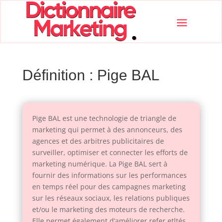
Définition : Pige BAL
Pige BAL est une technologie de triangle de
marketing qui permet à des annonceurs, des
agences et des arbitres publicitaires de
surveiller, optimiser et connecter les efforts de
marketing numérique. La Pige BAL sert à
fournir des informations sur les performances
en temps réel pour des campagnes marketing
sur les réseaux sociaux, les relations publiques
et/ou le marketing des moteurs de recherche.
Elle permet également d’améliorer refer etltés