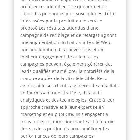
préférences identifiées, ce qui permet de
cibler des personnes plus susceptibles d'être
intéressées par le produit ou le service
proposé.Les résultats attendus d'une
campagne de reciblage et de retargeting sont
une augmentation du trafic sur le site Web,
une amélioration des conversions et un
meilleur engagement des clients. Les
campagnes peuvent également générer des
leads qualifiés et améliorer la notoriété de la
marque auprès de la clientèle cible. Reco
agence aide ses clients à générer des résultats
en fournissant une stratégie, des outils
analytiques et des technologies. Grâce à leur
approche créative et à leur expertise en
marketing et en publicité, ils s'engagent à
trouver des solutions innovantes et à fournir
des services pertinents pour améliorer les
performances de leurs campagnes.