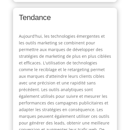
Tendance
Aujourd'hui, les technologies émergentes et
les outils marketing se combinent pour
permettre aux marques de développer des
stratégies de marketing de plus en plus ciblées
et efficaces. L'utilisation de technologies
comme le reciblage et le retargeting permet
aux marques d'atteindre leurs clients cibles
avec une précision et une rapidité sans
précédent. Les outils analytiques sont
également utilisés pour suivre et mesurer les
performances des campagnes publicitaires et
adapter les stratégies en conséquence. Les
marques peuvent également utiliser ces outils
pour générer des leads, obtenir une meilleure
conversion et augmenter leur trafic web. De