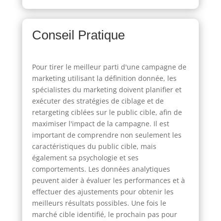
Conseil Pratique
Pour tirer le meilleur parti d'une campagne de
marketing utilisant la définition donnée, les
spécialistes du marketing doivent planifier et
exécuter des stratégies de ciblage et de
retargeting ciblées sur le public cible, afin de
maximiser l'impact de la campagne. Il est
important de comprendre non seulement les
caractéristiques du public cible, mais
également sa psychologie et ses
comportements. Les données analytiques
peuvent aider à évaluer les performances et à
effectuer des ajustements pour obtenir les
meilleurs résultats possibles. Une fois le
marché cible identifié, le prochain pas pour