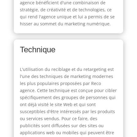
agence bénéficient d'une combinaison de
stratégie, de créativité et de technologies, ce
qui rend l'agence unique et lui a permis de se
hisser au sommet du marketing numérique.
Technique
L'utilisation du reciblage et du retargeting est
l'une des techniques de marketing modernes
les plus populaires proposées par Reco
agence. Cette technique est conçue pour cibler
spécifiquement des groupes de personnes qui
ont déjà visité le site Web et qui sont
susceptibles d'être intéressés par les produits
ou services vendus. Pour ce faire, des
publicités sont diffusées sur des sites ou
applications web ou mobiles qui peuvent être