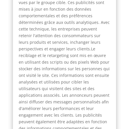
vues par le groupe cible. Ces publicités sont
mises à jour en fonction des données
comportementales et des préférences
déterminées grâce aux outils analytiques. Avec
cette technique, les entreprises peuvent
retenir l'attention des consommateurs sur
leurs produits et services, inchanger leurs
perspectives et engager leurs clients.Le
reciblage et le retargeting sont mis en œuvre
en utilisant des scripts ou des pixels Web pour
stocker des informations sur les personnes qui
ont visité le site. Ces informations sont ensuite
analysées et utilisées pour cibler les
utilisateurs qui visitent des sites et des
applications associés. Les annonceurs peuvent
ainsi diffuser des messages personnalisés afin
d'améliorer leurs performances et leur
engagement avec les clients. Les publicités
peuvent également être adaptées en fonction
des informations comportementales et des