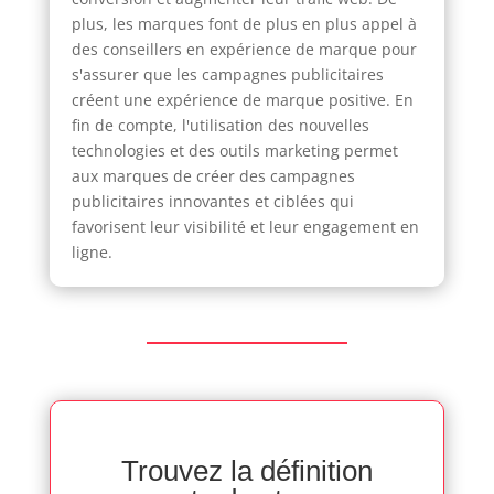
plus, les marques font de plus en plus appel à
des conseillers en expérience de marque pour
s'assurer que les campagnes publicitaires
créent une expérience de marque positive. En
fin de compte, l'utilisation des nouvelles
technologies et des outils marketing permet
aux marques de créer des campagnes
publicitaires innovantes et ciblées qui
favorisent leur visibilité et leur engagement en
ligne.
Trouvez la définition