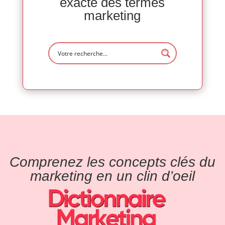
exacte des termes
marketing
Comprenez les concepts clés du
marketing en un clin d’oeil