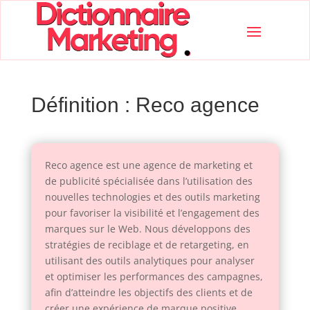
Définition : Reco agence
Reco agence est une agence de marketing et
de publicité spécialisée dans l’utilisation des
nouvelles technologies et des outils marketing
pour favoriser la visibilité et l’engagement des
marques sur le Web. Nous développons des
stratégies de reciblage et de retargeting, en
utilisant des outils analytiques pour analyser
et optimiser les performances des campagnes,
afin d’atteindre les objectifs des clients et de
créer une expérience de marque positive.