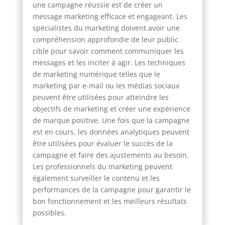
une campagne réussie est de créer un
message marketing efficace et engageant. Les
spécialistes du marketing doivent avoir une
compréhension approfondie de leur public
cible pour savoir comment communiquer les
messages et les inciter à agir. Les techniques
de marketing numérique telles que le
marketing par e-mail ou les médias sociaux
peuvent être utilisées pour atteindre les
objectifs de marketing et créer une expérience
de marque positive. Une fois que la campagne
est en cours, les données analytiques peuvent
être utilisées pour évaluer le succès de la
campagne et faire des ajustements au besoin.
Les professionnels du marketing peuvent
également surveiller le contenu et les
performances de la campagne pour garantir le
bon fonctionnement et les meilleurs résultats
possibles.