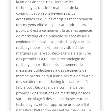
la fin des années 1990, lorsque les
technologies de l'information et de la
communication sont devenues plus
accessibles et que les marques recherchaient
des moyens efficaces pour atteindre leurs
publics. C'est à ce moment-là que les agences
de marketing et de publicité se sont mises à
exploiter les nouveaux outils d'analyse et de
reciblage pour maximiser la visibilité des
marques sur le Web. Reco agence a été l'une
des premières à utiliser la technologie de
reciblage pour cibler spécifiquement des
messages publicitaires à des segments de
marché précis, ce qui leur a permis de fournir
des solutions de marketing innovantes et à
faible coût.Reco agence a commencé par
proposer des solutions de marketing basées
sur le reciblage à des clients du secteur des
technologies, et leur approche unique a fini
par attirer l'attention des autres marques. La