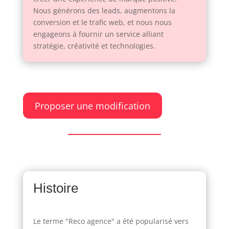
Nous générons des leads, augmentons la
conversion et le trafic web, et nous nous
engageons à fournir un service alliant
stratégie, créativité et technologies.
Proposer une modification
Histoire
Le terme "Reco agence" a été popularisé vers