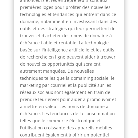
annonceurs et les entrepreneurs sont aux
premières loges pour profiter des nouvelles
technologies et tendances qui entrent dans ce
domaine, notamment en investissant dans des
outils et des stratégies qui leur permettent de
trouver et d'acheter des noms de domaine à
échéance fiable et rentable. La technologie
basée sur l'intelligence artificielle et les outils
de recherche en ligne peuvent aider à trouver
de nouvelles opportunités qui seraient
autrement manquées. De nouvelles
techniques telles que la domaining sociale, le
marketing par courriel et la publicité sur les
réseaux sociaux sont également en train de
prendre leur envol pour aider à promouvoir et
à mettre en valeur ces noms de domaine à
échéance. Les tendances de la consommation
telles que le commerce électronique et
l'utilisation croissante des appareils mobiles
contribuent également à offrir un potentiel