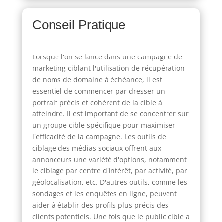
Conseil Pratique
Lorsque l'on se lance dans une campagne de
marketing ciblant l'utilisation de récupération
de noms de domaine à échéance, il est
essentiel de commencer par dresser un
portrait précis et cohérent de la cible à
atteindre. Il est important de se concentrer sur
un groupe cible spécifique pour maximiser
l'efficacité de la campagne. Les outils de
ciblage des médias sociaux offrent aux
annonceurs une variété d'options, notamment
le ciblage par centre d'intérêt, par activité, par
géolocalisation, etc. D'autres outils, comme les
sondages et les enquêtes en ligne, peuvent
aider à établir des profils plus précis des
clients potentiels. Une fois que le public cible a