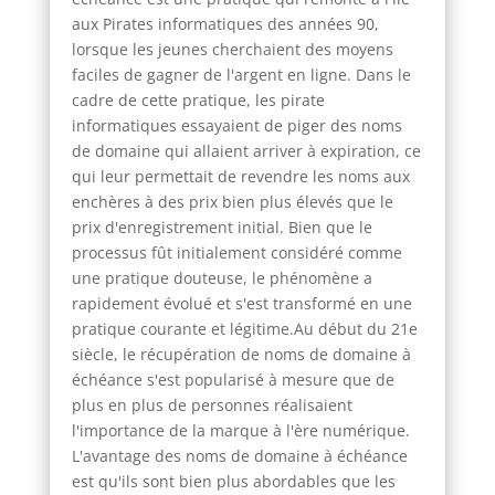
aux Pirates informatiques des années 90,
lorsque les jeunes cherchaient des moyens
faciles de gagner de l'argent en ligne. Dans le
cadre de cette pratique, les pirate
informatiques essayaient de piger des noms
de domaine qui allaient arriver à expiration, ce
qui leur permettait de revendre les noms aux
enchères à des prix bien plus élevés que le
prix d'enregistrement initial. Bien que le
processus fût initialement considéré comme
une pratique douteuse, le phénomène a
rapidement évolué et s'est transformé en une
pratique courante et légitime.Au début du 21e
siècle, le récupération de noms de domaine à
échéance s'est popularisé à mesure que de
plus en plus de personnes réalisaient
l'importance de la marque à l'ère numérique.
L'avantage des noms de domaine à échéance
est qu'ils sont bien plus abordables que les