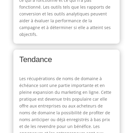
ce qui a fonctionné et ce qui n'a pas
fonctionné. Les outils tels que les rapports de
conversion et les outils analytiques peuvent
aider à évaluer la performance de la
campagne et à déterminer si elle a atteint ses
objectifs.
Tendance
Les récupérations de noms de domaine à
échéance sont une partie importante et en
pleine expansion du marketing en ligne. Cette
pratique est devenue très populaire car elle
offre aux entreprises ou aux acheteurs de
noms de domaine la possibilité de profiter de
noms anticiper ou déjà enregistrés à bas prix
et de les revendre pour un bénéfice. Les