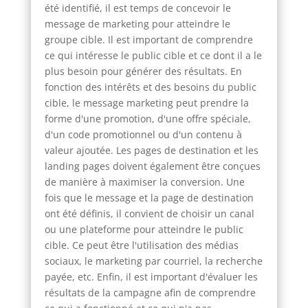
été identifié, il est temps de concevoir le
message de marketing pour atteindre le
groupe cible. Il est important de comprendre
ce qui intéresse le public cible et ce dont il a le
plus besoin pour générer des résultats. En
fonction des intérêts et des besoins du public
cible, le message marketing peut prendre la
forme d'une promotion, d'une offre spéciale,
d'un code promotionnel ou d'un contenu à
valeur ajoutée. Les pages de destination et les
landing pages doivent également être conçues
de manière à maximiser la conversion. Une
fois que le message et la page de destination
ont été définis, il convient de choisir un canal
ou une plateforme pour atteindre le public
cible. Ce peut être l'utilisation des médias
sociaux, le marketing par courriel, la recherche
payée, etc. Enfin, il est important d'évaluer les
résultats de la campagne afin de comprendre