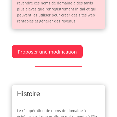
revendre ces noms de domaine à des tarifs
plus élevés que l’enregistrement initial et qui
peuvent les utiliser pour créer des sites web
rentables et générer des revenus.
Proposer une modification
Histoire
Le récupération de noms de domaine à
échéance est une pratique qui remonte à l'île