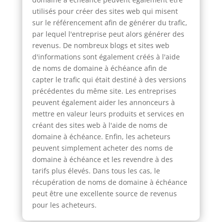
utilisés pour créer des sites web qui misent
sur le référencement afin de générer du trafic,
par lequel l'entreprise peut alors générer des
revenus. De nombreux blogs et sites web
d'informations sont également créés à l'aide
de noms de domaine à échéance afin de
capter le trafic qui était destiné à des versions
précédentes du même site. Les entreprises
peuvent également aider les annonceurs à
mettre en valeur leurs produits et services en
créant des sites web à l'aide de noms de
domaine à échéance. Enfin, les acheteurs
peuvent simplement acheter des noms de
domaine à échéance et les revendre à des
tarifs plus élevés. Dans tous les cas, le
récupération de noms de domaine à échéance
peut être une excellente source de revenus
pour les acheteurs.