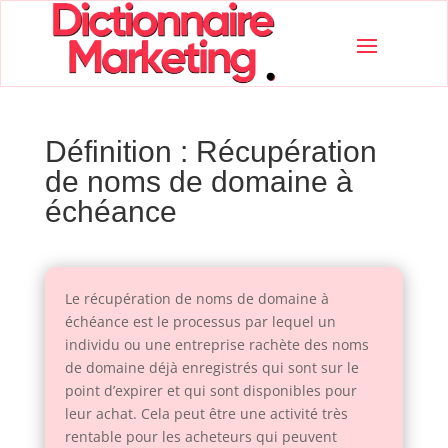
Définition : Récupération
de noms de domaine à
échéance
Le récupération de noms de domaine à
échéance est le processus par lequel un
individu ou une entreprise rachète des noms
de domaine déjà enregistrés qui sont sur le
point d’expirer et qui sont disponibles pour
leur achat. Cela peut être une activité très
rentable pour les acheteurs qui peuvent