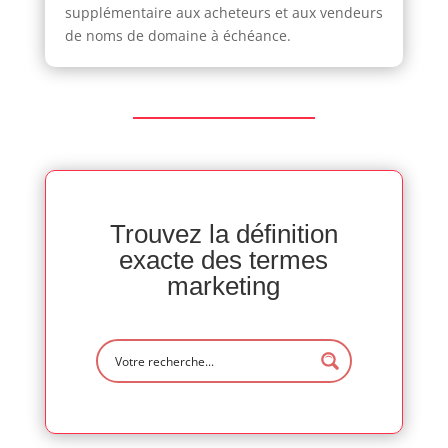
supplémentaire aux acheteurs et aux vendeurs
de noms de domaine à échéance.
Trouvez la définition
exacte des termes
marketing