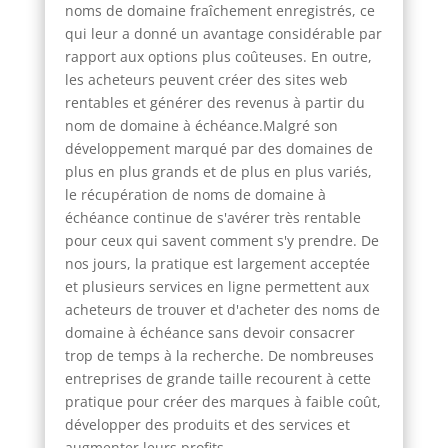
noms de domaine fraîchement enregistrés, ce
qui leur a donné un avantage considérable par
rapport aux options plus coûteuses. En outre,
les acheteurs peuvent créer des sites web
rentables et générer des revenus à partir du
nom de domaine à échéance.Malgré son
développement marqué par des domaines de
plus en plus grands et de plus en plus variés,
le récupération de noms de domaine à
échéance continue de s'avérer très rentable
pour ceux qui savent comment s'y prendre. De
nos jours, la pratique est largement acceptée
et plusieurs services en ligne permettent aux
acheteurs de trouver et d'acheter des noms de
domaine à échéance sans devoir consacrer
trop de temps à la recherche. De nombreuses
entreprises de grande taille recourent à cette
pratique pour créer des marques à faible coût,
développer des produits et des services et
augmenter leurs profits.