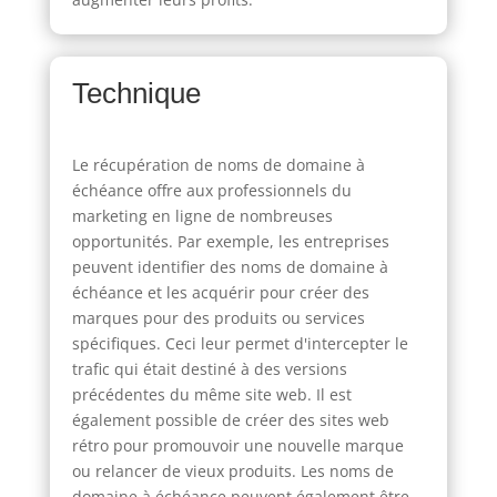
Technique
Le récupération de noms de domaine à
échéance offre aux professionnels du
marketing en ligne de nombreuses
opportunités. Par exemple, les entreprises
peuvent identifier des noms de domaine à
échéance et les acquérir pour créer des
marques pour des produits ou services
spécifiques. Ceci leur permet d'intercepter le
trafic qui était destiné à des versions
précédentes du même site web. Il est
également possible de créer des sites web
rétro pour promouvoir une nouvelle marque
ou relancer de vieux produits. Les noms de
domaine à échéance peuvent également être