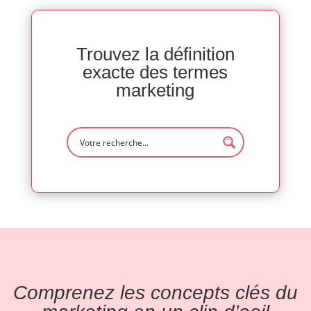
Trouvez la définition
exacte des termes
marketing
Comprenez les concepts clés du