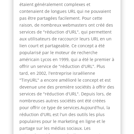
étaient généralement complexes et
contenaient de longues URL qui ne pouvaient
pas être partagées facilement. Pour cette
raison, de nombreux webmasters ont créé des
services de "réduction d'URL", qui permettent
aux utilisateurs de raccourcir leurs URL en un
lien court et partageable. Ce concept a été
popularisé par le moteur de recherche
américain Lycos en 1999, qui a été le premier à
offrir un service de "réduction d'URL". Plus
tard, en 2002, l'entreprise israélienne
"TinyURL" a encore amélioré le concept et est
devenue une des première sociétés à offrir des
services de "réduction d'URL". Depuis lors, de
nombreuses autres sociétés ont été créées
pour offrir ce type de services.Aujourd'hui, la
réduction d'URL est l'un des outils les plus
populaires pour le marketing en ligne et le
partage sur les médias sociaux. Les