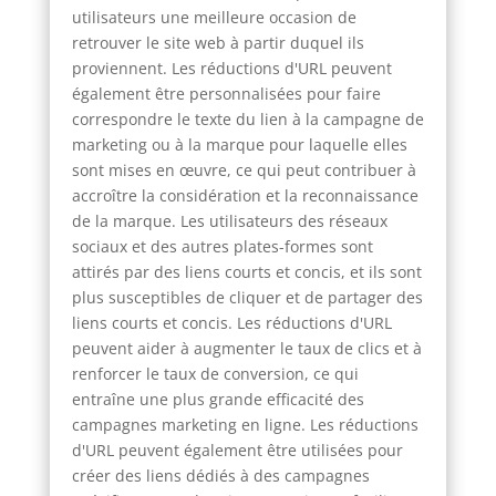
utilisateurs une meilleure occasion de
retrouver le site web à partir duquel ils
proviennent. Les réductions d'URL peuvent
également être personnalisées pour faire
correspondre le texte du lien à la campagne de
marketing ou à la marque pour laquelle elles
sont mises en œuvre, ce qui peut contribuer à
accroître la considération et la reconnaissance
de la marque. Les utilisateurs des réseaux
sociaux et des autres plates-formes sont
attirés par des liens courts et concis, et ils sont
plus susceptibles de cliquer et de partager des
liens courts et concis. Les réductions d'URL
peuvent aider à augmenter le taux de clics et à
renforcer le taux de conversion, ce qui
entraîne une plus grande efficacité des
campagnes marketing en ligne. Les réductions
d'URL peuvent également être utilisées pour
créer des liens dédiés à des campagnes