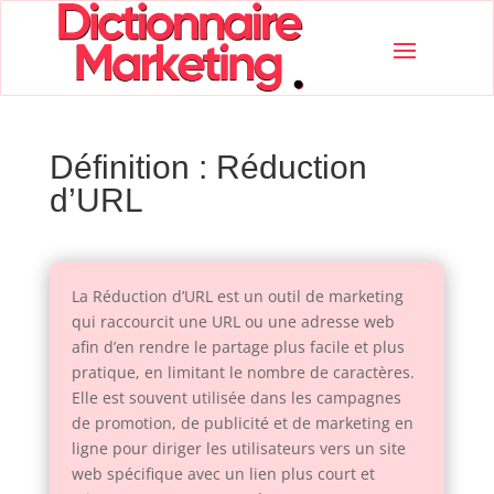
Définition : Réduction
d’URL
La Réduction d’URL est un outil de marketing
qui raccourcit une URL ou une adresse web
afin d’en rendre le partage plus facile et plus
pratique, en limitant le nombre de caractères.
Elle est souvent utilisée dans les campagnes
de promotion, de publicité et de marketing en
ligne pour diriger les utilisateurs vers un site
web spécifique avec un lien plus court et