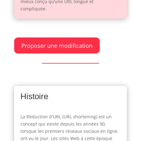
mieux conçu qu’une URL longue et
compliquée.
Proposer une modification
Histoire
La Réduction d'URL (URL shortening) est un
concept qui existe depuis les années 90,
lorsque les premiers réseaux sociaux en ligne
ont vu le jour. Les sites Web à cette époque