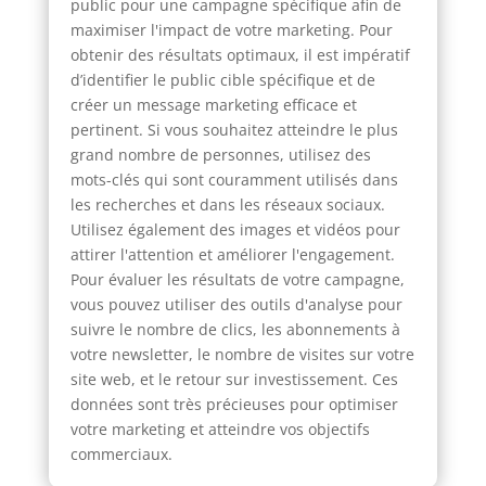
public pour une campagne spécifique afin de
maximiser l'impact de votre marketing. Pour
obtenir des résultats optimaux, il est impératif
d’identifier le public cible spécifique et de
créer un message marketing efficace et
pertinent. Si vous souhaitez atteindre le plus
grand nombre de personnes, utilisez des
mots-clés qui sont couramment utilisés dans
les recherches et dans les réseaux sociaux.
Utilisez également des images et vidéos pour
attirer l'attention et améliorer l'engagement.
Pour évaluer les résultats de votre campagne,
vous pouvez utiliser des outils d'analyse pour
suivre le nombre de clics, les abonnements à
votre newsletter, le nombre de visites sur votre
site web, et le retour sur investissement. Ces
données sont très précieuses pour optimiser
votre marketing et atteindre vos objectifs
commerciaux.