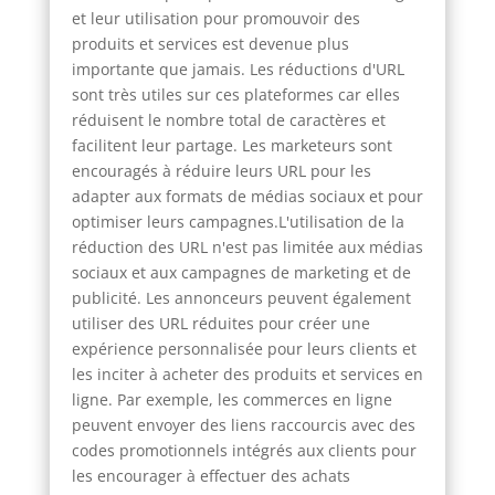
et leur utilisation pour promouvoir des
produits et services est devenue plus
importante que jamais. Les réductions d'URL
sont très utiles sur ces plateformes car elles
réduisent le nombre total de caractères et
facilitent leur partage. Les marketeurs sont
encouragés à réduire leurs URL pour les
adapter aux formats de médias sociaux et pour
optimiser leurs campagnes.L'utilisation de la
réduction des URL n'est pas limitée aux médias
sociaux et aux campagnes de marketing et de
publicité. Les annonceurs peuvent également
utiliser des URL réduites pour créer une
expérience personnalisée pour leurs clients et
les inciter à acheter des produits et services en
ligne. Par exemple, les commerces en ligne
peuvent envoyer des liens raccourcis avec des
codes promotionnels intégrés aux clients pour
les encourager à effectuer des achats