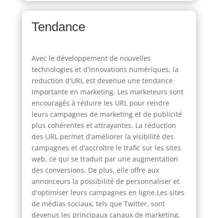
Tendance
Avec le développement de nouvelles
technologies et d'innovations numériques, la
reduction d'URL est devenue une tendance
importante en marketing. Les marketeurs sont
encouragés à réduire les URL pour rendre
leurs campagnes de marketing et de publicité
plus cohérentes et attrayantes. La réduction
des URL permet d'améliorer la visibilité des
campagnes et d'accroître le trafic sur les sites
web, ce qui se traduit par une augmentation
des conversions. De plus, elle offre aux
annonceurs la possibilité de personnaliser et
d'optimiser leurs campagnes en ligne.Les sites
de médias sociaux, tels que Twitter, sont
devenus les principaux canaux de marketing,