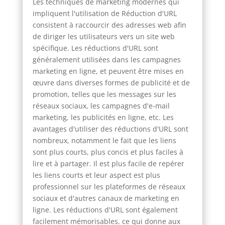
Les techniques de marketing modernes qui
impliquent l'utilisation de Réduction d'URL
consistent à raccourcir des adresses web afin
de diriger les utilisateurs vers un site web
spécifique. Les réductions d'URL sont
généralement utilisées dans les campagnes
marketing en ligne, et peuvent être mises en
œuvre dans diverses formes de publicité et de
promotion, telles que les messages sur les
réseaux sociaux, les campagnes d'e-mail
marketing, les publicités en ligne, etc. Les
avantages d'utiliser des réductions d'URL sont
nombreux, notamment le fait que les liens
sont plus courts, plus concis et plus faciles à
lire et à partager. Il est plus facile de repérer
les liens courts et leur aspect est plus
professionnel sur les plateformes de réseaux
sociaux et d'autres canaux de marketing en
ligne. Les réductions d'URL sont également
facilement mémorisables, ce qui donne aux