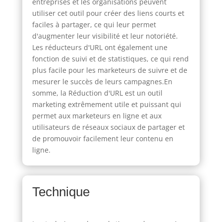
entreprises et les organisations peuvent
utiliser cet outil pour créer des liens courts et
faciles à partager, ce qui leur permet
d'augmenter leur visibilité et leur notoriété.
Les réducteurs d'URL ont également une
fonction de suivi et de statistiques, ce qui rend
plus facile pour les marketeurs de suivre et de
mesurer le succès de leurs campagnes.En
somme, la Réduction d'URL est un outil
marketing extrêmement utile et puissant qui
permet aux marketeurs en ligne et aux
utilisateurs de réseaux sociaux de partager et
de promouvoir facilement leur contenu en
ligne.
Technique