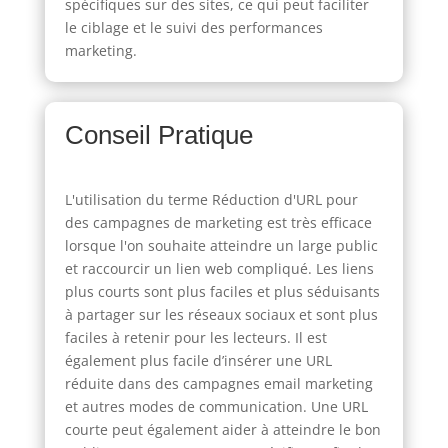
spécifiques sur des sites, ce qui peut faciliter
le ciblage et le suivi des performances
marketing.
Conseil Pratique
L'utilisation du terme Réduction d'URL pour
des campagnes de marketing est très efficace
lorsque l'on souhaite atteindre un large public
et raccourcir un lien web compliqué. Les liens
plus courts sont plus faciles et plus séduisants
à partager sur les réseaux sociaux et sont plus
faciles à retenir pour les lecteurs. Il est
également plus facile d’insérer une URL
réduite dans des campagnes email marketing
et autres modes de communication. Une URL
courte peut également aider à atteindre le bon