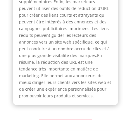
supplémentaires.Enfin, les marketeurs
peuvent utiliser des outils de réduction d'URL
pour créer des liens courts et attrayants qui
peuvent être intégrés à des annonces et des
campagnes publicitaires imprimées. Les liens
réduits peuvent guider les lecteurs des
annonces vers un site web spécifique, ce qui
peut conduire à un nombre accru de clics et à
une plus grande visibilité des marques.En
résumé, la réduction des URL est une
tendance très importante en matière de
marketing. Elle permet aux annonceurs de
mieux diriger leurs clients vers les sites web et
de créer une expérience personnalisée pour
promouvoir leurs produits et services.