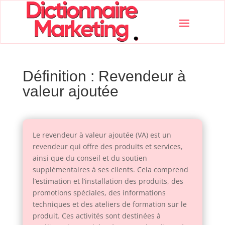
Définition : Revendeur à
valeur ajoutée
Le revendeur à valeur ajoutée (VA) est un
revendeur qui offre des produits et services,
ainsi que du conseil et du soutien
supplémentaires à ses clients. Cela comprend
l’estimation et l’installation des produits, des
promotions spéciales, des informations
techniques et des ateliers de formation sur le
produit. Ces activités sont destinées à