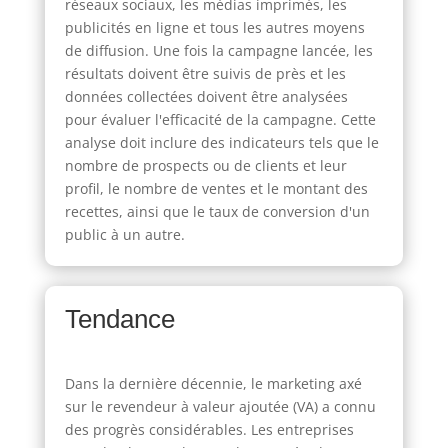
réseaux sociaux, les médias imprimés, les
publicités en ligne et tous les autres moyens
de diffusion. Une fois la campagne lancée, les
résultats doivent être suivis de près et les
données collectées doivent être analysées
pour évaluer l'efficacité de la campagne. Cette
analyse doit inclure des indicateurs tels que le
nombre de prospects ou de clients et leur
profil, le nombre de ventes et le montant des
recettes, ainsi que le taux de conversion d'un
public à un autre.
Tendance
Dans la dernière décennie, le marketing axé
sur le revendeur à valeur ajoutée (VA) a connu
des progrès considérables. Les entreprises