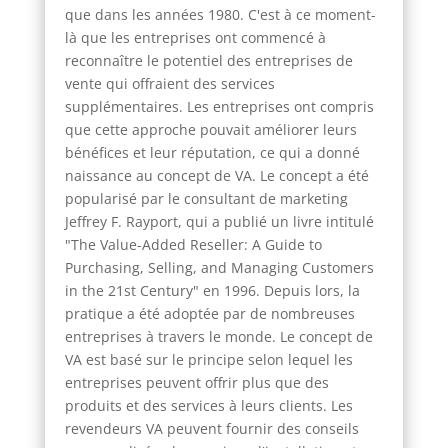
que dans les années 1980. C'est à ce moment-
là que les entreprises ont commencé à
reconnaître le potentiel des entreprises de
vente qui offraient des services
supplémentaires. Les entreprises ont compris
que cette approche pouvait améliorer leurs
bénéfices et leur réputation, ce qui a donné
naissance au concept de VA. Le concept a été
popularisé par le consultant de marketing
Jeffrey F. Rayport, qui a publié un livre intitulé
"The Value-Added Reseller: A Guide to
Purchasing, Selling, and Managing Customers
in the 21st Century" en 1996. Depuis lors, la
pratique a été adoptée par de nombreuses
entreprises à travers le monde. Le concept de
VA est basé sur le principe selon lequel les
entreprises peuvent offrir plus que des
produits et des services à leurs clients. Les
revendeurs VA peuvent fournir des conseils