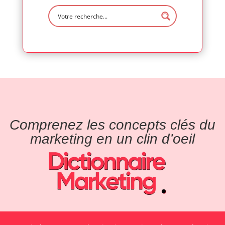
Comprenez les concepts clés du
marketing en un clin d’oeil