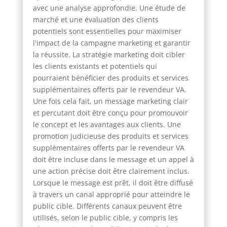
avec une analyse approfondie. Une étude de
marché et une évaluation des clients
potentiels sont essentielles pour maximiser
l'impact de la campagne marketing et garantir
la réussite. La stratégie marketing doit cibler
les clients existants et potentiels qui
pourraient bénéficier des produits et services
supplémentaires offerts par le revendeur VA.
Une fois cela fait, un message marketing clair
et percutant doit être conçu pour promouvoir
le concept et les avantages aux clients. Une
promotion judicieuse des produits et services
supplémentaires offerts par le revendeur VA
doit être incluse dans le message et un appel à
une action précise doit être clairement inclus.
Lorsque le message est prêt, il doit être diffusé
à travers un canal approprié pour atteindre le
public cible. Différents canaux peuvent être
utilisés, selon le public cible, y compris les