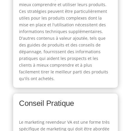
mieux comprendre et utiliser leurs produits.
Ces stratégies peuvent être particulièrement
utiles pour les produits complexes dont la
mise en place et l'utilisation nécessitent des
informations techniques supplémentaires.
D'autres contenus à valeur ajoutée, tels que
des guides de produits et des conseils de
dépannage, fournissent des informations
pratiques qui aident les prospects et les
clients à mieux comprendre et à plus
facilement tirer le meilleur parti des produits
qu'ils ont achetés.
Conseil Pratique
Le marketing revendeur VA est une forme très
spécifique de marketing qui doit être abordée