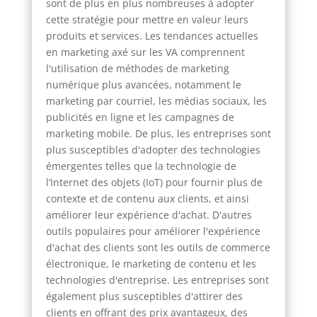
sont de plus en plus nombreuses à adopter
cette stratégie pour mettre en valeur leurs
produits et services. Les tendances actuelles
en marketing axé sur les VA comprennent
l'utilisation de méthodes de marketing
numérique plus avancées, notamment le
marketing par courriel, les médias sociaux, les
publicités en ligne et les campagnes de
marketing mobile. De plus, les entreprises sont
plus susceptibles d'adopter des technologies
émergentes telles que la technologie de
l’Internet des objets (IoT) pour fournir plus de
contexte et de contenu aux clients, et ainsi
améliorer leur expérience d'achat. D'autres
outils populaires pour améliorer l'expérience
d'achat des clients sont les outils de commerce
électronique, le marketing de contenu et les
technologies d'entreprise. Les entreprises sont
également plus susceptibles d'attirer des
clients en offrant des prix avantageux, des