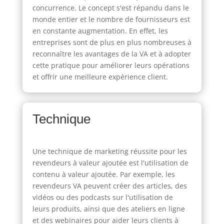
concurrence. Le concept s'est répandu dans le
monde entier et le nombre de fournisseurs est
en constante augmentation. En effet, les
entreprises sont de plus en plus nombreuses à
reconnaître les avantages de la VA et à adopter
cette pratique pour améliorer leurs opérations
et offrir une meilleure expérience client.
Technique
Une technique de marketing réussite pour les
revendeurs à valeur ajoutée est l'utilisation de
contenu à valeur ajoutée. Par exemple, les
revendeurs VA peuvent créer des articles, des
vidéos ou des podcasts sur l'utilisation de
leurs produits, ainsi que des ateliers en ligne
et des webinaires pour aider leurs clients à