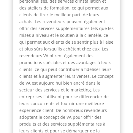
personnalisés, des services d'installation et
des ateliers de formation, ce qui permet aux
clients de tirer le meilleur parti de leurs
achats. Les revendeurs peuvent également
offrir des services supplémentaires tels que les
mises à niveau et le soutien à la clientèle, ce
qui permet aux clients de se sentir plus à l'aise
et plus sûrs lorsqu'ils achètent chez eux. Les
revendeurs VA offrent également des
promotions spéciales et des avantages à leurs
clients, ce qui peut contribuer à fidéliser leurs
clients et à augmenter leurs ventes. Le concept
de VA est aujourd'hui bien ancré dans le
secteur des services et le marketing. Les
entreprises l'utilisent pour se différencier de
leurs concurrents et fournir une meilleure
expérience client. De nombreux revendeurs
adoptent le concept de VA pour offrir des
produits et des services supplémentaires à
leurs clients et pour se démarquer de la