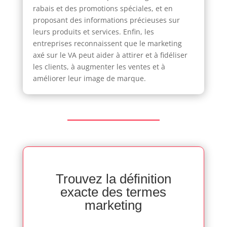
rabais et des promotions spéciales, et en
proposant des informations précieuses sur
leurs produits et services. Enfin, les
entreprises reconnaissent que le marketing
axé sur le VA peut aider à attirer et à fidéliser
les clients, à augmenter les ventes et à
améliorer leur image de marque.
Trouvez la définition
exacte des termes
marketing