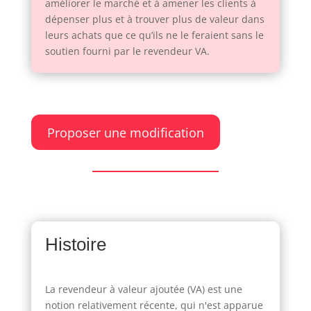
améliorer le marché et à amener les clients à
dépenser plus et à trouver plus de valeur dans
leurs achats que ce qu’ils ne le feraient sans le
soutien fourni par le revendeur VA.
Proposer une modification
Histoire
La revendeur à valeur ajoutée (VA) est une
notion relativement récente, qui n'est apparue