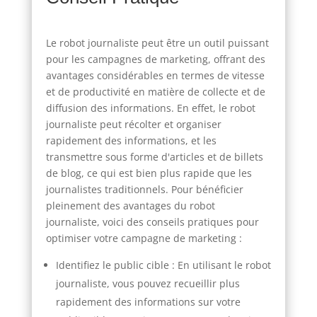
Le robot journaliste peut être un outil puissant
pour les campagnes de marketing, offrant des
avantages considérables en termes de vitesse
et de productivité en matière de collecte et de
diffusion des informations. En effet, le robot
journaliste peut récolter et organiser
rapidement des informations, et les
transmettre sous forme d'articles et de billets
de blog, ce qui est bien plus rapide que les
journalistes traditionnels. Pour bénéficier
pleinement des avantages du robot
journaliste, voici des conseils pratiques pour
optimiser votre campagne de marketing :
Identifiez le public cible : En utilisant le robot
journaliste, vous pouvez recueillir plus
rapidement des informations sur votre