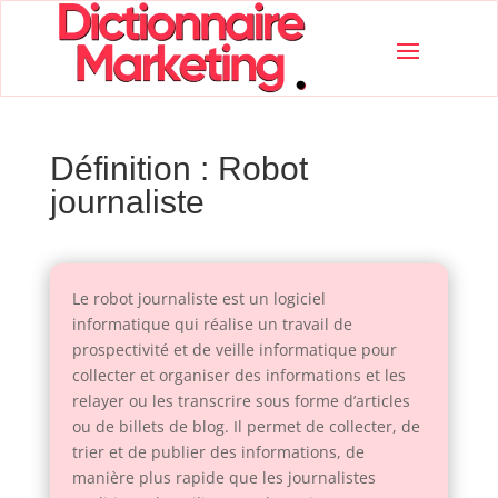
Définition : Robot
journaliste
Le robot journaliste est un logiciel
informatique qui réalise un travail de
prospectivité et de veille informatique pour
collecter et organiser des informations et les
relayer ou les transcrire sous forme d’articles
ou de billets de blog. Il permet de collecter, de
trier et de publier des informations, de
manière plus rapide que les journalistes