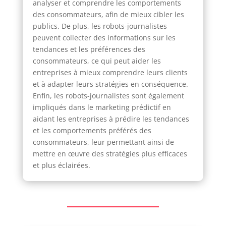
analyser et comprendre les comportements
des consommateurs, afin de mieux cibler les
publics. De plus, les robots-journalistes
peuvent collecter des informations sur les
tendances et les préférences des
consommateurs, ce qui peut aider les
entreprises à mieux comprendre leurs clients
et à adapter leurs stratégies en conséquence.
Enfin, les robots-journalistes sont également
impliqués dans le marketing prédictif en
aidant les entreprises à prédire les tendances
et les comportements préférés des
consommateurs, leur permettant ainsi de
mettre en œuvre des stratégies plus efficaces
et plus éclairées.