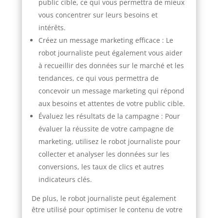
public cible, ce qui vous permettra de mieux
vous concentrer sur leurs besoins et
intérêts.
Créez un message marketing efficace : Le
robot journaliste peut également vous aider
à recueillir des données sur le marché et les
tendances, ce qui vous permettra de
concevoir un message marketing qui répond
aux besoins et attentes de votre public cible.
Évaluez les résultats de la campagne : Pour
évaluer la réussite de votre campagne de
marketing, utilisez le robot journaliste pour
collecter et analyser les données sur les
conversions, les taux de clics et autres
indicateurs clés.
De plus, le robot journaliste peut également
être utilisé pour optimiser le contenu de votre