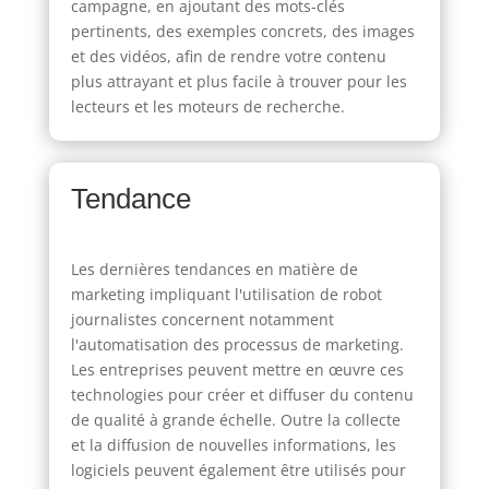
campagne, en ajoutant des mots-clés
pertinents, des exemples concrets, des images
et des vidéos, afin de rendre votre contenu
plus attrayant et plus facile à trouver pour les
lecteurs et les moteurs de recherche.
Tendance
Les dernières tendances en matière de
marketing impliquant l'utilisation de robot
journalistes concernent notamment
l'automatisation des processus de marketing.
Les entreprises peuvent mettre en œuvre ces
technologies pour créer et diffuser du contenu
de qualité à grande échelle. Outre la collecte
et la diffusion de nouvelles informations, les
logiciels peuvent également être utilisés pour