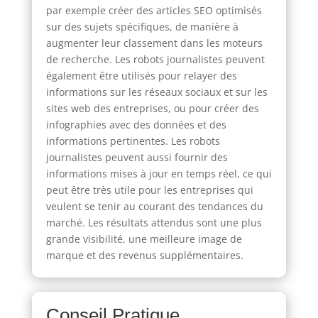
par exemple créer des articles SEO optimisés
sur des sujets spécifiques, de manière à
augmenter leur classement dans les moteurs
de recherche. Les robots journalistes peuvent
également être utilisés pour relayer des
informations sur les réseaux sociaux et sur les
sites web des entreprises, ou pour créer des
infographies avec des données et des
informations pertinentes. Les robots
journalistes peuvent aussi fournir des
informations mises à jour en temps réel, ce qui
peut être très utile pour les entreprises qui
veulent se tenir au courant des tendances du
marché. Les résultats attendus sont une plus
grande visibilité, une meilleure image de
marque et des revenus supplémentaires.
Conseil Pratique