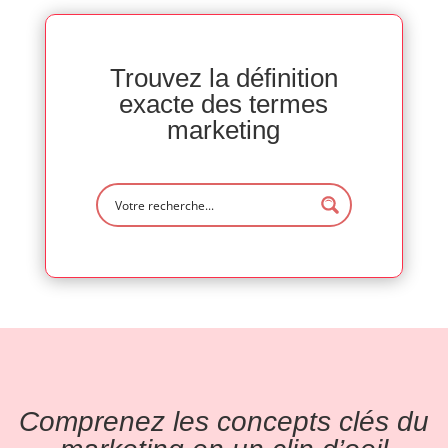
Trouvez la définition
exacte des termes
marketing
Comprenez les concepts clés du