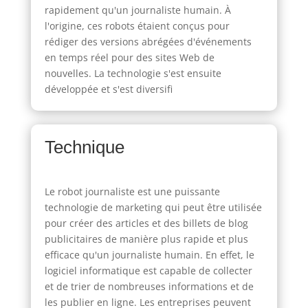
rapidement qu'un journaliste humain. À
l'origine, ces robots étaient conçus pour
rédiger des versions abrégées d'événements
en temps réel pour des sites Web de
nouvelles. La technologie s'est ensuite
développée et s'est diversifi
Technique
Le robot journaliste est une puissante
technologie de marketing qui peut être utilisée
pour créer des articles et des billets de blog
publicitaires de manière plus rapide et plus
efficace qu'un journaliste humain. En effet, le
logiciel informatique est capable de collecter
et de trier de nombreuses informations et de
les publier en ligne. Les entreprises peuvent