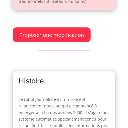
traditionnels (utilisateurs humains).
Proposer une modification
Histoire
Le robot journaliste est un concept
relativement nouveau qui a commencé à
émerger à la fin des années 2000. Il s'agit d'un
système automatisé spécialement conçu pour
recueillir, trier et publier des informations plus