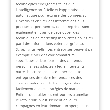
technologies émergentes telles que
l'intelligence artificielle et l'apprentissage
automatique pour extraire des données sur
LinkedIn et en tirer des informations plus
précises et pertinentes. Les entreprises sont
également en train de développer des
techniques de marketing innovantes pour tirer
parti des informations obtenues grâce au
Scraping LinkedIn. Les entreprises peuvent par
exemple cibler des consommateurs
spécifiques et leur fournir des contenus
personnalisés adaptés à leurs intérêts. En
outre, le scrapage LinkedIn permet aux
entreprises de suivre les tendances des
consommateurs et de les intégrer plus
facilement à leurs stratégies de marketing.
Enfin, il peut aider les entreprises à améliorer
le retour sur investissement de leurs
campagnes en leur donnant un aperçu plus