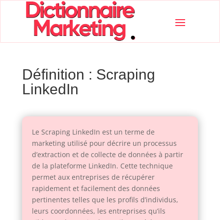
Définition : Scraping
LinkedIn
Le Scraping LinkedIn est un terme de
marketing utilisé pour décrire un processus
d’extraction et de collecte de données à partir
de la plateforme LinkedIn. Cette technique
permet aux entreprises de récupérer
rapidement et facilement des données
pertinentes telles que les profils d’individus,
leurs coordonnées, les entreprises qu’ils