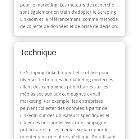
pour le marketing. Les moteurs de recherche
sont également en train d'adopter le Scraping
LinkedIn et le référencement, comme méthode
de collecte de données et de prise de décision.
Technique
Le Scraping LinkedIn peut être utilisé pour
diverses techniques de marketing modernes,
allant des campagnes publicitaires sur les
médias sociaux aux campagnes e-mail
marketing. Par exemple, les entreprises
peuvent collecter des données à partir de
LinkedIn sur des utilisateurs spécifiques et
cibler ces personnes avec une campagne
publicitaire sur les médias sociaux pour les
orienter vers une offre spécifique. En utilisant