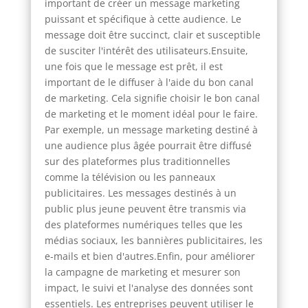
important de créer un message marketing
puissant et spécifique à cette audience. Le
message doit être succinct, clair et susceptible
de susciter l'intérêt des utilisateurs.Ensuite,
une fois que le message est prêt, il est
important de le diffuser à l'aide du bon canal
de marketing. Cela signifie choisir le bon canal
de marketing et le moment idéal pour le faire.
Par exemple, un message marketing destiné à
une audience plus âgée pourrait être diffusé
sur des plateformes plus traditionnelles
comme la télévision ou les panneaux
publicitaires. Les messages destinés à un
public plus jeune peuvent être transmis via
des plateformes numériques telles que les
médias sociaux, les bannières publicitaires, les
e-mails et bien d'autres.Enfin, pour améliorer
la campagne de marketing et mesurer son
impact, le suivi et l'analyse des données sont
essentiels. Les entreprises peuvent utiliser le