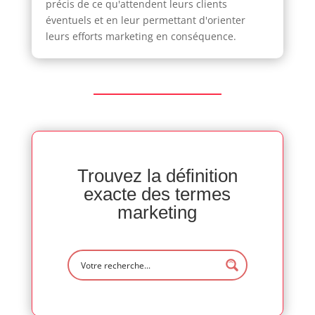
précis de ce qu'attendent leurs clients
éventuels et en leur permettant d'orienter
leurs efforts marketing en conséquence.
Trouvez la définition
exacte des termes
marketing