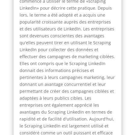
commencé à utiliser le terme de «scraping
LinkedIn» pour décrire cette pratique. Depuis
lors, le terme a été adopté et a acquis une
popularité croissante auprès des entreprises
et des utilisateurs de LinkedIn. Les entreprises
sont devenues conscientes des avantages
qu'elles peuvent tirer en utilisant le Scraping
LinkedIn pour collecter des données et
effectuer des campagnes de marketing ciblées.
Elles ont compris que le Scraping LinkedIn
donnait des informations précises et
pertinentes à leurs campagnes marketing, leur
donnant un avantage concurrentiel et leur
permettant de créer des campagnes ciblées et
adaptées à leurs publics cibles. Les
entreprises ont également apprécié les
avantages du Scraping LinkedIn en termes de
rapidité et de facilité d'utilisation. Aujourd'hui,
le Scraping LinkedIn est largement utilisé et
considéré comme un outil puissant et efficace