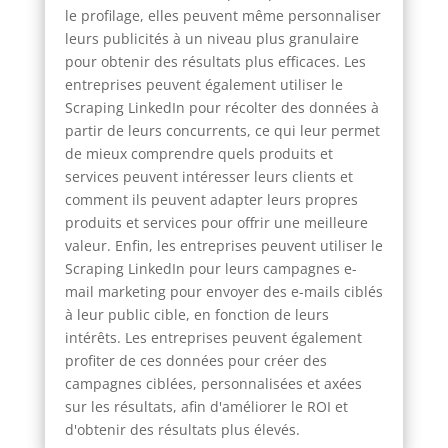
le profilage, elles peuvent même personnaliser
leurs publicités à un niveau plus granulaire
pour obtenir des résultats plus efficaces. Les
entreprises peuvent également utiliser le
Scraping LinkedIn pour récolter des données à
partir de leurs concurrents, ce qui leur permet
de mieux comprendre quels produits et
services peuvent intéresser leurs clients et
comment ils peuvent adapter leurs propres
produits et services pour offrir une meilleure
valeur. Enfin, les entreprises peuvent utiliser le
Scraping LinkedIn pour leurs campagnes e-
mail marketing pour envoyer des e-mails ciblés
à leur public cible, en fonction de leurs
intérêts. Les entreprises peuvent également
profiter de ces données pour créer des
campagnes ciblées, personnalisées et axées
sur les résultats, afin d'améliorer le ROI et
d'obtenir des résultats plus élevés.