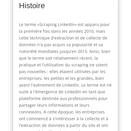
Histoire
Le terme «Scraping LinkedIn» est apparu pour
la première fois dans les années 2010, mais
cette technique d'extraction et de collecte de
données n'a pas acquis sa popularité et sa
notoriété mondiales jusqu'en 2015. Ainsi, bien
que le terme soit relativement récent, la
pratique et l'utilisation du scraping ne soient
pas nouvelles : elles étaient utilisées par les
entreprises, les petites et les grandes, bien
avant l'avènement de LinkedIn. Le terme est né
suite à l'émergence de LinkedIn en tant que
plateforme destinée aux professionnels pour
partager leurs informations et leurs
connexions. A cette époque, les entreprises
ont commencé à s'intéresser à la collecte et à
l'extraction de données à partir du site et ont