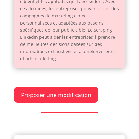
ciblent et les aptitudes qu’ils possèdent. Avec
ces données, les entreprises peuvent créer des
campagnes de marketing ciblées,
personnalisées et adaptées aux besoins
spécifiques de leur public cible. Le Scraping
LinkedIn peut aider les entreprises à prendre
de meilleures décisions basées sur des
informations exhaustives et à améliorer leurs
efforts marketing.
Proposer une modification