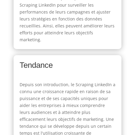
Scraping LinkedIn pour surveiller les
performances de leurs campagnes et ajuster
leurs stratégies en fonction des données
recueillies. Ainsi, elles peuvent améliorer leurs
efforts pour atteindre leurs objectifs
marketing.
Tendance
Depuis son introduction, le Scraping LinkedIn a
connu une croissance rapide en raison de sa
puissance et de ses capacités uniques pour
aider les entreprises à mieux comprendre
leurs audiences et à atteindre plus
efficacement leurs objectifs de marketing. Une
tendance qui se développe depuis un certain
temps est l'utilisation croissante de