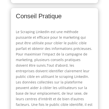
Conseil Pratique
Le Scraping LinkedIn est une méthode
puissante et efficace pour le marketing qui
peut être utilisée pour cibler le public cible
parfait et obtenir des informations précieuses.
Pour maximiser l'impact de la campagne de
marketing, plusieurs conseils pratiques
doivent être suivis.Tout d'abord, les
entreprises doivent identifier clairement leur
public cible en utilisant le scraping LinkedIn.
Les données collectées sur la plateforme
peuvent aider à cibler les utilisateurs sur la
base de leur emplacement, de leur sexe, de
leurs centres d'intérêt et de bien d'autres
facteurs. Une fois le public cible identifié, il est