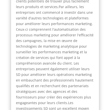
clients potentiels de trouver plus facilement
leurs produits et services.Par ailleurs, les
entreprises ont commencé à investir dans une
variété d'autres technologies et plateformes
pour améliorer leurs performances marketing.
Ceux-ci comprennent l'automatisation des
processus marketing pour améliorer l'efficacité
des campagnes, la mise en œuvre de
technologies de marketing analytique pour
surveiller les performances marketing et la
création de services qui font appel à la
compréhension avancée du client. Les
entreprises peuvent également utiliser leurs
SD pour améliorer leurs opérations marketing
en embauchant des professionnels hautement
qualifiés et en recherchant des partenariats
stratégiques avec des agences et des
fournisseurs pour créer des expériences plus
engageantes pour leurs clients.Les
investissements SD sont un excellent moyen