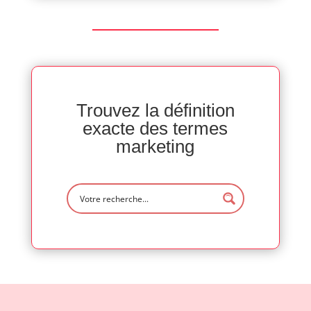
Trouvez la définition
exacte des termes
marketing