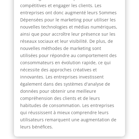
compétitives et engager les clients. Les
entreprises ont donc augmenté leurs Sommes
Dépensées pour le marketing pour utiliser les
nouvelles technologies et médias numériques,
ainsi que pour accroître leur présence sur les
réseaux sociaux et leur visibilité. De plus, de
nouvelles méthodes de marketing sont
utilisées pour répondre au comportement des
consommateurs en évolution rapide, ce qui
nécessite des approches créatives et
innovantes. Les entreprises investissent
également dans des systèmes d'analyse de
données pour obtenir une meilleure
compréhension des clients et de leurs
habitudes de consommation. Les entreprises
qui réussissent à mieux comprendre leurs
utilisateurs remarquent une augmentation de
leurs bénéfices.