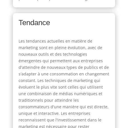
Tendance
Les tendances actuelles en matière de
marketing sont en pleine évolution, avec de
nouveaux outils et des technologies
émergentes qui permettent aux entreprises
d'atteindre de nouveaux types de publics et de
s'adapter à une consommation en changement
constant. Les techniques de marketing qui
évoluent le plus vite sont celles qui utilisent
une combinaison de médias numériques et
traditionnels pour atteindre les
consommateurs d'une manière qui est directe,
unique et interactive. Les entreprises
reconnaissent que l'investissement dans le
marketing est nécessaire pour rester