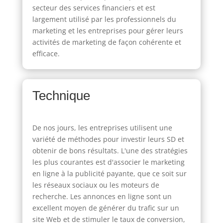
secteur des services financiers et est
largement utilisé par les professionnels du
marketing et les entreprises pour gérer leurs
activités de marketing de façon cohérente et
efficace.
Technique
De nos jours, les entreprises utilisent une
variété de méthodes pour investir leurs SD et
obtenir de bons résultats. L'une des stratégies
les plus courantes est d'associer le marketing
en ligne à la publicité payante, que ce soit sur
les réseaux sociaux ou les moteurs de
recherche. Les annonces en ligne sont un
excellent moyen de générer du trafic sur un
site Web et de stimuler le taux de conversion,