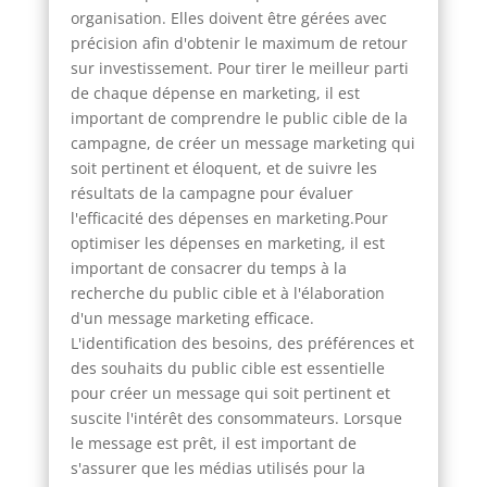
organisation. Elles doivent être gérées avec
précision afin d'obtenir le maximum de retour
sur investissement. Pour tirer le meilleur parti
de chaque dépense en marketing, il est
important de comprendre le public cible de la
campagne, de créer un message marketing qui
soit pertinent et éloquent, et de suivre les
résultats de la campagne pour évaluer
l'efficacité des dépenses en marketing.Pour
optimiser les dépenses en marketing, il est
important de consacrer du temps à la
recherche du public cible et à l'élaboration
d'un message marketing efficace.
L'identification des besoins, des préférences et
des souhaits du public cible est essentielle
pour créer un message qui soit pertinent et
suscite l'intérêt des consommateurs. Lorsque
le message est prêt, il est important de
s'assurer que les médias utilisés pour la