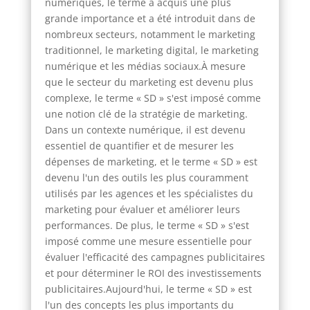
numériques, le terme a acquis une plus
grande importance et a été introduit dans de
nombreux secteurs, notamment le marketing
traditionnel, le marketing digital, le marketing
numérique et les médias sociaux.À mesure
que le secteur du marketing est devenu plus
complexe, le terme « SD » s'est imposé comme
une notion clé de la stratégie de marketing.
Dans un contexte numérique, il est devenu
essentiel de quantifier et de mesurer les
dépenses de marketing, et le terme « SD » est
devenu l'un des outils les plus couramment
utilisés par les agences et les spécialistes du
marketing pour évaluer et améliorer leurs
performances. De plus, le terme « SD » s'est
imposé comme une mesure essentielle pour
évaluer l'efficacité des campagnes publicitaires
et pour déterminer le ROI des investissements
publicitaires.Aujourd'hui, le terme « SD » est
l'un des concepts les plus importants du