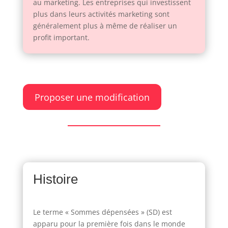
au marketing. Les entreprises qui investissent
plus dans leurs activités marketing sont
généralement plus à même de réaliser un
profit important.
Proposer une modification
Histoire
Le terme « Sommes dépensées » (SD) est
apparu pour la première fois dans le monde