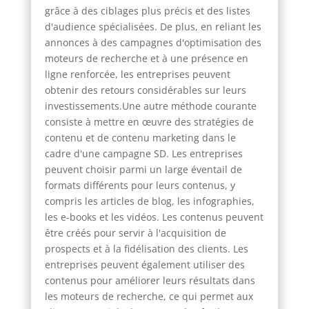
grâce à des ciblages plus précis et des listes
d'audience spécialisées. De plus, en reliant les
annonces à des campagnes d'optimisation des
moteurs de recherche et à une présence en
ligne renforcée, les entreprises peuvent
obtenir des retours considérables sur leurs
investissements.Une autre méthode courante
consiste à mettre en œuvre des stratégies de
contenu et de contenu marketing dans le
cadre d'une campagne SD. Les entreprises
peuvent choisir parmi un large éventail de
formats différents pour leurs contenus, y
compris les articles de blog, les infographies,
les e-books et les vidéos. Les contenus peuvent
être créés pour servir à l'acquisition de
prospects et à la fidélisation des clients. Les
entreprises peuvent également utiliser des
contenus pour améliorer leurs résultats dans
les moteurs de recherche, ce qui permet aux