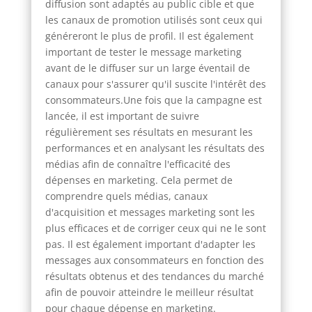
diffusion sont adaptés au public cible et que
les canaux de promotion utilisés sont ceux qui
généreront le plus de profil. Il est également
important de tester le message marketing
avant de le diffuser sur un large éventail de
canaux pour s'assurer qu'il suscite l'intérêt des
consommateurs.Une fois que la campagne est
lancée, il est important de suivre
régulièrement ses résultats en mesurant les
performances et en analysant les résultats des
médias afin de connaître l'efficacité des
dépenses en marketing. Cela permet de
comprendre quels médias, canaux
d'acquisition et messages marketing sont les
plus efficaces et de corriger ceux qui ne le sont
pas. Il est également important d'adapter les
messages aux consommateurs en fonction des
résultats obtenus et des tendances du marché
afin de pouvoir atteindre le meilleur résultat
pour chaque dépense en marketing.