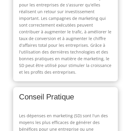
pour les entreprises de s'assurer qu'elles
réalisent un retour sur investissement
important. Les campagnes de marketing qui
sont correctement exécutées peuvent
contribuer à augmenter le trafic, à améliorer le
taux de conversion et à augmenter le chiffre
d'affaires total pour les entreprises. Grâce à
l'utilisation des dernières technologies et des
bonnes pratiques en matière de marketing, le
SD peut être utilisé pour stimuler la croissance
et les profits des entreprises.
Conseil Pratique
Les dépenses en marketing (SD) sont l'un des
moyens les plus efficaces de générer des
bénéfices pour une entreprise ou une