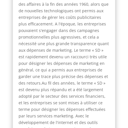
des affaires à la fin des années 1960, alors que
de nouvelles technologiques ont permis aux
entreprises de gérer les coûts publicitaires
plus efficacement. A l'époque, les entreprises
pouvaient s'engager dans des campagnes
promotionnelles plus agressives, et cela a
nécessité une plus grande transparence quant
aux dépenses de marketing. Le terme « SD »
est rapidement devenu un raccourci très utile
pour désigner les dépenses de marketing en
général, ce qui a permis aux entreprises de
garder une trace plus précise des dépenses et
des retours.Au fil des années, le terme « SD »
est devenu plus répandu et a été largement
adopté par le secteur des services financiers,
et les entreprises se sont mises à utiliser ce
terme pour désigner les dépenses effectuées
par leurs services marketing. Avec le
développement de l'internet et des outils