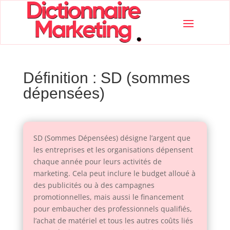
Définition : SD (sommes
dépensées)
SD (Sommes Dépensées) désigne l’argent que
les entreprises et les organisations dépensent
chaque année pour leurs activités de
marketing. Cela peut inclure le budget alloué à
des publicités ou à des campagnes
promotionnelles, mais aussi le financement
pour embaucher des professionnels qualifiés,
l’achat de matériel et tous les autres coûts liés