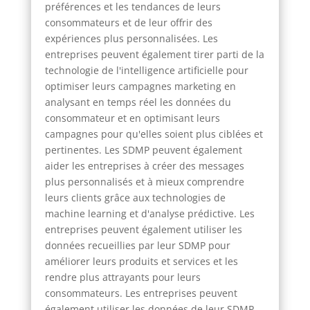
préférences et les tendances de leurs
consommateurs et de leur offrir des
expériences plus personnalisées. Les
entreprises peuvent également tirer parti de la
technologie de l'intelligence artificielle pour
optimiser leurs campagnes marketing en
analysant en temps réel les données du
consommateur et en optimisant leurs
campagnes pour qu'elles soient plus ciblées et
pertinentes. Les SDMP peuvent également
aider les entreprises à créer des messages
plus personnalisés et à mieux comprendre
leurs clients grâce aux technologies de
machine learning et d'analyse prédictive. Les
entreprises peuvent également utiliser les
données recueillies par leur SDMP pour
améliorer leurs produits et services et les
rendre plus attrayants pour leurs
consommateurs. Les entreprises peuvent
également utiliser les données de leur SDMP