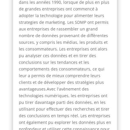
dans les années 1990, lorsque de plus en plus
de grandes entreprises ont commencé à
adopter la technologie pour alimenter leurs
strategies de marketing. Les SDMP ont permis
aux entreprises de rassembler un grand
nombre de données provenant de différentes
sources, y compris les médias, les produits et
les consommateurs. Les entreprises ont alors
pu analyser ces données et en tirer des
conclusions sur les tendances et les
comportements des consommateurs, ce qui
leur a permis de mieux comprendre leurs
clients et de développer des stratégies plus
avantageuses.Avec l'avènement des
technologies numériques, les entreprises ont
pu tirer davantage parti des données, en les
utilisant pour effectuer des recherches et tirer
des conclusions en temps réel. Les entreprises
ont également pu explorer les données plus en
profondeur et utiliser cette connaissance pour