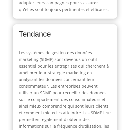
adapter leurs campagnes pour s'assurer
qu'elles sont toujours pertinentes et efficaces.
Tendance
Les systèmes de gestion des données
marketing (SDMP) sont devenus un outil
essentiel pour les entreprises qui cherchent à
améliorer leur stratégie marketing en
analysant les données concernant leur
consommateur. Les entreprises peuvent
utiliser un SDMP pour recueillir des données
sur le comportement des consommateurs et
ainsi mieux comprendre qui sont leurs clients
et comment mieux les atteindre. Les SDMP leur
permettent également d'obtenir des
informations sur la fréquence d'utilisation, les