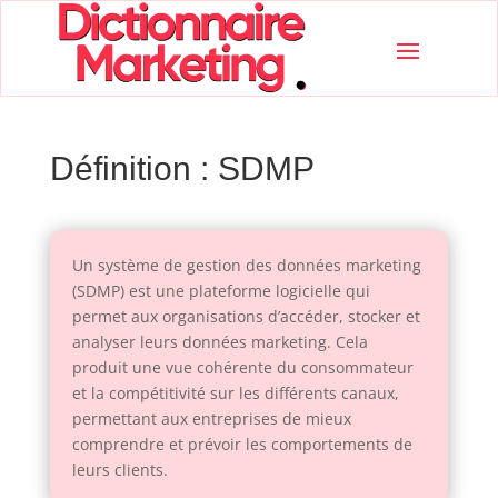
Définition : SDMP
Un système de gestion des données marketing
(SDMP) est une plateforme logicielle qui
permet aux organisations d’accéder, stocker et
analyser leurs données marketing. Cela
produit une vue cohérente du consommateur
et la compétitivité sur les différents canaux,
permettant aux entreprises de mieux
comprendre et prévoir les comportements de
leurs clients.