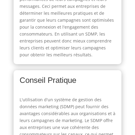
messages. Ceci permet aux entreprises de
déterminer les meilleures pratiques et de
garantir que leurs campagnes sont optimisées
pour la connexion et l'engagement des
consommateurs. En utilisant un SDMP, les
entreprises peuvent donc mieux comprendre
leurs clients et optimiser leurs campagnes
pour obtenir les meilleurs résultats.
Conseil Pratique
L'utilisation d'un système de gestion des
données marketing (SDMP) peut fournir des
avantages considérables aux organisations et à
leurs campagnes de marketing. Le SDMP offre
aux entreprises une vue cohérente des
consommateurs sur les canaux, ce qui permet