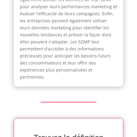
pour analyser leurs performances marketing et
évaluer l'efficacité de leurs campagnes. Enfin,
les entreprises peuvent également utiliser
leurs données marketing pour identifier les
nouvelles tendances et prévoir la façon dont
elles peuvent s'adapter. Les SDMP leur
permettent d'accéder à des informations
précieuses pour anticiper les besoins futurs
des consommateurs et leur offrir des
expériences plus personnalisées et
pertinentes.