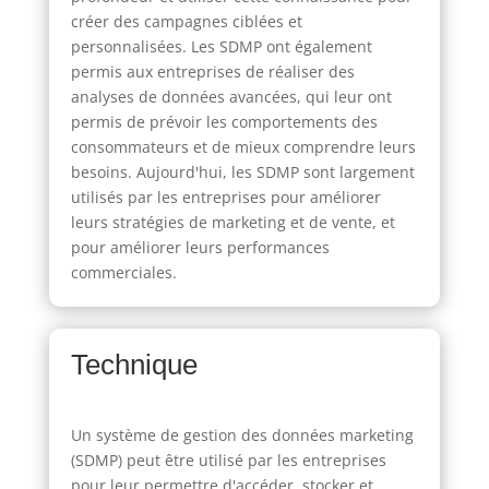
créer des campagnes ciblées et
personnalisées. Les SDMP ont également
permis aux entreprises de réaliser des
analyses de données avancées, qui leur ont
permis de prévoir les comportements des
consommateurs et de mieux comprendre leurs
besoins. Aujourd'hui, les SDMP sont largement
utilisés par les entreprises pour améliorer
leurs stratégies de marketing et de vente, et
pour améliorer leurs performances
commerciales.
Technique
Un système de gestion des données marketing
(SDMP) peut être utilisé par les entreprises
pour leur permettre d'accéder, stocker et