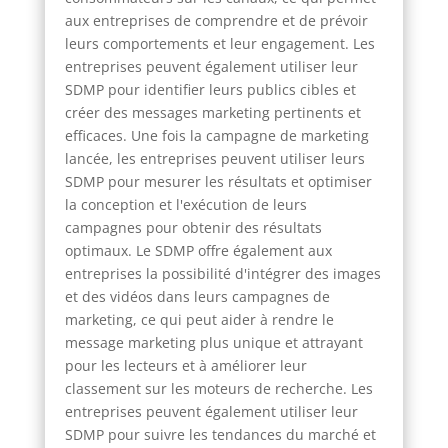
aux entreprises de comprendre et de prévoir
leurs comportements et leur engagement. Les
entreprises peuvent également utiliser leur
SDMP pour identifier leurs publics cibles et
créer des messages marketing pertinents et
efficaces. Une fois la campagne de marketing
lancée, les entreprises peuvent utiliser leurs
SDMP pour mesurer les résultats et optimiser
la conception et l'exécution de leurs
campagnes pour obtenir des résultats
optimaux. Le SDMP offre également aux
entreprises la possibilité d'intégrer des images
et des vidéos dans leurs campagnes de
marketing, ce qui peut aider à rendre le
message marketing plus unique et attrayant
pour les lecteurs et à améliorer leur
classement sur les moteurs de recherche. Les
entreprises peuvent également utiliser leur
SDMP pour suivre les tendances du marché et