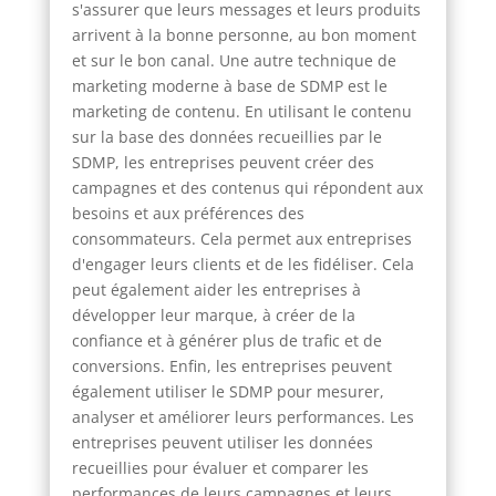
s'assurer que leurs messages et leurs produits
arrivent à la bonne personne, au bon moment
et sur le bon canal. Une autre technique de
marketing moderne à base de SDMP est le
marketing de contenu. En utilisant le contenu
sur la base des données recueillies par le
SDMP, les entreprises peuvent créer des
campagnes et des contenus qui répondent aux
besoins et aux préférences des
consommateurs. Cela permet aux entreprises
d'engager leurs clients et de les fidéliser. Cela
peut également aider les entreprises à
développer leur marque, à créer de la
confiance et à générer plus de trafic et de
conversions. Enfin, les entreprises peuvent
également utiliser le SDMP pour mesurer,
analyser et améliorer leurs performances. Les
entreprises peuvent utiliser les données
recueillies pour évaluer et comparer les
performances de leurs campagnes et leurs