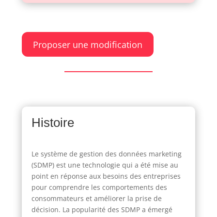
Proposer une modification
Histoire
Le système de gestion des données marketing
(SDMP) est une technologie qui a été mise au
point en réponse aux besoins des entreprises
pour comprendre les comportements des
consommateurs et améliorer la prise de
décision. La popularité des SDMP a émergé