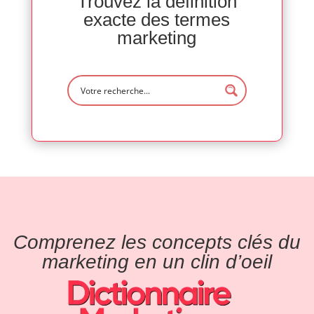
Trouvez la définition
exacte des termes
marketing
Comprenez les concepts clés du
marketing en un clin d’oeil