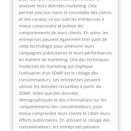
analyser leurs données marketing. Cela
permet une vue claire et consolidée des clients
et des canaux, ce qui aide les entreprises à
mieux comprendre et prévoir les
comportements de leurs clients. En outre, les
entreprises peuvent également tirer parti de
cette technologie pour améliorer leurs
campagnes publicitaires et leurs performances
en matière de marketing. Une des techniques
modernes du marketing qui implique
l'utilisation d'un SDMP est le ciblage des
consommateurs. Les entreprises peuvent
utiliser les données recueillies à partir du
SDMP, telles que des données
démographiques et des informations sur les
comportements des consommateurs, pour
mieux comprendre leurs clients et cibler leurs
efforts publicitaires. En utilisant le ciblage des
consommateurs, les entreprises peuvent