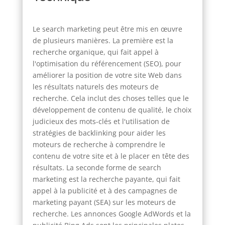
Le search marketing peut être mis en œuvre
de plusieurs manières. La première est la
recherche organique, qui fait appel à
l'optimisation du référencement (SEO), pour
améliorer la position de votre site Web dans
les résultats naturels des moteurs de
recherche. Cela inclut des choses telles que le
développement de contenu de qualité, le choix
judicieux des mots-clés et l'utilisation de
stratégies de backlinking pour aider les
moteurs de recherche à comprendre le
contenu de votre site et à le placer en tête des
résultats. La seconde forme de search
marketing est la recherche payante, qui fait
appel à la publicité et à des campagnes de
marketing payant (SEA) sur les moteurs de
recherche. Les annonces Google AdWords et la