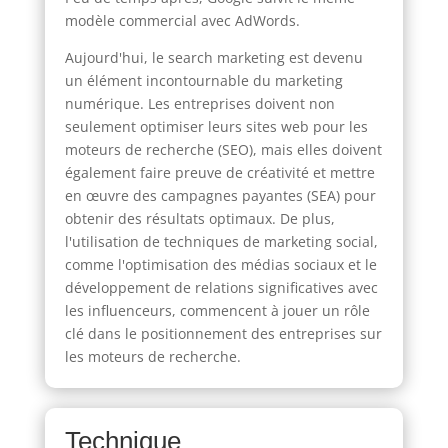
modèle commercial avec AdWords.
Aujourd'hui, le search marketing est devenu
un élément incontournable du marketing
numérique. Les entreprises doivent non
seulement optimiser leurs sites web pour les
moteurs de recherche (SEO), mais elles doivent
également faire preuve de créativité et mettre
en œuvre des campagnes payantes (SEA) pour
obtenir des résultats optimaux. De plus,
l'utilisation de techniques de marketing social,
comme l'optimisation des médias sociaux et le
développement de relations significatives avec
les influenceurs, commencent à jouer un rôle
clé dans le positionnement des entreprises sur
les moteurs de recherche.
Technique