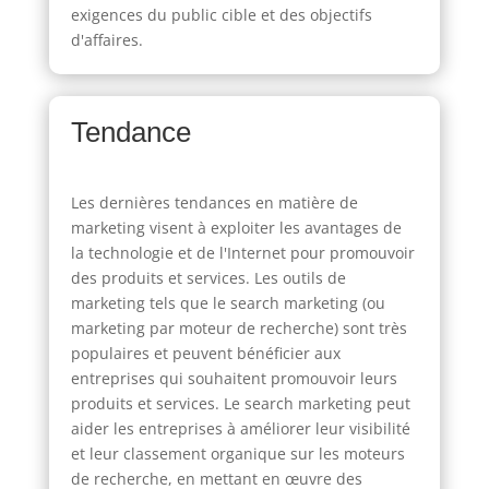
exigences du public cible et des objectifs
d'affaires.
Tendance
Les dernières tendances en matière de
marketing visent à exploiter les avantages de
la technologie et de l'Internet pour promouvoir
des produits et services. Les outils de
marketing tels que le search marketing (ou
marketing par moteur de recherche) sont très
populaires et peuvent bénéficier aux
entreprises qui souhaitent promouvoir leurs
produits et services. Le search marketing peut
aider les entreprises à améliorer leur visibilité
et leur classement organique sur les moteurs
de recherche, en mettant en œuvre des