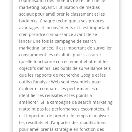
l'optimisation des moteurs de recherche, le
marketing payant, l'utilisation de médias
sociaux pour améliorer le classement et les
backlinks. Chaque technique a ses propres
avantages et inconvénients et il est important
d'en prendre connaissance avant de se
lancer.Une fois la campagne de search
marketing lancée, il est important de surveiller
constamment les résultats pour s'assurer
qu'elle fonctionne correctement et atteint les
objectifs définis. Les outils de surveillance tels
que les rapports de recherche Google et les
outils d'analyse Web sont essentiels pour
évaluer et comparer les performances et
identifier les réussites et les points à
améliorer. Si la campagne de search marketing
n'atteint pas les performances escomptées, il
est important de prendre le temps d'analyser
les résultats et d'apporter des modifications
pour améliorer la stratégie en fonction des