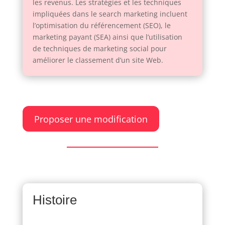
les revenus. Les stratégies et les techniques
impliquées dans le search marketing incluent
l’optimisation du référencement (SEO), le
marketing payant (SEA) ainsi que l’utilisation
de techniques de marketing social pour
améliorer le classement d’un site Web.
Proposer une modification
Histoire