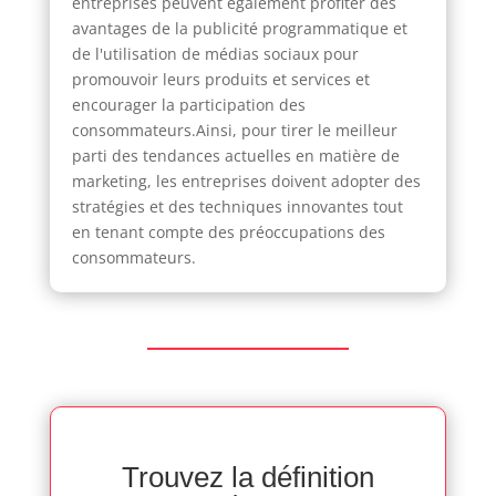
entreprises peuvent également profiter des
avantages de la publicité programmatique et
de l'utilisation de médias sociaux pour
promouvoir leurs produits et services et
encourager la participation des
consommateurs.Ainsi, pour tirer le meilleur
parti des tendances actuelles en matière de
marketing, les entreprises doivent adopter des
stratégies et des techniques innovantes tout
en tenant compte des préoccupations des
consommateurs.
Trouvez la définition