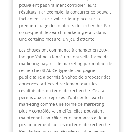
pouvaient pas vraiment contrôler leurs
résultats. Par exemple, la concurrence pouvait
facilement leur « voler » leur place sur la
première page des moteurs de recherche. Par
conséquent, le search marketing était, dans
une certaine mesure, un jeu d'attente.
Les choses ont commencé à changer en 2004,
lorsque Yahoo a lancé une nouvelle forme de
marketing payant - le marketing par moteur de
recherche (SEA). Ce type de campagne
publicitaire a permis à Yahoo de proposer des
annonces tarifées directement dans les
résultats des moteurs de recherche. Cela a
permis aux entreprises d'utiliser le search
marketing comme une forme de marketing
plus « contrôlée ». En effet, elles pouvaient
maintenant contrôler leurs annonces et leur
positionnement sur les moteurs de recherche.
Peu de temps après, Google suivit le même