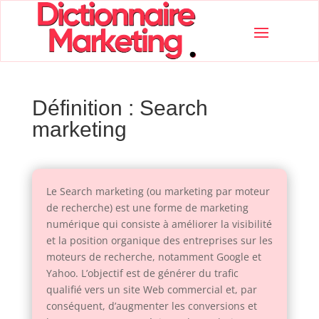
Définition : Search
marketing
Le Search marketing (ou marketing par moteur
de recherche) est une forme de marketing
numérique qui consiste à améliorer la visibilité
et la position organique des entreprises sur les
moteurs de recherche, notamment Google et
Yahoo. L’objectif est de générer du trafic
qualifié vers un site Web commercial et, par
conséquent, d’augmenter les conversions et