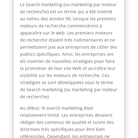
Le Search marketing (ou marketing par moteur
de recherche) est un terme qui a été inventé
au milieu des années 90, lorsque les premiers
moteurs de recherche commencèrent à
apparaître sur le web. Les premiers moteurs
de recherche étaient très rudimentaires et ne
permettaient pas aux entreprises de cibler des
publics spécifiques. Ainsi, les entreprises ont
dû inventer de nouvelles stratégies pour faire
la promotion de leur site Web et accroître leur
visibilité sur les moteurs de recherche. Ces
stratégies se sont développées sous le terme
de Search marketing (ou marketing par moteur
de recherche).
Au début, le search marketing était
relativement limité. Les entreprises devaient
rédiger des contenus de qualité et suivre des
directives très spécifiques pour être bien
référencées. Cependant, les entreprises ne