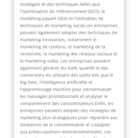
stratégies et des techniques telles que
l'optimisation du référencement (SEO), le
marketing payant (SEA) et l'utilisation de
techniques de marketing social.Les entreprises
peuvent également adopter des techniques de
marketing innovantes, notamment le
marketing de contenu, le marketing de la
recherche, le marketing des réseaux sociaux et
le marketing vidéo. Les entreprises peuvent
également générer du trafic qualifié et des
conversions en utilisant des outils tels que le
big data, l'intelligence artificielle et
l'apprentissage machine pour personnaliser
les messages promotionnels et analyser le
comportement des consommateurs.Enfin, les
entreprises peuvent adopter des stratégies de
marketing plus écologiques pour répondre aux
tendances de la consommation et s'adapter
aux préoccupations environnementales. Les