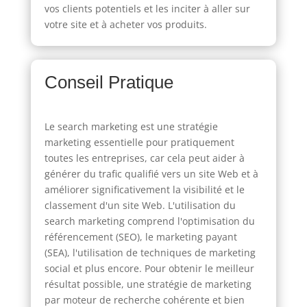
vos clients potentiels et les inciter à aller sur
votre site et à acheter vos produits.
Conseil Pratique
Le search marketing est une stratégie
marketing essentielle pour pratiquement
toutes les entreprises, car cela peut aider à
générer du trafic qualifié vers un site Web et à
améliorer significativement la visibilité et le
classement d'un site Web. L'utilisation du
search marketing comprend l'optimisation du
référencement (SEO), le marketing payant
(SEA), l'utilisation de techniques de marketing
social et plus encore. Pour obtenir le meilleur
résultat possible, une stratégie de marketing
par moteur de recherche cohérente et bien