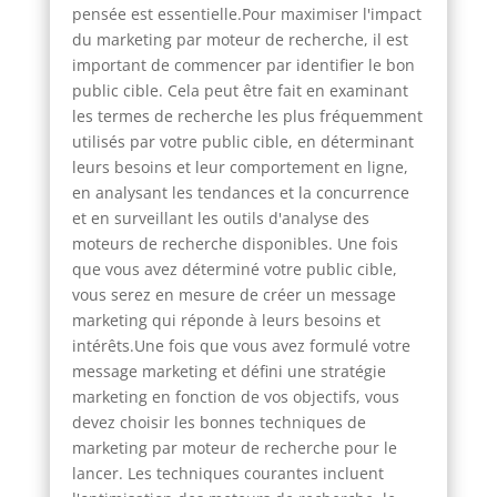
pensée est essentielle.Pour maximiser l'impact
du marketing par moteur de recherche, il est
important de commencer par identifier le bon
public cible. Cela peut être fait en examinant
les termes de recherche les plus fréquemment
utilisés par votre public cible, en déterminant
leurs besoins et leur comportement en ligne,
en analysant les tendances et la concurrence
et en surveillant les outils d'analyse des
moteurs de recherche disponibles. Une fois
que vous avez déterminé votre public cible,
vous serez en mesure de créer un message
marketing qui réponde à leurs besoins et
intérêts.Une fois que vous avez formulé votre
message marketing et défini une stratégie
marketing en fonction de vos objectifs, vous
devez choisir les bonnes techniques de
marketing par moteur de recherche pour le
lancer. Les techniques courantes incluent