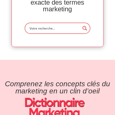
exacte des termes
marketing
Comprenez les concepts clés du
marketing en un clin d’oeil