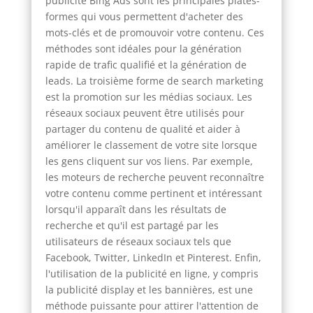
publicité Bing Ads sont les principales plates-
formes qui vous permettent d'acheter des
mots-clés et de promouvoir votre contenu. Ces
méthodes sont idéales pour la génération
rapide de trafic qualifié et la génération de
leads. La troisième forme de search marketing
est la promotion sur les médias sociaux. Les
réseaux sociaux peuvent être utilisés pour
partager du contenu de qualité et aider à
améliorer le classement de votre site lorsque
les gens cliquent sur vos liens. Par exemple,
les moteurs de recherche peuvent reconnaître
votre contenu comme pertinent et intéressant
lorsqu'il apparaît dans les résultats de
recherche et qu'il est partagé par les
utilisateurs de réseaux sociaux tels que
Facebook, Twitter, LinkedIn et Pinterest. Enfin,
l'utilisation de la publicité en ligne, y compris
la publicité display et les bannières, est une
méthode puissante pour attirer l'attention de