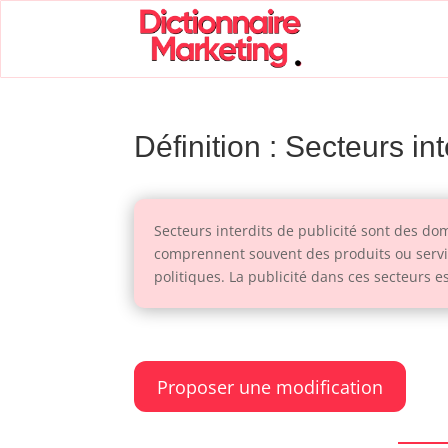
Définition : Secteurs int
Secteurs interdits de publicité sont des dom
comprennent souvent des produits ou service
politiques. La publicité dans ces secteurs 
Proposer une modification