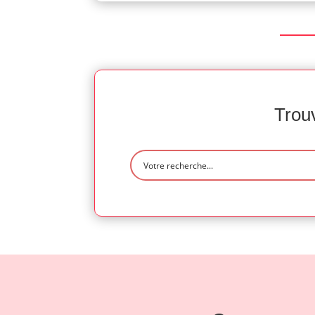
Trouv