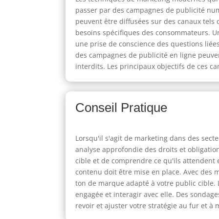
passer par des campagnes de publicité numé
peuvent être diffusées sur des canaux tels 
besoins spécifiques des consommateurs. Une
une prise de conscience des questions liées
des campagnes de publicité en ligne peuvent 
interdits. Les principaux objectifs de ces 
Conseil Pratique
Lorsqu'il s'agit de marketing dans des secte
analyse approfondie des droits et obligatio
cible et de comprendre ce qu'ils attendent 
contenu doit être mise en place. Avec des 
ton de marque adapté à votre public cible
engagée et interagir avec elle. Des sondage
revoir et ajuster votre stratégie au fur et