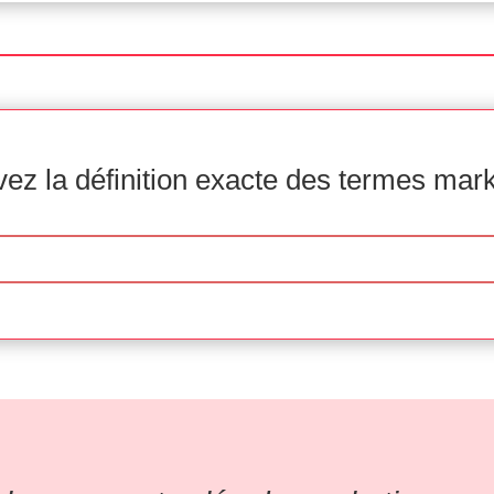
ez la définition exacte des termes mar