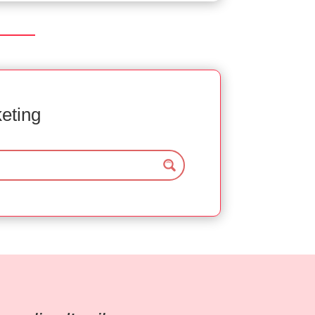
keting