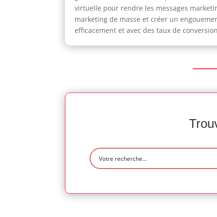
virtuelle pour rendre les messages marketin
marketing de masse et créer un engouement
efficacement et avec des taux de conversion
Trouv