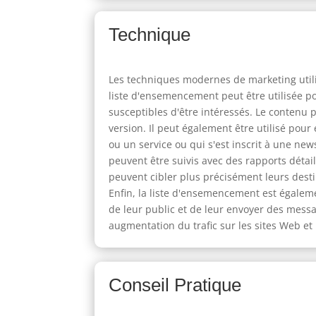
Technique
Les techniques modernes de marketing utili
liste d'ensemencement peut être utilisée p
susceptibles d'être intéressés. Le contenu 
version. Il peut également être utilisé pou
ou un service ou qui s'est inscrit à une ne
peuvent être suivis avec des rapports détai
peuvent cibler plus précisément leurs desti
Enfin, la liste d'ensemencement est égalem
de leur public et de leur envoyer des mess
augmentation du trafic sur les sites Web e
Conseil Pratique