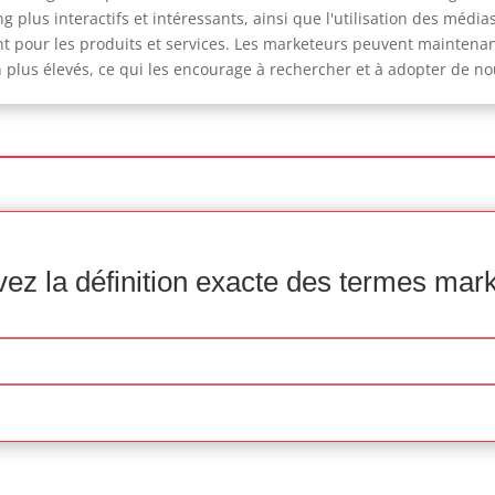
g plus interactifs et intéressants, ainsi que l'utilisation des méd
 pour les produits et services. Les marketeurs peuvent maintenan
 plus élevés, ce qui les encourage à rechercher et à adopter de no
ez la définition exacte des termes mar