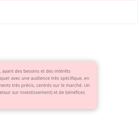
 ayant des besoins et des intérêts
quer avec une audience très spécifique, en
nts très précis, centrés sur le marché. Un
etour sur investissement) et de bénéfices