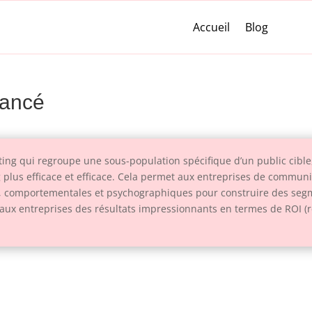
Accueil
Blog
vancé
g qui regroupe une sous-population spécifique d’un public cible,
plus efficace et efficace. Cela permet aux entreprises de communi
, comportementales et psychographiques pour construire des segme
aux entreprises des résultats impressionnants en termes de ROI (r