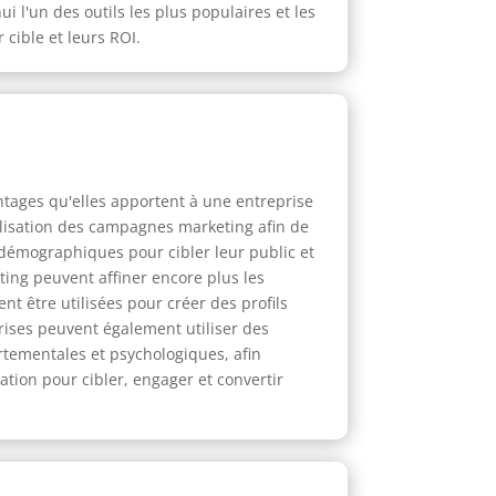
 l'un des outils les plus populaires et les
 cible et leurs ROI.
tages qu'elles apportent à une entreprise
nalisation des campagnes marketing afin de
 démographiques pour cibler leur public et
ing peuvent affiner encore plus les
 être utilisées pour créer des profils
rises peuvent également utiliser des
tementales et psychologiques, afin
ation pour cibler, engager et convertir