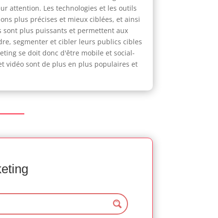
ur attention. Les technologies et les outils
ns plus précises et mieux ciblées, et ainsi
s sont plus puissants et permettent aux
, segmenter et cibler leurs publics cibles
ing se doit donc d'être mobile et social-
et vidéo sont de plus en plus populaires et
keting