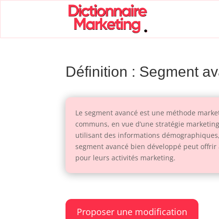
Définition : Segment a
Le segment avancé est une méthode marketin
communs, en vue d’une stratégie marketing 
utilisant des informations démographiques
segment avancé bien développé peut offrir 
pour leurs activités marketing.
Proposer une modification