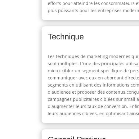
efforts pour atteindre les consommateurs et
plus puissants pour les entreprises moderne
Technique
Les techniques de marketing modernes qui s
sont multiples. L'une des principales utili
mieux cibler un segment spécifique de pers
communiquer avec eux en abordant directeme
segments en utilisant des informations com
d'audience et proposer des contenus conçus
campagnes publicitaires ciblées sur small
d'augmenter leurs taux de conversion. Enfin
leurs audiences ciblées, en optimisant ainsi 