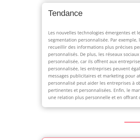
Tendance
Les nouvelles technologies émergentes et le
segmentation personnalisée. Par exemple, l'
recueillir des informations plus précises pe
personnalisés. De plus, les réseaux sociaux
personnalisée, car ils offrent aux entrepri
personnalisée, les entreprises peuvent égal
messages publicitaires et marketing pour att
personnalisé peut aider les entreprises à o
pertinentes et personnalisées. Enfin, le ma
une relation plus personnelle et en offran