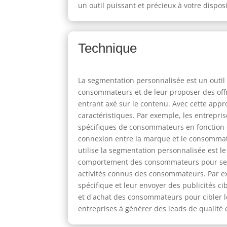
un outil puissant et précieux à votre disposi
Technique
La segmentation personnalisée est un outil
consommateurs et de leur proposer des offr
entrant axé sur le contenu. Avec cette appro
caractéristiques. Par exemple, les entrepri
spécifiques de consommateurs en fonction de 
connexion entre la marque et le consommat
utilise la segmentation personnalisée est l
comportement des consommateurs pour segmen
activités connus des consommateurs. Par e
spécifique et leur envoyer des publicités c
et d'achat des consommateurs pour cibler 
entreprises à générer des leads de qualité