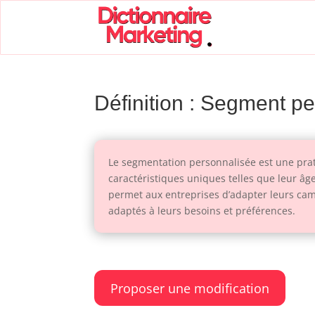
Définition : Segment p
Le segmentation personnalisée est une pra
caractéristiques uniques telles que leur âge
permet aux entreprises d’adapter leurs camp
adaptés à leurs besoins et préférences.
Proposer une modification