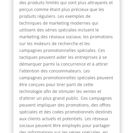
des produits limités qui sont plus attrayants et
perçus comme étant plus précieux que les
produits réguliers. Les exemples de
techniques de marketing modernes qui
utilisent des séries spéciales incluent le
marketing des réseaux sociaux, les promotions
sur les moteurs de recherche et les
campagnes promotionnelles spéciales. Ces
tactiques peuvent aider les entreprises à se
démarquer parmi la concurrence et à attirer
l'attention des consommateurs. Les
campagnes promotionnelles spéciales peuvent
être conçues pour tirer parti de cette
technologie afin de stimuler les ventes et
d'attirer un plus grand public. Ces campagnes
peuvent impliquer des promotions, des offres
spéciales et des codes promotionnels destinés
aux clients actuels et potentiels. Les réseaux
sociaux peuvent être employés pour partager
des informations sur les séries spéciales, en