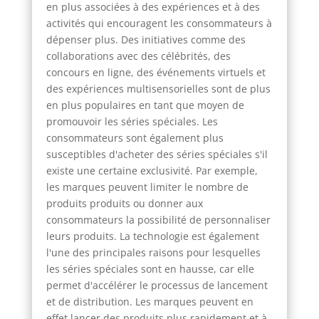
en plus associées à des expériences et à des
activités qui encouragent les consommateurs à
dépenser plus. Des initiatives comme des
collaborations avec des célébrités, des
concours en ligne, des événements virtuels et
des expériences multisensorielles sont de plus
en plus populaires en tant que moyen de
promouvoir les séries spéciales. Les
consommateurs sont également plus
susceptibles d'acheter des séries spéciales s'il
existe une certaine exclusivité. Par exemple,
les marques peuvent limiter le nombre de
produits produits ou donner aux
consommateurs la possibilité de personnaliser
leurs produits. La technologie est également
l'une des principales raisons pour lesquelles
les séries spéciales sont en hausse, car elle
permet d'accélérer le processus de lancement
et de distribution. Les marques peuvent en
effet lancer des produits plus rapidement et à