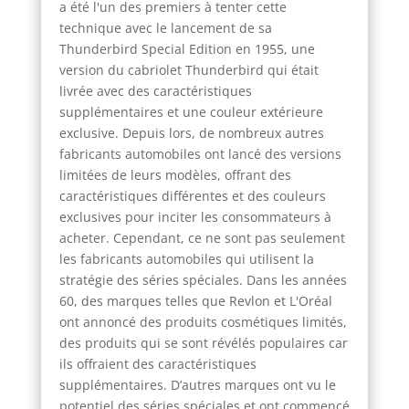
a été l'un des premiers à tenter cette
technique avec le lancement de sa
Thunderbird Special Edition en 1955, une
version du cabriolet Thunderbird qui était
livrée avec des caractéristiques
supplémentaires et une couleur extérieure
exclusive. Depuis lors, de nombreux autres
fabricants automobiles ont lancé des versions
limitées de leurs modèles, offrant des
caractéristiques différentes et des couleurs
exclusives pour inciter les consommateurs à
acheter. Cependant, ce ne sont pas seulement
les fabricants automobiles qui utilisent la
stratégie des séries spéciales. Dans les années
60, des marques telles que Revlon et L'Oréal
ont annoncé des produits cosmétiques limités,
des produits qui se sont révélés populaires car
ils offraient des caractéristiques
supplémentaires. D’autres marques ont vu le
potentiel des séries spéciales et ont commencé