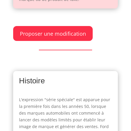
Proposer une modification
Histoire
L'expression "série spéciale" est apparue pour
la première fois dans les années 50, lorsque
des marques automobiles ont commencé à
lancer des modèles limités pour établir leur
image de marque et générer des ventes. Ford