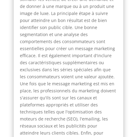
de donner à une marque ou à un produit une
image de luxe. La principale étape à suivre
pour atteindre un bon résultat est de bien
identifier son public cible. Une bonne
segmentation et une analyse des
comportements des consommateurs sont
essentielles pour créer un message marketing
efficace. Il est également important d'inclure
des caractéristiques supplémentaires ou
exclusives dans les séries spéciales afin que
les consommateurs voient une valeur ajoutée.
Une fois que le message marketing est mis en
place, les professionnels du marketing doivent
s'assurer qu'ils sont sur les canaux et
plateformes appropriés et utiliser des
techniques telles que l'optimisation des
moteurs de recherche (SEO), l'emailing, les
réseaux sociaux et les publicités pour
atteindre leurs clients cibles. Enfin, pour