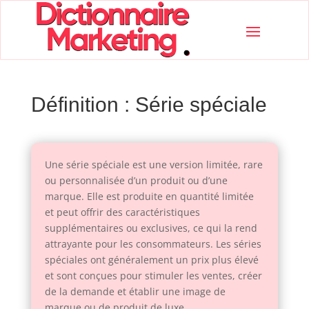
Définition : Série spéciale
Une série spéciale est une version limitée, rare
ou personnalisée d’un produit ou d’une
marque. Elle est produite en quantité limitée
et peut offrir des caractéristiques
supplémentaires ou exclusives, ce qui la rend
attrayante pour les consommateurs. Les séries
spéciales ont généralement un prix plus élevé
et sont conçues pour stimuler les ventes, créer
de la demande et établir une image de
marque ou de produit de luxe.