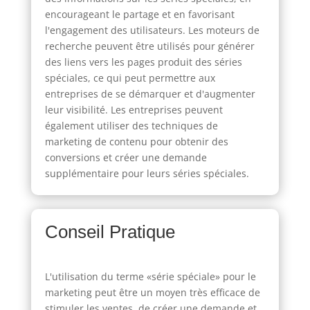
encourageant le partage et en favorisant
l'engagement des utilisateurs. Les moteurs de
recherche peuvent être utilisés pour générer
des liens vers les pages produit des séries
spéciales, ce qui peut permettre aux
entreprises de se démarquer et d'augmenter
leur visibilité. Les entreprises peuvent
également utiliser des techniques de
marketing de contenu pour obtenir des
conversions et créer une demande
supplémentaire pour leurs séries spéciales.
Conseil Pratique
L'utilisation du terme «série spéciale» pour le
marketing peut être un moyen très efficace de
stimuler les ventes, de créer une demande et