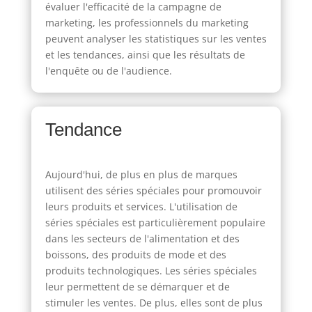
évaluer l'efficacité de la campagne de
marketing, les professionnels du marketing
peuvent analyser les statistiques sur les ventes
et les tendances, ainsi que les résultats de
l'enquête ou de l'audience.
Tendance
Aujourd'hui, de plus en plus de marques
utilisent des séries spéciales pour promouvoir
leurs produits et services. L'utilisation de
séries spéciales est particulièrement populaire
dans les secteurs de l'alimentation et des
boissons, des produits de mode et des
produits technologiques. Les séries spéciales
leur permettent de se démarquer et de
stimuler les ventes. De plus, elles sont de plus