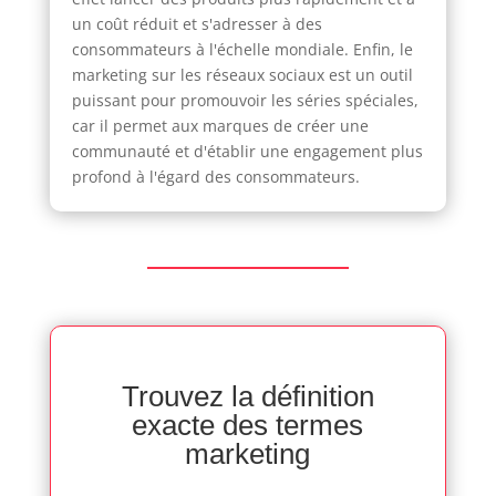
un coût réduit et s'adresser à des
consommateurs à l'échelle mondiale. Enfin, le
marketing sur les réseaux sociaux est un outil
puissant pour promouvoir les séries spéciales,
car il permet aux marques de créer une
communauté et d'établir une engagement plus
profond à l'égard des consommateurs.
Trouvez la définition
exacte des termes
marketing