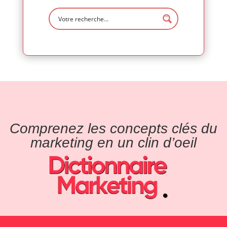
Comprenez les concepts clés du
marketing en un clin d’oeil