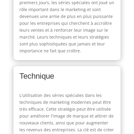
premiers jours, les séries spéciales ont joué un
rôle important dans le marketing et sont
devenues une arme de plus en plus puissante
pour les entreprises qui cherchent à accroître
leurs ventes et à renforcer leur image sur le
marché. Leurs techniques et leurs stratégies
sont plus sophistiquées que jamais et leur
importance ne fait que croître.
Technique
L'utilisation des séries spéciales dans les
techniques de marketing modernes peut être
très efficace. Cette stratégie peut être utilisée
pour améliorer l'image de marque et attirer de
nouveaux clients, ainsi que pour augmenter
les revenus des entreprises. La clé est de créer