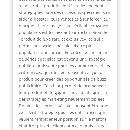
à lancer des produits limités à des moments
stratégiques ou à des occasions spéciales pour
aider à booster leurs ventes et à renforcer leur
marque et leur image. Une véritable croyance
populaire s'est formée autour de la notion de
«produit de luxe rare et exclusive», ce qui a
permis aux séries spéciales d'être plus
populaires que jamais. En outre, le lancement
de séries spéciales est devenu une stratégie
publique puissante pour les annonceurs et les
entreprises, qui utilisent souvent ce type de
produit pour créer des opportunités de buzz
publicitaire. Cela leur permet de promouvoir
leur produit et de gagner en visibilité grâce à
des stratégies marketing hautement ciblées.
De plus, les séries spéciales peuvent être une
excellente stratégie pour les entreprises qui
veulent renforcer leur position sur le marché
et attirer plus de clients. Ainsi, depuis leurs