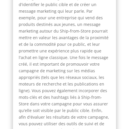
d'identifier le public cible et de créer un
message marketing qui leur parle. Par
exemple, pour une entreprise qui vend des
produits destinés aux jeunes, un message
marketing autour du Ship-from-Store pourrait
mettre en valeur les avantages de la proximité
et de la commodité pour ce public, et leur
promettre une expérience plus rapide que
l'achat en ligne classique. Une fois le message
créé, il est important de promouvoir votre
campagne de marketing sur les médias
appropriés (tels que les réseaux sociaux, les
moteurs de recherche et les publications en
ligne). Vous pouvez également incorporer des
mots-clés et des hashtags liés à Ship-from-
Store dans votre campagne pour vous assurer
qu'elle soit visible par le public cible. Enfin,
afin d'évaluer les résultats de votre campagne,
vous pouvez utiliser des outils de suivi et de