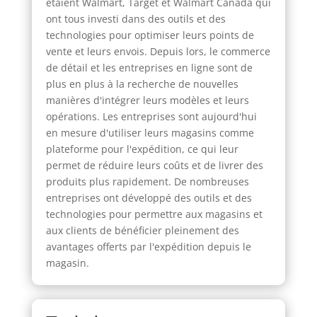
étaient Walmart, Target et Walmart Canada qui
ont tous investi dans des outils et des
technologies pour optimiser leurs points de
vente et leurs envois. Depuis lors, le commerce
de détail et les entreprises en ligne sont de
plus en plus à la recherche de nouvelles
manières d'intégrer leurs modèles et leurs
opérations. Les entreprises sont aujourd'hui
en mesure d'utiliser leurs magasins comme
plateforme pour l'expédition, ce qui leur
permet de réduire leurs coûts et de livrer des
produits plus rapidement. De nombreuses
entreprises ont développé des outils et des
technologies pour permettre aux magasins et
aux clients de bénéficier pleinement des
avantages offerts par l'expédition depuis le
magasin.