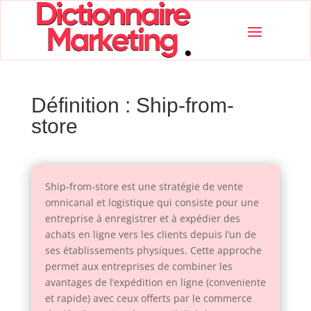
Définition : Ship-from-
store
Ship-from-store est une stratégie de vente
omnicanal et logistique qui consiste pour une
entreprise à enregistrer et à expédier des
achats en ligne vers les clients depuis l’un de
ses établissements physiques. Cette approche
permet aux entreprises de combiner les
avantages de l’expédition en ligne (conveniente
et rapide) avec ceux offerts par le commerce