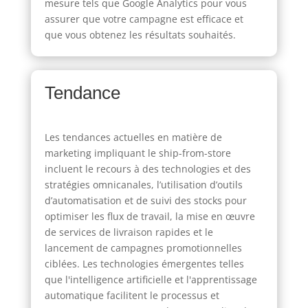
mesure tels que Google Analytics pour vous
assurer que votre campagne est efficace et
que vous obtenez les résultats souhaités.
Tendance
Les tendances actuelles en matière de
marketing impliquant le ship-from-store
incluent le recours à des technologies et des
stratégies omnicanales, l’utilisation d’outils
d’automatisation et de suivi des stocks pour
optimiser les flux de travail, la mise en œuvre
de services de livraison rapides et le
lancement de campagnes promotionnelles
ciblées. Les technologies émergentes telles
que l'intelligence artificielle et l'apprentissage
automatique facilitent le processus et