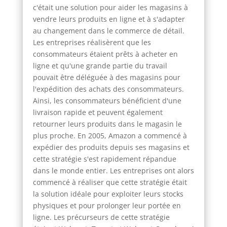
c'était une solution pour aider les magasins à
vendre leurs produits en ligne et à s'adapter
au changement dans le commerce de détail.
Les entreprises réalisèrent que les
consommateurs étaient prêts à acheter en
ligne et qu'une grande partie du travail
pouvait être déléguée à des magasins pour
l'expédition des achats des consommateurs.
Ainsi, les consommateurs bénéficient d'une
livraison rapide et peuvent également
retourner leurs produits dans le magasin le
plus proche. En 2005, Amazon a commencé à
expédier des produits depuis ses magasins et
cette stratégie s'est rapidement répandue
dans le monde entier. Les entreprises ont alors
commencé à réaliser que cette stratégie était
la solution idéale pour exploiter leurs stocks
physiques et pour prolonger leur portée en
ligne. Les précurseurs de cette stratégie