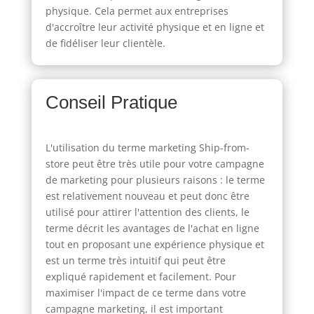
physique. Cela permet aux entreprises
d'accroître leur activité physique et en ligne et
de fidéliser leur clientèle.
Conseil Pratique
L'utilisation du terme marketing Ship-from-
store peut être très utile pour votre campagne
de marketing pour plusieurs raisons : le terme
est relativement nouveau et peut donc être
utilisé pour attirer l'attention des clients, le
terme décrit les avantages de l'achat en ligne
tout en proposant une expérience physique et
est un terme très intuitif qui peut être
expliqué rapidement et facilement. Pour
maximiser l'impact de ce terme dans votre
campagne marketing, il est important