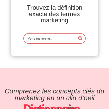
Trouvez la définition
exacte des termes
marketing
Comprenez les concepts clés du
marketing en un clin d’oeil