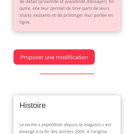
de détail (proximité et possibilité d’essayer). En
outre, elle leur permet de tirer parti de leurs
stocks existants et de prolonger leur portée en
ligne.
Proposer une modification
Histoire
Le terme « expédition depuis le magasin » est
émergé à la fin des années 2000. A l'origine,