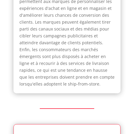
permettent aux marques de personnaliser les
expériences d'achat en ligne et en magasin et
d'améliorer leurs chances de conversion des
clients. Les marques peuvent également tirer
parti des canaux sociaux et des médias pour
cibler leurs campagnes publicitaires et
atteindre davantage de clients potentiels.
Enfin, les consommateurs des marchés
émergents sont plus disposés à acheter en
ligne et à recourir à des services de livraison
rapides, ce qui est une tendance en hausse
que les entreprises doivent prendre en compte
lorsqu'elles adoptent le ship-from-store.