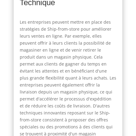
Technique
Les entreprises peuvent mettre en place des
stratégies de Ship-from-store pour améliorer
leurs ventes en ligne. Par exemple, elles
peuvent offrir à leurs clients la possibilité de
magasiner en ligne et de venir retirer le
produit dans un magasin physique. Cela
permet aux clients de gagner du temps en
évitant les attentes et en bénéficiant d'une
plus grande flexibilité quant à leurs achats. Les
entreprises peuvent également offrir la
livraison depuis un magasin physique, ce qui
permet d'accélérer le processus d'expédition
et de réduire les coûts de livraison. D'autres
techniques innovantes reposant sur le Ship-
from-store consistent à proposer des offres
spéciales ou des promotions à des clients qui
se trouvent à proximité d'un magasin