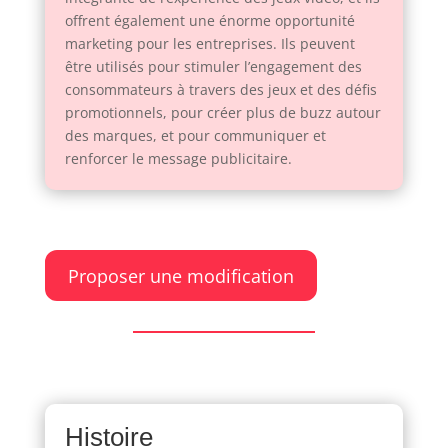
offrent également une énorme opportunité
marketing pour les entreprises. Ils peuvent
être utilisés pour stimuler l’engagement des
consommateurs à travers des jeux et des défis
promotionnels, pour créer plus de buzz autour
des marques, et pour communiquer et
renforcer le message publicitaire.
Proposer une modification
Histoire