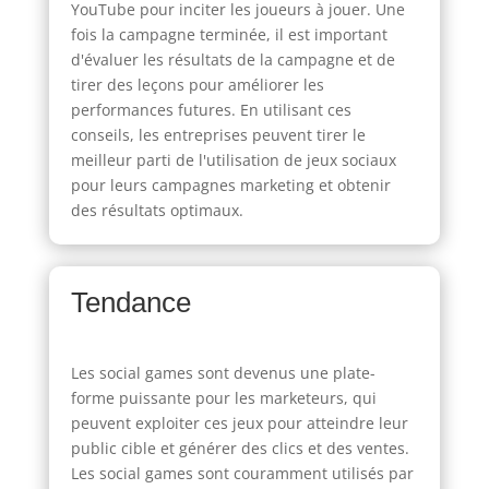
YouTube pour inciter les joueurs à jouer. Une
fois la campagne terminée, il est important
d'évaluer les résultats de la campagne et de
tirer des leçons pour améliorer les
performances futures. En utilisant ces
conseils, les entreprises peuvent tirer le
meilleur parti de l'utilisation de jeux sociaux
pour leurs campagnes marketing et obtenir
des résultats optimaux.
Tendance
Les social games sont devenus une plate-
forme puissante pour les marketeurs, qui
peuvent exploiter ces jeux pour atteindre leur
public cible et générer des clics et des ventes.
Les social games sont couramment utilisés par