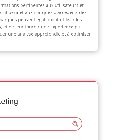
rmations pertinentes aux utilisateurs et
car il permet aux marques d'accéder à des
 marques peuvent également utiliser les
, et de leur fournir une expérience plus
ctuer une analyse approfondie et à optimiser
keting