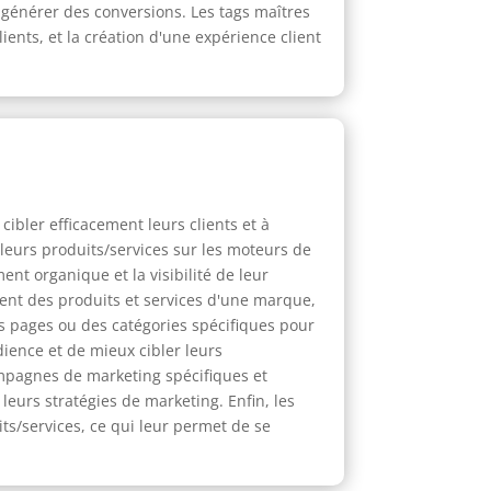
à générer des conversions. Les tags maîtres
ents, et la création d'une expérience client
ibler efficacement leurs clients et à
 leurs produits/services sur les moteurs de
ent organique et la visibilité de leur
ent des produits et services d'une marque,
des pages ou des catégories spécifiques pour
ience et de mieux cibler leurs
campagnes de marketing spécifiques et
leurs stratégies de marketing. Enfin, les
ts/services, ce qui leur permet de se