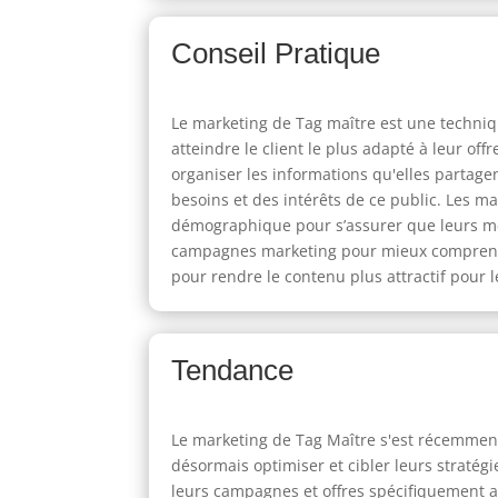
Conseil Pratique
Le marketing de Tag maître est une techniq
atteindre le client le plus adapté à leur of
organiser les informations qu'elles partagen
besoins et des intérêts de ce public. Les m
démographique pour s’assurer que leurs mes
campagnes marketing pour mieux comprendre
pour rendre le contenu plus attractif pour 
Tendance
Le marketing de Tag Maître s'est récemmen
désormais optimiser et cibler leurs straté
leurs campagnes et offres spécifiquement a