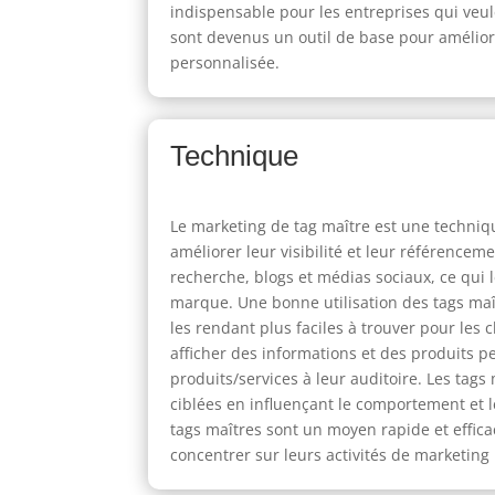
indispensable pour les entreprises qui veul
sont devenus un outil de base pour améliore
personnalisée.
Technique
Le marketing de tag maître est une techniqu
améliorer leur visibilité et leur référence
recherche, blogs et médias sociaux, ce qui l
marque. Une bonne utilisation des tags maî
les rendant plus faciles à trouver pour les 
afficher des informations et des produits 
produits/services à leur auditoire. Les tags
ciblées en influençant le comportement et le
tags maîtres sont un moyen rapide et effica
concentrer sur leurs activités de marketing p