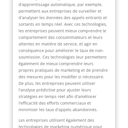
d'apprentissage automatique, par exemple,
permettent aux entreprises de surveiller et
d'analyser les données des appels entrants et
sortants en temps réel. Avec ces technologies,
les entreprises peuvent mieux comprendre le
comportement des consommateurs et leurs
attentes en matière de service, et agir en
conséquence pour améliorer le taux de non-
soumission. Ces technologies leur permettent
également de mieux comprendre leurs
propres pratiques de marketing et de prendre
des mesures pour les modifier si nécessaire.
De plus, les entreprises peuvent utiliser
l'analyse prédictive pour ajuster leurs
stratégies en temps réel afin d'améliorer
l'efficacité des efforts commerciaux et
minimiser les taux d'appels abandonnés.
Les entreprises utilisent également des
technologies de marketing numérique pour