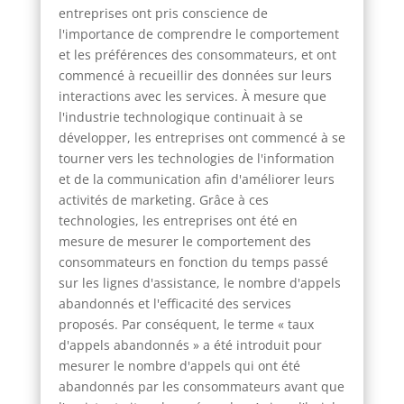
entreprises ont pris conscience de
l'importance de comprendre le comportement
et les préférences des consommateurs, et ont
commencé à recueillir des données sur leurs
interactions avec les services. À mesure que
l'industrie technologique continuait à se
développer, les entreprises ont commencé à se
tourner vers les technologies de l'information
et de la communication afin d'améliorer leurs
activités de marketing. Grâce à ces
technologies, les entreprises ont été en
mesure de mesurer le comportement des
consommateurs en fonction du temps passé
sur les lignes d'assistance, le nombre d'appels
abandonnés et l'efficacité des services
proposés. Par conséquent, le terme « taux
d'appels abandonnés » a été introduit pour
mesurer le nombre d'appels qui ont été
abandonnés par les consommateurs avant que