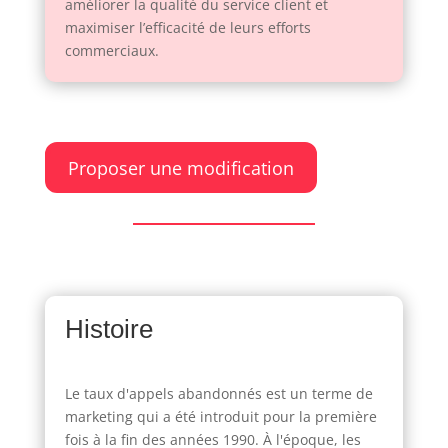
améliorer la qualité du service client et
maximiser l’efficacité de leurs efforts
commerciaux.
Proposer une modification
Histoire
Le taux d'appels abandonnés est un terme de
marketing qui a été introduit pour la première
fois à la fin des années 1990. À l'époque, les