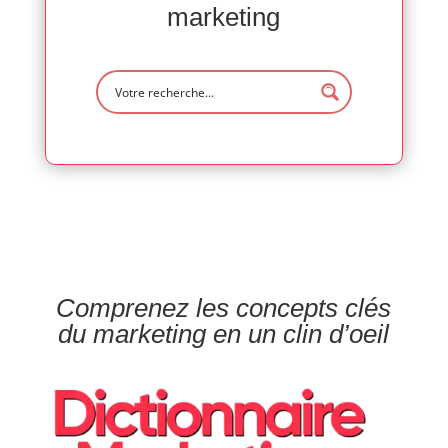
marketing
Comprenez les concepts clés
du marketing en un clin d’oeil