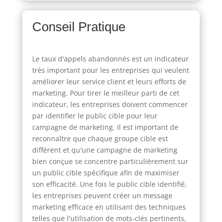
Conseil Pratique
Le taux d'appels abandonnés est un indicateur
très important pour les entreprises qui veulent
améliorer leur service client et leurs efforts de
marketing. Pour tirer le meilleur parti de cet
indicateur, les entreprises doivent commencer
par identifier le public cible pour leur
campagne de marketing. Il est important de
reconnaître que chaque groupe cible est
différent et qu'une campagne de marketing
bien conçue se concentre particulièrement sur
un public cible spécifique afin de maximiser
son efficacité. Une fois le public cible identifié,
les entreprises peuvent créer un message
marketing efficace en utilisant des techniques
telles que l'utilisation de mots-clés pertinents,