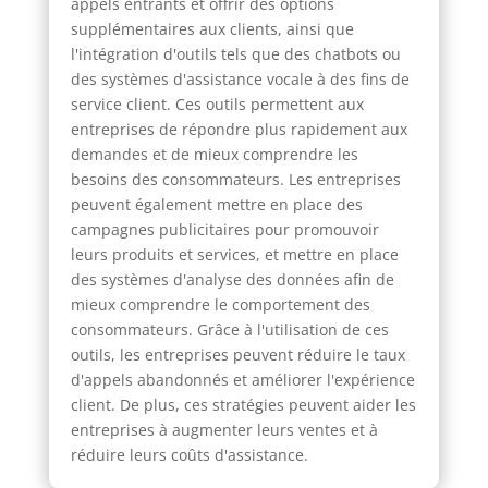
appels entrants et offrir des options
supplémentaires aux clients, ainsi que
l'intégration d'outils tels que des chatbots ou
des systèmes d'assistance vocale à des fins de
service client. Ces outils permettent aux
entreprises de répondre plus rapidement aux
demandes et de mieux comprendre les
besoins des consommateurs. Les entreprises
peuvent également mettre en place des
campagnes publicitaires pour promouvoir
leurs produits et services, et mettre en place
des systèmes d'analyse des données afin de
mieux comprendre le comportement des
consommateurs. Grâce à l'utilisation de ces
outils, les entreprises peuvent réduire le taux
d'appels abandonnés et améliorer l'expérience
client. De plus, ces stratégies peuvent aider les
entreprises à augmenter leurs ventes et à
réduire leurs coûts d'assistance.