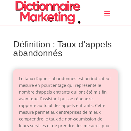
Définition : Taux d’appels
abandonnés
Le taux d’appels abandonnés est un indicateur
mesuré en pourcentage qui représente le
nombre d’appels entrants qui ont été mis fin
avant que l’assistant puisse répondre,
rapporté au total des appels entrants. Cette
mesure permet aux entreprises de mieux
comprendre le taux de non-soumission de
leurs services et de prendre des mesures pour