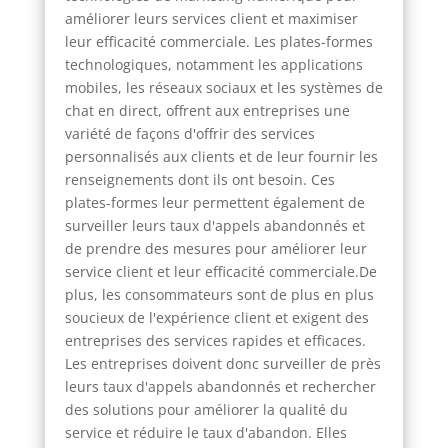
améliorer leurs services client et maximiser
leur efficacité commerciale. Les plates-formes
technologiques, notamment les applications
mobiles, les réseaux sociaux et les systèmes de
chat en direct, offrent aux entreprises une
variété de façons d'offrir des services
personnalisés aux clients et de leur fournir les
renseignements dont ils ont besoin. Ces
plates-formes leur permettent également de
surveiller leurs taux d'appels abandonnés et
de prendre des mesures pour améliorer leur
service client et leur efficacité commerciale.De
plus, les consommateurs sont de plus en plus
soucieux de l'expérience client et exigent des
entreprises des services rapides et efficaces.
Les entreprises doivent donc surveiller de près
leurs taux d'appels abandonnés et rechercher
des solutions pour améliorer la qualité du
service et réduire le taux d'abandon. Elles