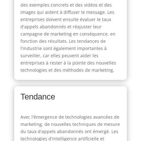
des exemples concrets et des vidéos et des
images qui aident à diffuser le message. Les
entreprises doivent ensuite évaluer le taux
d'appels abandonnés et réajuster leur
campagne de marketing en conséquence, en
fonction des résultats. Les tendances de
l'industrie sont également importantes à
surveiller, car elles peuvent aider les
entreprises à rester à la pointe des nouvelles
technologies et des méthodes de marketing.
Tendance
Avec l'émergence de technologies avancées de
marketing, de nouvelles techniques de mesure
du taux d'appels abandonnés ont émergé. Les
technologies d'intelligence artificielle et