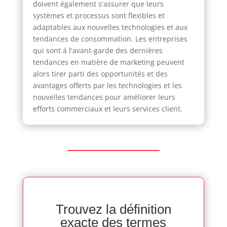
doivent également s'assurer que leurs
systèmes et processus sont flexibles et
adaptables aux nouvelles technologies et aux
tendances de consommation. Les entreprises
qui sont à l'avant-garde des dernières
tendances en matière de marketing peuvent
alors tirer parti des opportunités et des
avantages offerts par les technologies et les
nouvelles tendances pour améliorer leurs
efforts commerciaux et leurs services client.
Trouvez la définition
exacte des termes