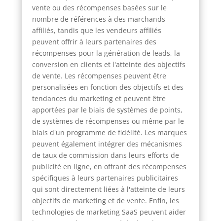
vente ou des récompenses basées sur le
nombre de références à des marchands
affiliés, tandis que les vendeurs affiliés
peuvent offrir à leurs partenaires des
récompenses pour la génération de leads, la
conversion en clients et l'atteinte des objectifs
de vente. Les récompenses peuvent être
personalisées en fonction des objectifs et des
tendances du marketing et peuvent être
apportées par le biais de systèmes de points,
de systèmes de récompenses ou même par le
biais d'un programme de fidélité. Les marques
peuvent également intégrer des mécanismes
de taux de commission dans leurs efforts de
publicité en ligne, en offrant des récompenses
spécifiques à leurs partenaires publicitaires
qui sont directement liées à l'atteinte de leurs
objectifs de marketing et de vente. Enfin, les
technologies de marketing SaaS peuvent aider