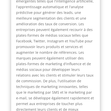
émergentes telles que l'intelligence artificielle,
l'apprentissage automatique et l'analyse
prédictive pour générer des leads, une
meilleure segmentation des clients et une
amélioration des taux de conversion. Les
entreprises peuvent également recourir à des
plates-formes de médias sociaux telles que
Facebook, Twitter, Instagram et YouTube pour
promouvoir leurs produits et services et
augmenter le nombre de références. Les
marques peuvent également utiliser des
plates-formes de marketing d'influence et de
médias sociaux pour développer leurs
relations avec les clients et stimuler leurs taux
de commission. De plus, l'utilisation de
techniques de marketing innovantes, telles
que le marketing par SMS et le marketing par
e-mail, se développe également rapidement et
permet aux entreprises de toucher plus
directement leurs clients et de mieux