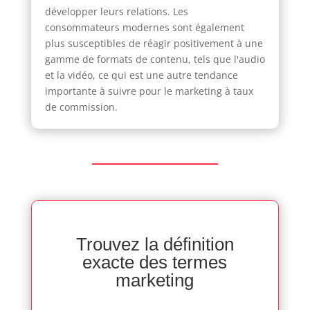
développer leurs relations. Les
consommateurs modernes sont également
plus susceptibles de réagir positivement à une
gamme de formats de contenu, tels que l'audio
et la vidéo, ce qui est une autre tendance
importante à suivre pour le marketing à taux
de commission.
Trouvez la définition
exacte des termes
marketing