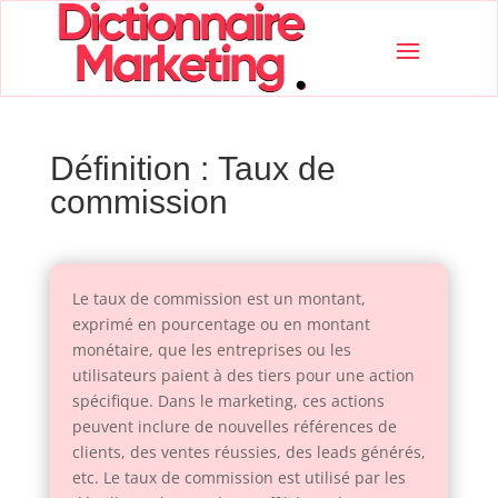
Définition : Taux de
commission
Le taux de commission est un montant,
exprimé en pourcentage ou en montant
monétaire, que les entreprises ou les
utilisateurs paient à des tiers pour une action
spécifique. Dans le marketing, ces actions
peuvent inclure de nouvelles références de
clients, des ventes réussies, des leads générés,
etc. Le taux de commission est utilisé par les