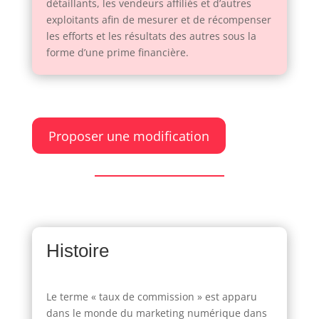
détaillants, les vendeurs affiliés et d’autres
exploitants afin de mesurer et de récompenser
les efforts et les résultats des autres sous la
forme d’une prime financière.
Proposer une modification
Histoire
Le terme « taux de commission » est apparu
dans le monde du marketing numérique dans