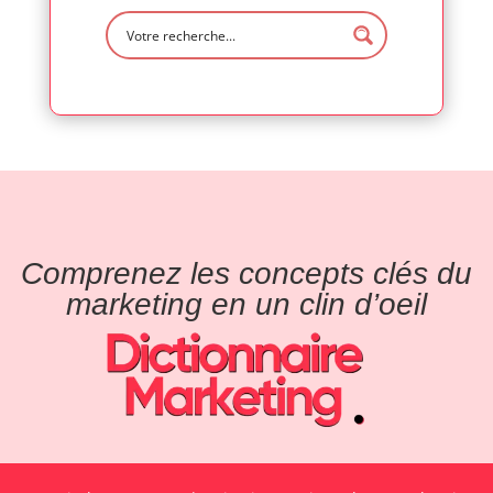
Comprenez les concepts clés du
marketing en un clin d’oeil