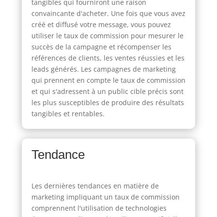
tangibles qui fourniront une raison
convaincante d'acheter. Une fois que vous avez
créé et diffusé votre message, vous pouvez
utiliser le taux de commission pour mesurer le
succès de la campagne et récompenser les
références de clients, les ventes réussies et les
leads générés. Les campagnes de marketing
qui prennent en compte le taux de commission
et qui s'adressent à un public cible précis sont
les plus susceptibles de produire des résultats
tangibles et rentables.
Tendance
Les dernières tendances en matière de
marketing impliquant un taux de commission
comprennent l'utilisation de technologies