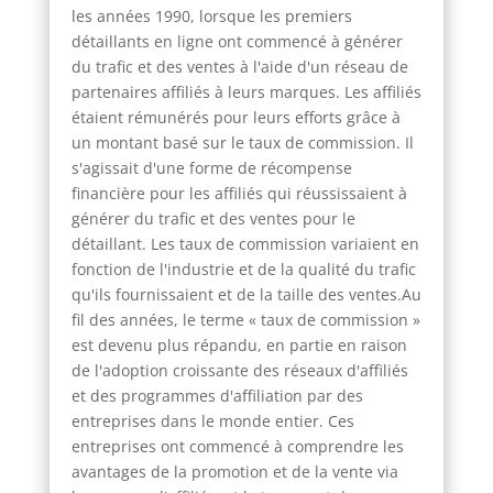
les années 1990, lorsque les premiers
détaillants en ligne ont commencé à générer
du trafic et des ventes à l'aide d'un réseau de
partenaires affiliés à leurs marques. Les affiliés
étaient rémunérés pour leurs efforts grâce à
un montant basé sur le taux de commission. Il
s'agissait d'une forme de récompense
financière pour les affiliés qui réussissaient à
générer du trafic et des ventes pour le
détaillant. Les taux de commission variaient en
fonction de l'industrie et de la qualité du trafic
qu'ils fournissaient et de la taille des ventes.Au
fil des années, le terme « taux de commission »
est devenu plus répandu, en partie en raison
de l'adoption croissante des réseaux d'affiliés
et des programmes d'affiliation par des
entreprises dans le monde entier. Ces
entreprises ont commencé à comprendre les
avantages de la promotion et de la vente via