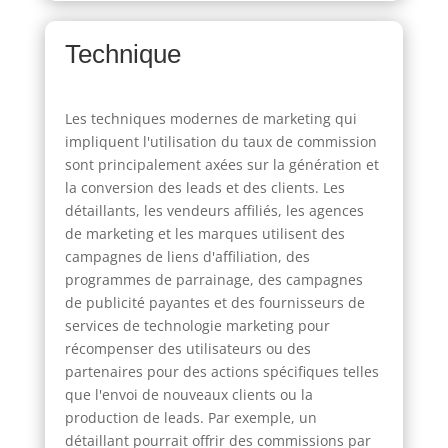
Technique
Les techniques modernes de marketing qui
impliquent l'utilisation du taux de commission
sont principalement axées sur la génération et
la conversion des leads et des clients. Les
détaillants, les vendeurs affiliés, les agences
de marketing et les marques utilisent des
campagnes de liens d'affiliation, des
programmes de parrainage, des campagnes
de publicité payantes et des fournisseurs de
services de technologie marketing pour
récompenser des utilisateurs ou des
partenaires pour des actions spécifiques telles
que l'envoi de nouveaux clients ou la
production de leads. Par exemple, un
détaillant pourrait offrir des commissions par