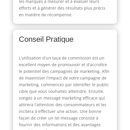
les marques à mesurer et à évaluer leurs
efforts et à générer des résultats plus précis
en matière de récompense.
Conseil Pratique
L'utilisation d'un taux de commission est un
excellent moyen de promouvoir et d'accroître
le potentiel des campagnes de marketing. Afin
de maximiser l'impact de votre campagne de
marketing, commencez par identifier le public
cible que vous souhaitez atteindre. Ensuite,
songez à un message marketing efficace qui
attirera l'attention des consommateurs et les
incitera à effectuer une action. Une bonne
façon de créer un tel message consiste à
fournir des informations et des avantages