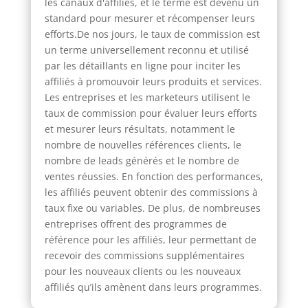
les canaux d'affiliés, et le terme est devenu un
standard pour mesurer et récompenser leurs
efforts.De nos jours, le taux de commission est
un terme universellement reconnu et utilisé
par les détaillants en ligne pour inciter les
affiliés à promouvoir leurs produits et services.
Les entreprises et les marketeurs utilisent le
taux de commission pour évaluer leurs efforts
et mesurer leurs résultats, notamment le
nombre de nouvelles références clients, le
nombre de leads générés et le nombre de
ventes réussies. En fonction des performances,
les affiliés peuvent obtenir des commissions à
taux fixe ou variables. De plus, de nombreuses
entreprises offrent des programmes de
référence pour les affiliés, leur permettant de
recevoir des commissions supplémentaires
pour les nouveaux clients ou les nouveaux
affiliés qu’ils amènent dans leurs programmes.