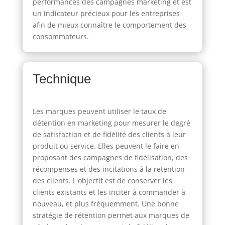
performances des campagnes marketing et est
un indicateur précieux pour les entreprises
afin de mieux connaître le comportement des
consommateurs.
Technique
Les marques peuvent utiliser le taux de
détention en marketing pour mesurer le degré
de satisfaction et de fidélité des clients à leur
produit ou service. Elles peuvent le faire en
proposant des campagnes de fidélisation, des
récompenses et des incitations à la retention
des clients. L'objectif est de conserver les
clients existants et les inciter à commander à
nouveau, et plus fréquemment. Une bonne
stratégie de rétention permet aux marques de