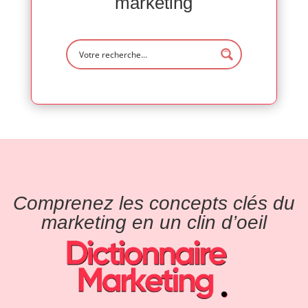
marketing
Comprenez les concepts clés du
marketing en un clin d’oeil