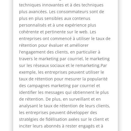
techniques innovantes et à des techniques
plus avancées. Les consommateurs sont de
plus en plus sensibles aux contenus
personnalisés et à une expérience plus
cohérente et pertinente sur le web. Les
entreprises ont commencé à utiliser le taux de
rétention pour évaluer et améliorer
l'engagement des clients, en particulier à
travers le marketing par courriel, le marketing
sur les réseaux sociaux et le remarketing.Par
exemple, les entreprises peuvent utiliser le
taux de rétention pour mesurer la popularité
des campagnes marketing par courriel et
identifier les messages qui obtiennent le plus
de rétention. De plus, en surveillant et en
analysant le taux de rétention de leurs clients,
les entreprises peuvent développer des
stratégies de fidélisation axées sur le client et
inciter leurs abonnés à rester engagés et à