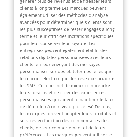
générer plus de revenus et de fidéliser leurs
clients à long terme.Les marques peuvent
également utiliser des méthodes d'analyse
avancées pour déterminer quels clients sont
les plus susceptibles de rester engagés à long
terme et leur offrir des incitations spécifiques
pour leur conserver leur loyauté. Les
entreprises peuvent également établir des
relations digitales personnalisées avec leurs
clients, en leur envoyant des messages
personnalisés sur des plateformes telles que
le courrier électronique, les réseaux sociaux et
les SMS. Cela permet de mieux comprendre
leurs besoins et de créer des expériences
personnalisées qui aident à maintenir le taux
de détention à un niveau plus élevé.De plus,
les marques peuvent adapter leurs produits et
services en fonction des commentaires des
clients, de leur comportement et de leurs
préférences. Les marques peuvent utiliser le