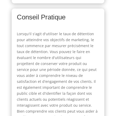
Conseil Pratique
Lorsqu'il s'agit d'utiliser le taux de détention
pour atteindre vos objectifs de marketing, le
tout commence par mesurer précisément le
taux de détention. Vous pouvez le faire en
évaluant le nombre d'utilisateurs qui
projettent de conserver votre produit ou
service pour une période donnée, ce qui peut
vous aider à comprendre le niveau de
satisfaction et d'engagement de vos clients. Il
est également important de comprendre le
public cible et d'identifier la façon dont vos
clients actuels ou potentiels réagissent et
interagissent avec votre produit ou service.
Bien comprendre vos clients peut vous aider à