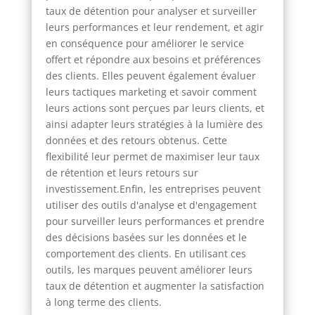
taux de détention pour analyser et surveiller
leurs performances et leur rendement, et agir
en conséquence pour améliorer le service
offert et répondre aux besoins et préférences
des clients. Elles peuvent également évaluer
leurs tactiques marketing et savoir comment
leurs actions sont perçues par leurs clients, et
ainsi adapter leurs stratégies à la lumière des
données et des retours obtenus. Cette
flexibilité leur permet de maximiser leur taux
de rétention et leurs retours sur
investissement.Enfin, les entreprises peuvent
utiliser des outils d'analyse et d'engagement
pour surveiller leurs performances et prendre
des décisions basées sur les données et le
comportement des clients. En utilisant ces
outils, les marques peuvent améliorer leurs
taux de détention et augmenter la satisfaction
à long terme des clients.