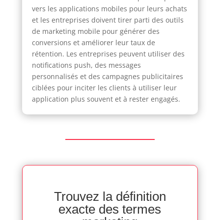
vers les applications mobiles pour leurs achats
et les entreprises doivent tirer parti des outils
de marketing mobile pour générer des
conversions et améliorer leur taux de
rétention. Les entreprises peuvent utiliser des
notifications push, des messages
personnalisés et des campagnes publicitaires
ciblées pour inciter les clients à utiliser leur
application plus souvent et à rester engagés.
Trouvez la définition
exacte des termes