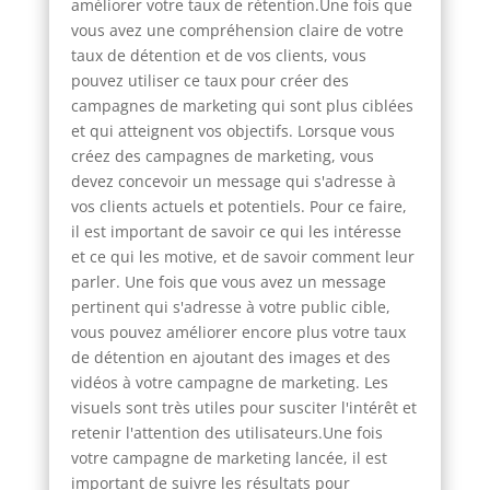
améliorer votre taux de rétention.Une fois que
vous avez une compréhension claire de votre
taux de détention et de vos clients, vous
pouvez utiliser ce taux pour créer des
campagnes de marketing qui sont plus ciblées
et qui atteignent vos objectifs. Lorsque vous
créez des campagnes de marketing, vous
devez concevoir un message qui s'adresse à
vos clients actuels et potentiels. Pour ce faire,
il est important de savoir ce qui les intéresse
et ce qui les motive, et de savoir comment leur
parler. Une fois que vous avez un message
pertinent qui s'adresse à votre public cible,
vous pouvez améliorer encore plus votre taux
de détention en ajoutant des images et des
vidéos à votre campagne de marketing. Les
visuels sont très utiles pour susciter l'intérêt et
retenir l'attention des utilisateurs.Une fois
votre campagne de marketing lancée, il est
important de suivre les résultats pour