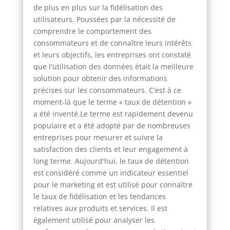
de plus en plus sur la fidélisation des
utilisateurs. Poussées par la nécessité de
comprendre le comportement des
consommateurs et de connaître leurs intérêts
et leurs objectifs, les entreprises ont constaté
que l'utilisation des données était la meilleure
solution pour obtenir des informations
précises sur les consommateurs. C'est à ce
moment-là que le terme « taux de détention »
a été inventé.Le terme est rapidement devenu
populaire et a été adopté par de nombreuses
entreprises pour mesurer et suivre la
satisfaction des clients et leur engagement à
long terme. Aujourd'hui, le taux de détention
est considéré comme un indicateur essentiel
pour le marketing et est utilisé pour connaître
le taux de fidélisation et les tendances
relatives aux produits et services. Il est
également utilisé pour analyser les