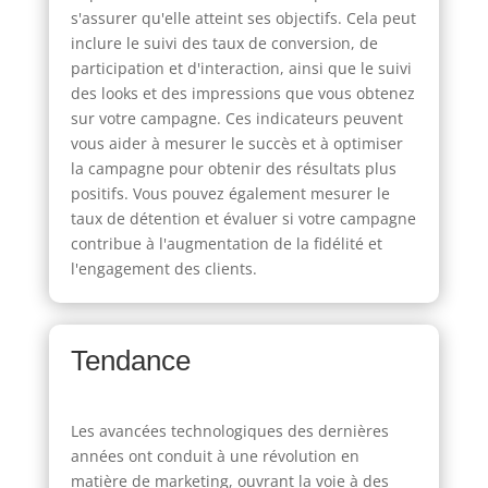
s'assurer qu'elle atteint ses objectifs. Cela peut
inclure le suivi des taux de conversion, de
participation et d'interaction, ainsi que le suivi
des looks et des impressions que vous obtenez
sur votre campagne. Ces indicateurs peuvent
vous aider à mesurer le succès et à optimiser
la campagne pour obtenir des résultats plus
positifs. Vous pouvez également mesurer le
taux de détention et évaluer si votre campagne
contribue à l'augmentation de la fidélité et
l'engagement des clients.
Tendance
Les avancées technologiques des dernières
années ont conduit à une révolution en
matière de marketing, ouvrant la voie à des