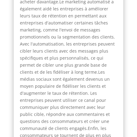
acheter davantage.Le marketing automatisé a
également aidé les entreprises à améliorer
leurs taux de rétention en permettant aux
entreprises d'automatiser certaines tâches
marketing, comme l'envoi de messages
promotionnels ou la segmentation des clients.
Avec l'automatisation, les entreprises peuvent
cibler leurs clients avec des messages plus
spécifiques et plus personnalisés, ce qui
permet de cibler une plus grande base de
clients et de les fidéliser à long terme.Les
médias sociaux sont également devenus un
moyen populaire de fidéliser les clients et
d'augmenter le taux de rétention. Les
entreprises peuvent utiliser ce canal pour
communiquer plus directement avec leur
public cible, répondre aux commentaires et
questions des consommateurs et créer une
communauté de clients engagés.Enfin, les
consommateurs se tournent de plus en plus