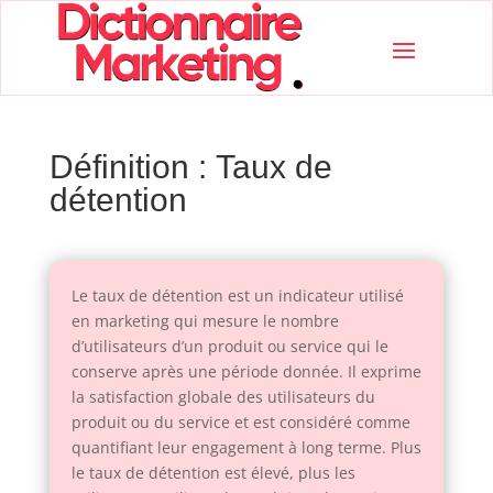
Définition : Taux de
détention
Le taux de détention est un indicateur utilisé
en marketing qui mesure le nombre
d’utilisateurs d’un produit ou service qui le
conserve après une période donnée. Il exprime
la satisfaction globale des utilisateurs du
produit ou du service et est considéré comme
quantifiant leur engagement à long terme. Plus
le taux de détention est élevé, plus les