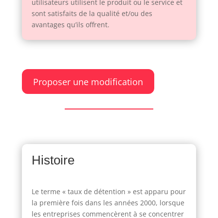
utilisateurs utilisent le produit ou le service et
sont satisfaits de la qualité et/ou des
avantages qu’ils offrent.
Proposer une modification
Histoire
Le terme « taux de détention » est apparu pour
la première fois dans les années 2000, lorsque
les entreprises commencèrent à se concentrer