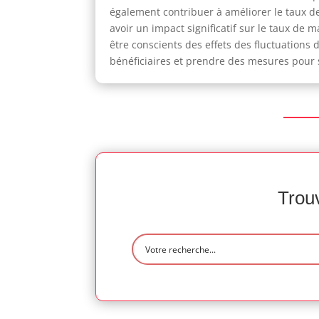
également contribuer à améliorer le taux 
avoir un impact significatif sur le taux de 
être conscients des effets des fluctuations
bénéficiaires et prendre des mesures pour 
Trouv