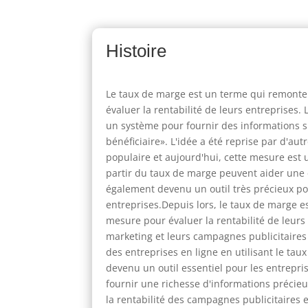
Histoire
Le taux de marge est un terme qui remonte
évaluer la rentabilité de leurs entreprises
un système pour fournir des informations sur
bénéficiaire». L'idée a été reprise par d'au
populaire et aujourd'hui, cette mesure est 
partir du taux de marge peuvent aider une 
également devenu un outil très précieux pou
entreprises.Depuis lors, le taux de marge 
mesure pour évaluer la rentabilité de leurs 
marketing et leurs campagnes publicitaires 
des entreprises en ligne en utilisant le ta
devenu un outil essentiel pour les entreprise
fournir une richesse d'informations précieus
la rentabilité des campagnes publicitaires 