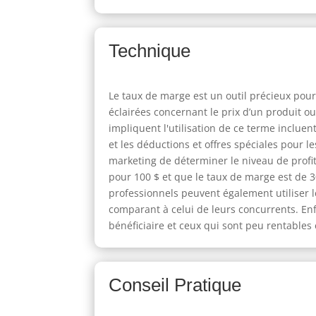
Technique
Le taux de marge est un outil précieux pour
éclairées concernant le prix d’un produit o
impliquent l'utilisation de ce terme inclue
et les déductions et offres spéciales pour 
marketing de déterminer le niveau de profit
pour 100 $ et que le taux de marge est de 30 
professionnels peuvent également utiliser l
comparant à celui de leurs concurrents. Enfi
bénéficiaire et ceux qui sont peu rentable
Conseil Pratique