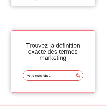
Trouvez la définition
exacte des termes
marketing