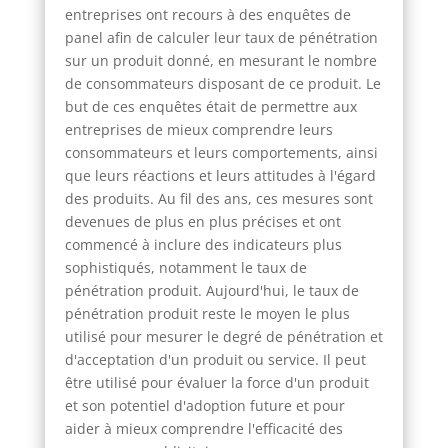
entreprises ont recours à des enquêtes de
panel afin de calculer leur taux de pénétration
sur un produit donné, en mesurant le nombre
de consommateurs disposant de ce produit. Le
but de ces enquêtes était de permettre aux
entreprises de mieux comprendre leurs
consommateurs et leurs comportements, ainsi
que leurs réactions et leurs attitudes à l'égard
des produits. Au fil des ans, ces mesures sont
devenues de plus en plus précises et ont
commencé à inclure des indicateurs plus
sophistiqués, notamment le taux de
pénétration produit. Aujourd'hui, le taux de
pénétration produit reste le moyen le plus
utilisé pour mesurer le degré de pénétration et
d'acceptation d'un produit ou service. Il peut
être utilisé pour évaluer la force d'un produit
et son potentiel d'adoption future et pour
aider à mieux comprendre l'efficacité des