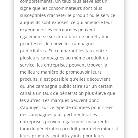
comportements. Un taux plus élevé est un
signe que les consommateurs sont plus
susceptibles d'acheter le produit ou le service
auquel ils sont exposés, ce qui améliore leur
expérience. Les entreprises peuvent
également se servir du taux de pénétration
pour tester de nouvelles campagnes
publicitaires. En comparant les taux entre
plusieurs campagnes au même produit ou
service, les entreprises peuvent trouver la
meilleure manière de promouvoir leurs
produits. Il est possible qu'elles découvrent
qu'une campagne publicitaire sur un certain
canal a un taux de pénétration plus élevé que
les autres. Les marques peuvent donc
s'appuyer sur ce type de données pour créer
des campagnes plus pertinentes. Les
entreprises peuvent également mesurer le
taux de pénétration produit pour déterminer si
leurs produits sont attrayants pour leurs