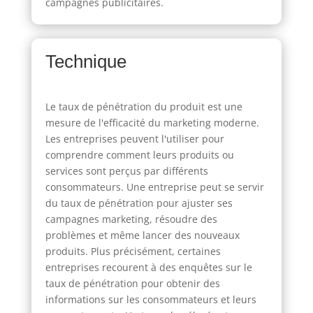
campagnes publicitaires.
Technique
Le taux de pénétration du produit est une
mesure de l'efficacité du marketing moderne.
Les entreprises peuvent l'utiliser pour
comprendre comment leurs produits ou
services sont perçus par différents
consommateurs. Une entreprise peut se servir
du taux de pénétration pour ajuster ses
campagnes marketing, résoudre des
problèmes et même lancer des nouveaux
produits. Plus précisément, certaines
entreprises recourent à des enquêtes sur le
taux de pénétration pour obtenir des
informations sur les consommateurs et leurs