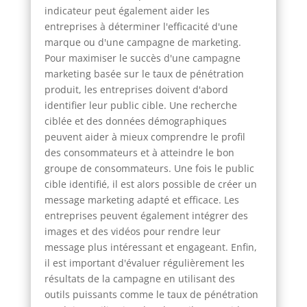
indicateur peut également aider les
entreprises à déterminer l'efficacité d'une
marque ou d'une campagne de marketing.
Pour maximiser le succès d'une campagne
marketing basée sur le taux de pénétration
produit, les entreprises doivent d'abord
identifier leur public cible. Une recherche
ciblée et des données démographiques
peuvent aider à mieux comprendre le profil
des consommateurs et à atteindre le bon
groupe de consommateurs. Une fois le public
cible identifié, il est alors possible de créer un
message marketing adapté et efficace. Les
entreprises peuvent également intégrer des
images et des vidéos pour rendre leur
message plus intéressant et engageant. Enfin,
il est important d'évaluer régulièrement les
résultats de la campagne en utilisant des
outils puissants comme le taux de pénétration