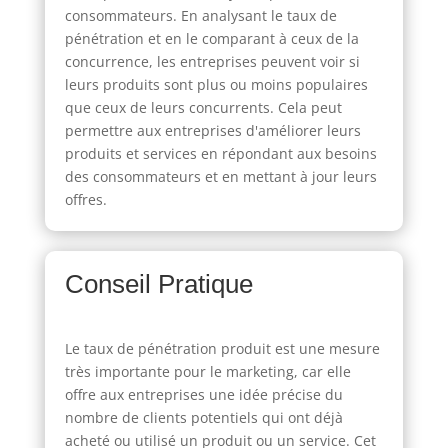
consommateurs. En analysant le taux de
pénétration et en le comparant à ceux de la
concurrence, les entreprises peuvent voir si
leurs produits sont plus ou moins populaires
que ceux de leurs concurrents. Cela peut
permettre aux entreprises d'améliorer leurs
produits et services en répondant aux besoins
des consommateurs et en mettant à jour leurs
offres.
Conseil Pratique
Le taux de pénétration produit est une mesure
très importante pour le marketing, car elle
offre aux entreprises une idée précise du
nombre de clients potentiels qui ont déjà
acheté ou utilisé un produit ou un service. Cet