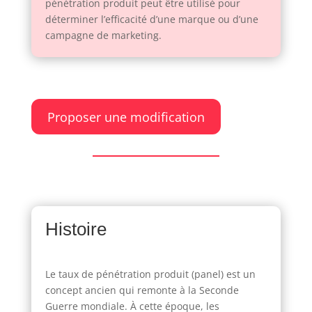
pénétration produit peut être utilisé pour
déterminer l’efficacité d’une marque ou d’une
campagne de marketing.
Proposer une modification
Histoire
Le taux de pénétration produit (panel) est un
concept ancien qui remonte à la Seconde
Guerre mondiale. À cette époque, les