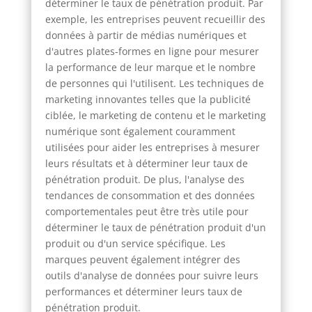
déterminer le taux de pénétration produit. Par
exemple, les entreprises peuvent recueillir des
données à partir de médias numériques et
d'autres plates-formes en ligne pour mesurer
la performance de leur marque et le nombre
de personnes qui l'utilisent. Les techniques de
marketing innovantes telles que la publicité
ciblée, le marketing de contenu et le marketing
numérique sont également couramment
utilisées pour aider les entreprises à mesurer
leurs résultats et à déterminer leur taux de
pénétration produit. De plus, l'analyse des
tendances de consommation et des données
comportementales peut être très utile pour
déterminer le taux de pénétration produit d'un
produit ou d'un service spécifique. Les
marques peuvent également intégrer des
outils d'analyse de données pour suivre leurs
performances et déterminer leurs taux de
pénétration produit.