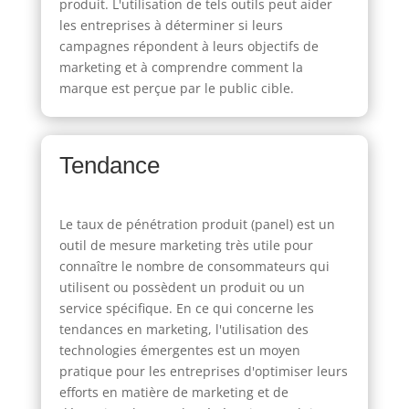
produit. L'utilisation de tels outils peut aider
les entreprises à déterminer si leurs
campagnes répondent à leurs objectifs de
marketing et à comprendre comment la
marque est perçue par le public cible.
Tendance
Le taux de pénétration produit (panel) est un
outil de mesure marketing très utile pour
connaître le nombre de consommateurs qui
utilisent ou possèdent un produit ou un
service spécifique. En ce qui concerne les
tendances en marketing, l'utilisation des
technologies émergentes est un moyen
pratique pour les entreprises d'optimiser leurs
efforts en matière de marketing et de