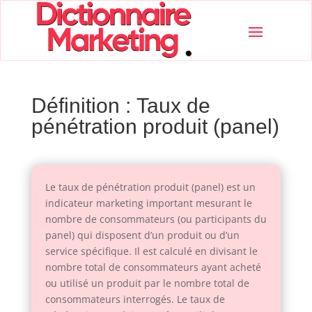
Définition : Taux de
pénétration produit (panel)
Le taux de pénétration produit (panel) est un
indicateur marketing important mesurant le
nombre de consommateurs (ou participants du
panel) qui disposent d’un produit ou d’un
service spécifique. Il est calculé en divisant le
nombre total de consommateurs ayant acheté
ou utilisé un produit par le nombre total de
consommateurs interrogés. Le taux de