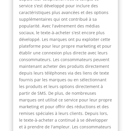
service s'est développé pour inclure des
caractéristiques plus avancées et des options
supplémentaires qui ont contribué à sa
popularité. Avec l'avènement des médias
sociaux, le texte-à-acheter s'est encore plus
développé. Les marques ont pu exploiter cette
plateforme pour leur propre marketing et pour
établir une connexion plus directe avec leurs
consommateurs. Les consommateurs peuvent
maintenant acheter des produits directement
depuis leurs téléphones via des liens de texte
fournis par les marques ou en sélectionnant
les produits et leurs options directement à
partir de SMS. De plus, de nombreuses
marques ont utilisé ce service pour leur propre
marketing et pour offrir des réductions et des
remises spéciales à leurs clients. Depuis lors,
le texte-à-acheter a continué à se développer
et à prendre de l'ampleur. Les consommateurs