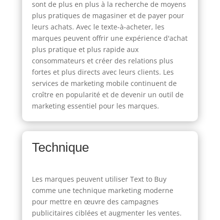
sont de plus en plus à la recherche de moyens
plus pratiques de magasiner et de payer pour
leurs achats. Avec le texte-à-acheter, les
marques peuvent offrir une expérience d'achat
plus pratique et plus rapide aux
consommateurs et créer des relations plus
fortes et plus directs avec leurs clients. Les
services de marketing mobile continuent de
croître en popularité et de devenir un outil de
marketing essentiel pour les marques.
Technique
Les marques peuvent utiliser Text to Buy
comme une technique marketing moderne
pour mettre en œuvre des campagnes
publicitaires ciblées et augmenter les ventes.