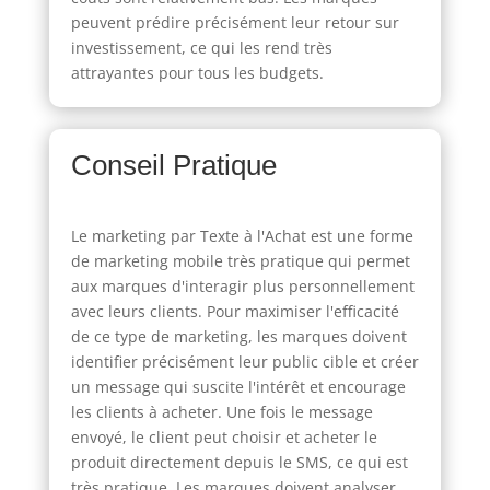
peuvent prédire précisément leur retour sur
investissement, ce qui les rend très
attrayantes pour tous les budgets.
Conseil Pratique
Le marketing par Texte à l'Achat est une forme
de marketing mobile très pratique qui permet
aux marques d'interagir plus personnellement
avec leurs clients. Pour maximiser l'efficacité
de ce type de marketing, les marques doivent
identifier précisément leur public cible et créer
un message qui suscite l'intérêt et encourage
les clients à acheter. Une fois le message
envoyé, le client peut choisir et acheter le
produit directement depuis le SMS, ce qui est
très pratique. Les marques doivent analyser