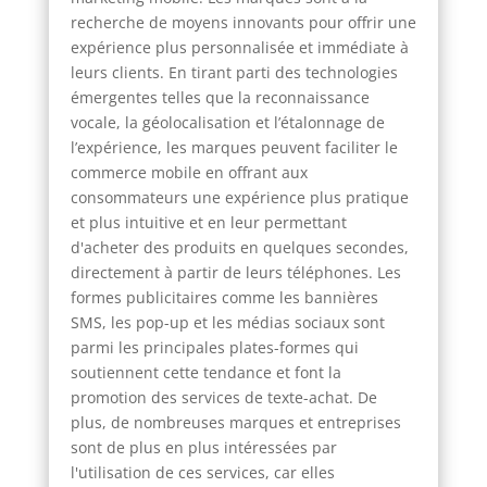
recherche de moyens innovants pour offrir une
expérience plus personnalisée et immédiate à
leurs clients. En tirant parti des technologies
émergentes telles que la reconnaissance
vocale, la géolocalisation et l’étalonnage de
l’expérience, les marques peuvent faciliter le
commerce mobile en offrant aux
consommateurs une expérience plus pratique
et plus intuitive et en leur permettant
d'acheter des produits en quelques secondes,
directement à partir de leurs téléphones. Les
formes publicitaires comme les bannières
SMS, les pop-up et les médias sociaux sont
parmi les principales plates-formes qui
soutiennent cette tendance et font la
promotion des services de texte-achat. De
plus, de nombreuses marques et entreprises
sont de plus en plus intéressées par
l'utilisation de ces services, car elles