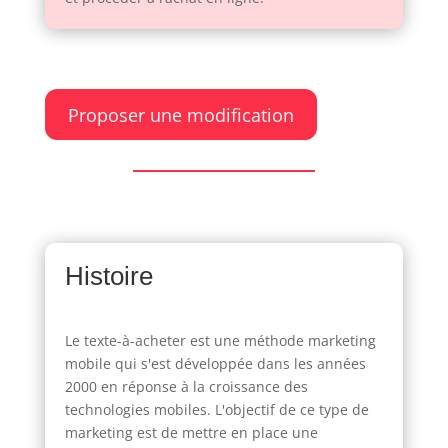
Proposer une modification
Histoire
Le texte-à-acheter est une méthode marketing
mobile qui s'est développée dans les années
2000 en réponse à la croissance des
technologies mobiles. L'objectif de ce type de
marketing est de mettre en place une