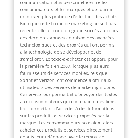
communication plus personnelle entre les
consommateurs et les marques et de fournir
un moyen plus pratique d'effectuer des achats.
Bien que cette forme de marketing ne soit pas
récente, elle a connu un grand succès au cours
des dernières années en raison des avancées
technologiques et des progrès qui ont permis
à la technologie de se développer et de
s'améliorer. Le texte-à-acheter est apparu pour
la première fois en 2007, lorsque plusieurs
fournisseurs de services mobiles, tels que
Sprint et Verizon, ont commencé à offrir aux
utilisateurs des services de marketing mobile.
Ce service leur permettait d'envoyer des textes
aux consommateurs qui contenaient des liens
leur permettant d'accéder à des informations
sur les produits et services proposés par la
marque. Les consommateurs pouvaient alors
acheter ces produits et services directement
depuis leur téléphone. Avec le temps, ce