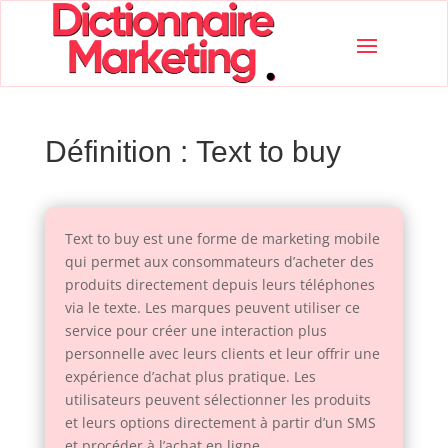
Définition : Text to buy
Text to buy est une forme de marketing mobile
qui permet aux consommateurs d’acheter des
produits directement depuis leurs téléphones
via le texte. Les marques peuvent utiliser ce
service pour créer une interaction plus
personnelle avec leurs clients et leur offrir une
expérience d’achat plus pratique. Les
utilisateurs peuvent sélectionner les produits
et leurs options directement à partir d’un SMS
et procéder à l’achat en ligne.