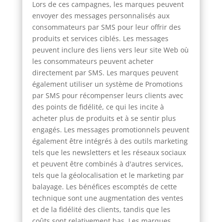
Lors de ces campagnes, les marques peuvent
envoyer des messages personnalisés aux
consommateurs par SMS pour leur offrir des
produits et services ciblés. Les messages
peuvent inclure des liens vers leur site Web où
les consommateurs peuvent acheter
directement par SMS. Les marques peuvent
également utiliser un système de Promotions
par SMS pour récompenser leurs clients avec
des points de fidélité, ce qui les incite à
acheter plus de produits et à se sentir plus
engagés. Les messages promotionnels peuvent
également être intégrés à des outils marketing
tels que les newsletters et les réseaux sociaux
et peuvent être combinés à d'autres services,
tels que la géolocalisation et le marketing par
balayage. Les bénéfices escomptés de cette
technique sont une augmentation des ventes
et de la fidélité des clients, tandis que les
coûts sont relativement bas. Les marques