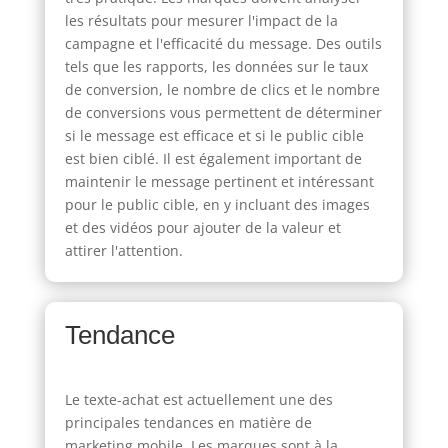
les résultats pour mesurer l'impact de la
campagne et l'efficacité du message. Des outils
tels que les rapports, les données sur le taux
de conversion, le nombre de clics et le nombre
de conversions vous permettent de déterminer
si le message est efficace et si le public cible
est bien ciblé. Il est également important de
maintenir le message pertinent et intéressant
pour le public cible, en y incluant des images
et des vidéos pour ajouter de la valeur et
attirer l'attention.
Tendance
Le texte-achat est actuellement une des
principales tendances en matière de
marketing mobile. Les marques sont à la