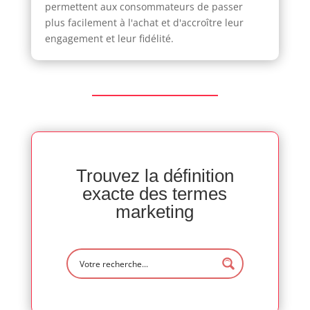
permettent aux consommateurs de passer
plus facilement à l'achat et d'accroître leur
engagement et leur fidélité.
Trouvez la définition
exacte des termes
marketing