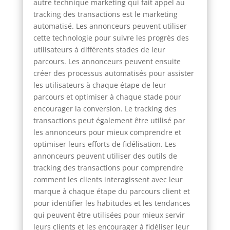
autre technique marketing qui fait appel au
tracking des transactions est le marketing
automatisé. Les annonceurs peuvent utiliser
cette technologie pour suivre les progrès des
utilisateurs à différents stades de leur
parcours. Les annonceurs peuvent ensuite
créer des processus automatisés pour assister
les utilisateurs à chaque étape de leur
parcours et optimiser à chaque stade pour
encourager la conversion. Le tracking des
transactions peut également être utilisé par
les annonceurs pour mieux comprendre et
optimiser leurs efforts de fidélisation. Les
annonceurs peuvent utiliser des outils de
tracking des transactions pour comprendre
comment les clients interagissent avec leur
marque à chaque étape du parcours client et
pour identifier les habitudes et les tendances
qui peuvent être utilisées pour mieux servir
leurs clients et les encourager à fidéliser leur