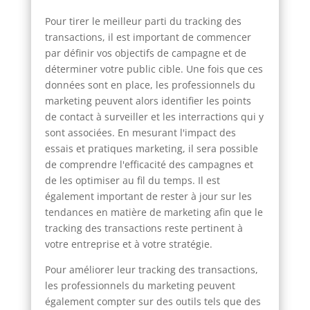
Pour tirer le meilleur parti du tracking des
transactions, il est important de commencer
par définir vos objectifs de campagne et de
déterminer votre public cible. Une fois que ces
données sont en place, les professionnels du
marketing peuvent alors identifier les points
de contact à surveiller et les interractions qui y
sont associées. En mesurant l'impact des
essais et pratiques marketing, il sera possible
de comprendre l'efficacité des campagnes et
de les optimiser au fil du temps. Il est
également important de rester à jour sur les
tendances en matière de marketing afin que le
tracking des transactions reste pertinent à
votre entreprise et à votre stratégie.
Pour améliorer leur tracking des transactions,
les professionnels du marketing peuvent
également compter sur des outils tels que des