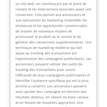
un site web, en commençant par le point de
contact et les interractions associées avant une
conversion. Cela permet aux annonceurs et
aux spécialistes du marketing d'identifier les
tendances et les opportunités commerciales,
de trouver de nouveaux moyens de
promouvoir le produit ou le service et de
générer des conversions supplémentaires. Une
technique de marketing moderne qui fait
appel au tracking des transactions est
l'optimisation des campagnes publicitaires. Les
annonceurs peuvent utiliser des outils de
tracking des transactions pour suivre
l'efficacité de leurs campagnes publicitaires et
identifier l'audience spécifique qui est la plus
encline à convertir. Les annonceurs peuvent
alors ajuster leur campagne en fonction des
résultats obtenus, en ciblant les bons canaux
et en testant de nouvelles approches. Une