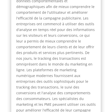
données comportementales et
démographiques afin de mieux comprendre le
comportement de l'utilisateur et améliorer
l'efficacité de la campagne publicitaire. Les
entreprises ont commencé à utiliser des outils
d'analyse en temps réel pour des informations
sur les visiteurs et leurs conversions, ce qui
leur a permis de mieux comprendre le
comportement de leurs clients et de leur offrir
des produits et services plus pertinents. De
nos jours, le tracking des transactions est
omniprésent dans le monde du marketing en
ligne. Les plateformes de marketing
numérique modernes fournissent aux
entreprises des outils sophistiqués pour le
tracking des transactions, le suivi des
conversions et l'analyse des comportements
des consommateurs. Les spécialistes du
marketing et les PME peuvent utiliser ces outils
pour améliorer l'efficacité de leur campagne