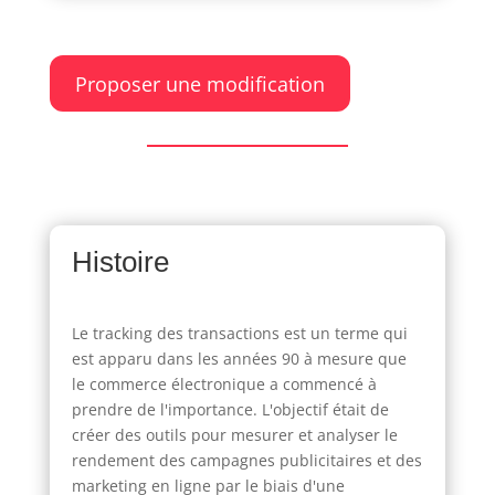
Proposer une modification
Histoire
Le tracking des transactions est un terme qui
est apparu dans les années 90 à mesure que
le commerce électronique a commencé à
prendre de l'importance. L'objectif était de
créer des outils pour mesurer et analyser le
rendement des campagnes publicitaires et des
marketing en ligne par le biais d'une