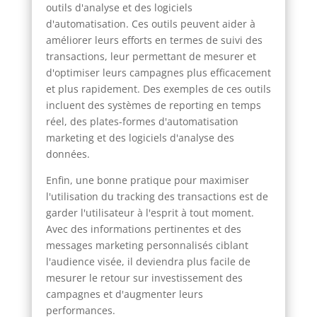
outils d'analyse et des logiciels
d'automatisation. Ces outils peuvent aider à
améliorer leurs efforts en termes de suivi des
transactions, leur permettant de mesurer et
d'optimiser leurs campagnes plus efficacement
et plus rapidement. Des exemples de ces outils
incluent des systèmes de reporting en temps
réel, des plates-formes d'automatisation
marketing et des logiciels d'analyse des
données.
Enfin, une bonne pratique pour maximiser
l'utilisation du tracking des transactions est de
garder l'utilisateur à l'esprit à tout moment.
Avec des informations pertinentes et des
messages marketing personnalisés ciblant
l'audience visée, il deviendra plus facile de
mesurer le retour sur investissement des
campagnes et d'augmenter leurs
performances.