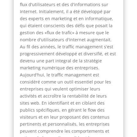
flux d'utilisateurs et des d'informations sur
Internet. Initialement, il a été développé par
des experts en marketing et en informatique,
qui étaient conscients des défis que posait la
gestion des «flux de trafic» à mesure que le
nombre d'utilisateurs d'Internet augmentait.
Au fil des années, le traffic management s'est
progressivement développé et diversifié, et est
devenu une part integral de la stratégie
marketing numérique des entreprises.
Aujourd'hui, le traffic management est
considéré comme un outil essentiel pour les
entreprises qui veulent optimiser leurs
activités et accroître la rentabilité de leurs
sites web. En identifiant et en ciblant des
publics spécifiques, en gérant le flow des
visiteurs et en leur proposant des contenus
pertinents et personnalisés, les entreprises
peuvent comprendre les comportements et