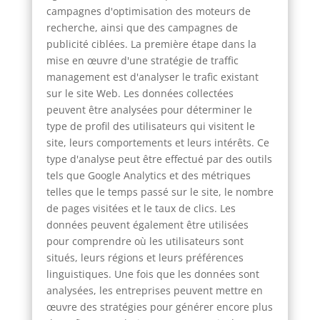
campagnes d'optimisation des moteurs de
recherche, ainsi que des campagnes de
publicité ciblées. La première étape dans la
mise en œuvre d'une stratégie de traffic
management est d'analyser le trafic existant
sur le site Web. Les données collectées
peuvent être analysées pour déterminer le
type de profil des utilisateurs qui visitent le
site, leurs comportements et leurs intérêts. Ce
type d'analyse peut être effectué par des outils
tels que Google Analytics et des métriques
telles que le temps passé sur le site, le nombre
de pages visitées et le taux de clics. Les
données peuvent également être utilisées
pour comprendre où les utilisateurs sont
situés, leurs régions et leurs préférences
linguistiques. Une fois que les données sont
analysées, les entreprises peuvent mettre en
œuvre des stratégies pour générer encore plus