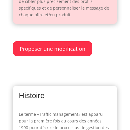
de cibler plus précisément des profils
spécifiques et de personnaliser le message de
chaque offre et/ou produit.
Proposer une modification
Histoire
Le terme «Traffic management» est apparu
pour la première fois au cours des années
1990 pour décrire le processus de gestion des