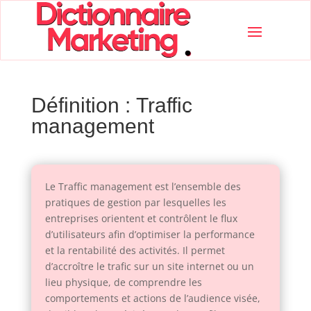
Définition : Traffic
management
Le Traffic management est l’ensemble des
pratiques de gestion par lesquelles les
entreprises orientent et contrôlent le flux
d’utilisateurs afin d’optimiser la performance
et la rentabilité des activités. Il permet
d’accroître le trafic sur un site internet ou un
lieu physique, de comprendre les
comportements et actions de l’audience visée,