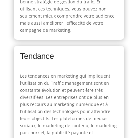
bonne stratégie de gestion du trafic. En
utilisant ces techniques, vous pouvez non
seulement mieux comprendre votre audience,
mais aussi améliorer l'efficacité de votre
campagne de marketing.
Tendance
Les tendances en marketing qui impliquent
l'utilisation du Traffic management sont en
constante évolution et peuvent être très
diversifiées. Les entreprises ont de plus en
plus recours au marketing numérique et à
l'utilisation des technologies pour atteindre
leurs objectifs. Les plateformes de médias
sociaux, le marketing de contenu, le marketing
par courriel, la publicité payante et