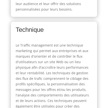
leur audience et leur offrir des solutions
personnalisées pour leurs besoins.
Technique
Le Traffic management est une technique
marketing qui permet aux entreprises et aux
marques d'orienter et de contrôler le flux
d'utilisateurs sur un site Web ou un lieu
physique afin d'accroître leurs performances
et leur rentabilité. Les techniques de gestion
des flux de trafic comprennent le ciblage des
profils spécifiques, la personnalisation des
messages pour les offres et/ou les produits,
l'analyse des comportements des utilisateurs
et de leurs actions. Ces techniques peuvent
également être utilisées pour créer des