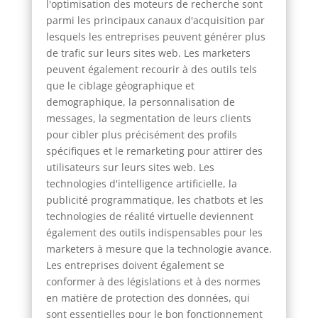
l'optimisation des moteurs de recherche sont
parmi les principaux canaux d'acquisition par
lesquels les entreprises peuvent générer plus
de trafic sur leurs sites web. Les marketers
peuvent également recourir à des outils tels
que le ciblage géographique et
demographique, la personnalisation de
messages, la segmentation de leurs clients
pour cibler plus précisément des profils
spécifiques et le remarketing pour attirer des
utilisateurs sur leurs sites web. Les
technologies d'intelligence artificielle, la
publicité programmatique, les chatbots et les
technologies de réalité virtuelle deviennent
également des outils indispensables pour les
marketers à mesure que la technologie avance.
Les entreprises doivent également se
conformer à des législations et à des normes
en matière de protection des données, qui
sont essentielles pour le bon fonctionnement