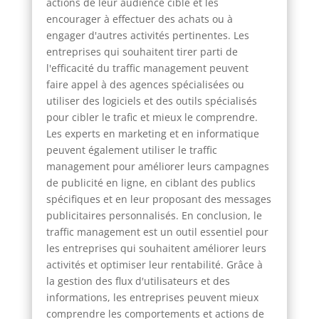
actions de leur audience cible et les
encourager à effectuer des achats ou à
engager d'autres activités pertinentes. Les
entreprises qui souhaitent tirer parti de
l'efficacité du traffic management peuvent
faire appel à des agences spécialisées ou
utiliser des logiciels et des outils spécialisés
pour cibler le trafic et mieux le comprendre.
Les experts en marketing et en informatique
peuvent également utiliser le traffic
management pour améliorer leurs campagnes
de publicité en ligne, en ciblant des publics
spécifiques et en leur proposant des messages
publicitaires personnalisés. En conclusion, le
traffic management est un outil essentiel pour
les entreprises qui souhaitent améliorer leurs
activités et optimiser leur rentabilité. Grâce à
la gestion des flux d'utilisateurs et des
informations, les entreprises peuvent mieux
comprendre les comportements et actions de