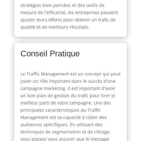
stratégies bien pensées et des outils de
mesure de l'efficacité, les entreprises peuvent
ajuster leurs efforts pour obtenir un trafic de
qualité et de meilleurs résultats.
Conseil Pratique
Le Traffic Management est un concept qui peut
jouer un rôle important dans le succès d'une
campagne marketing. Il est important d'avoir
un bon plan de gestion du trafic pour tirer le
meilleur parti de votre campagne. Une des
principales caractéristiques du Traffic
Management est sa capacité à cibler des
audiences spécifiques. En utilisant des
techniques de segmentation et de ciblage,
vous pouvez vous assurer que le message