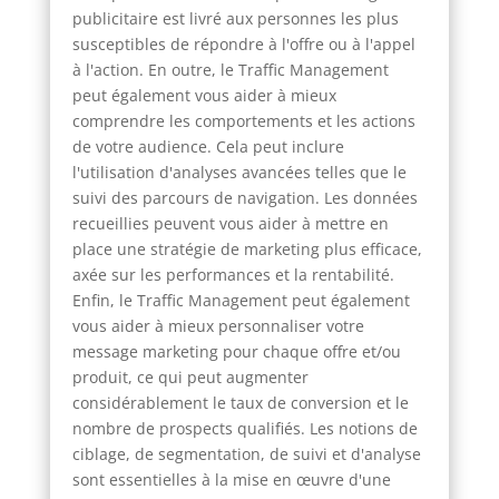
publicitaire est livré aux personnes les plus
susceptibles de répondre à l'offre ou à l'appel
à l'action. En outre, le Traffic Management
peut également vous aider à mieux
comprendre les comportements et les actions
de votre audience. Cela peut inclure
l'utilisation d'analyses avancées telles que le
suivi des parcours de navigation. Les données
recueillies peuvent vous aider à mettre en
place une stratégie de marketing plus efficace,
axée sur les performances et la rentabilité.
Enfin, le Traffic Management peut également
vous aider à mieux personnaliser votre
message marketing pour chaque offre et/ou
produit, ce qui peut augmenter
considérablement le taux de conversion et le
nombre de prospects qualifiés. Les notions de
ciblage, de segmentation, de suivi et d'analyse
sont essentielles à la mise en œuvre d'une