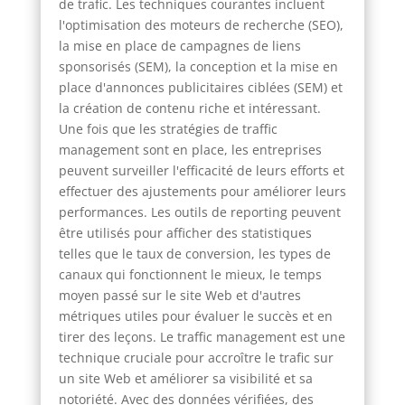
de trafic. Les techniques courantes incluent
l'optimisation des moteurs de recherche (SEO),
la mise en place de campagnes de liens
sponsorisés (SEM), la conception et la mise en
place d'annonces publicitaires ciblées (SEM) et
la création de contenu riche et intéressant.
Une fois que les stratégies de traffic
management sont en place, les entreprises
peuvent surveiller l'efficacité de leurs efforts et
effectuer des ajustements pour améliorer leurs
performances. Les outils de reporting peuvent
être utilisés pour afficher des statistiques
telles que le taux de conversion, les types de
canaux qui fonctionnent le mieux, le temps
moyen passé sur le site Web et d'autres
métriques utiles pour évaluer le succès et en
tirer des leçons. Le traffic management est une
technique cruciale pour accroître le trafic sur
un site Web et améliorer sa visibilité et sa
notoriété. Avec des données vérifiées, des