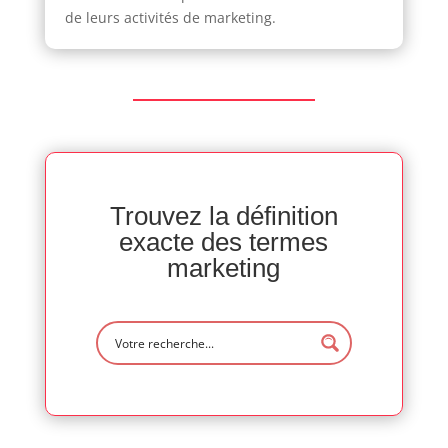
de leurs activités de marketing.
Trouvez la définition
exacte des termes
marketing