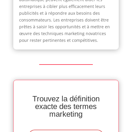
entreprises à cibler plus efficacement leurs
publicités et à répondre aux besoins des
consommateurs. Les entreprises doivent être
prêtes à saisir les opportunités et à mettre en
œuvre des techniques marketing novatrices
pour rester pertinentes et compétitives.
Trouvez la définition
exacte des termes
marketing