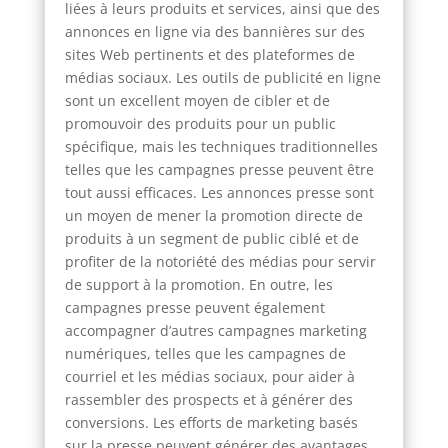
liées à leurs produits et services, ainsi que des
annonces en ligne via des bannières sur des
sites Web pertinents et des plateformes de
médias sociaux. Les outils de publicité en ligne
sont un excellent moyen de cibler et de
promouvoir des produits pour un public
spécifique, mais les techniques traditionnelles
telles que les campagnes presse peuvent être
tout aussi efficaces. Les annonces presse sont
un moyen de mener la promotion directe de
produits à un segment de public ciblé et de
profiter de la notoriété des médias pour servir
de support à la promotion. En outre, les
campagnes presse peuvent également
accompagner d’autres campagnes marketing
numériques, telles que les campagnes de
courriel et les médias sociaux, pour aider à
rassembler des prospects et à générer des
conversions. Les efforts de marketing basés
sur la presse peuvent générer des avantages