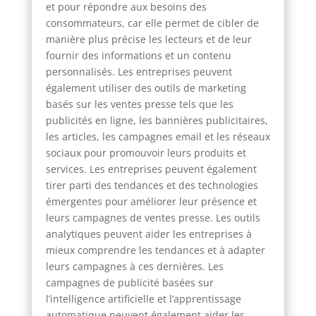
et pour répondre aux besoins des
consommateurs, car elle permet de cibler de
manière plus précise les lecteurs et de leur
fournir des informations et un contenu
personnalisés. Les entreprises peuvent
également utiliser des outils de marketing
basés sur les ventes presse tels que les
publicités en ligne, les bannières publicitaires,
les articles, les campagnes email et les réseaux
sociaux pour promouvoir leurs produits et
services. Les entreprises peuvent également
tirer parti des tendances et des technologies
émergentes pour améliorer leur présence et
leurs campagnes de ventes presse. Les outils
analytiques peuvent aider les entreprises à
mieux comprendre les tendances et à adapter
leurs campagnes à ces dernières. Les
campagnes de publicité basées sur
l’intelligence artificielle et l’apprentissage
automatique peuvent également aider les