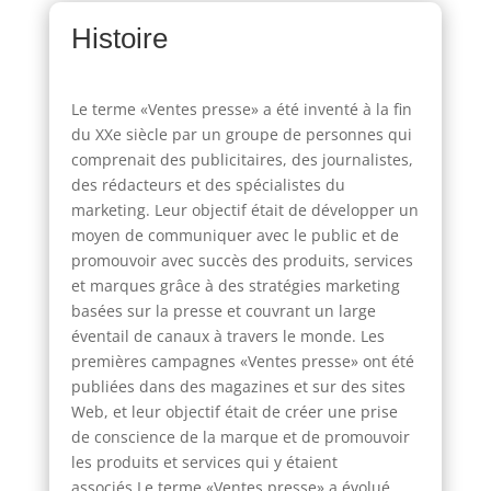
Histoire
Le terme «Ventes presse» a été inventé à la fin
du XXe siècle par un groupe de personnes qui
comprenait des publicitaires, des journalistes,
des rédacteurs et des spécialistes du
marketing. Leur objectif était de développer un
moyen de communiquer avec le public et de
promouvoir avec succès des produits, services
et marques grâce à des stratégies marketing
basées sur la presse et couvrant un large
éventail de canaux à travers le monde. Les
premières campagnes «Ventes presse» ont été
publiées dans des magazines et sur des sites
Web, et leur objectif était de créer une prise
de conscience de la marque et de promouvoir
les produits et services qui y étaient
associés.Le terme «Ventes presse» a évolué