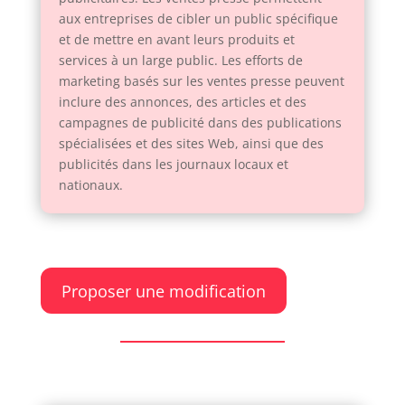
aux entreprises de cibler un public spécifique
et de mettre en avant leurs produits et
services à un large public. Les efforts de
marketing basés sur les ventes presse peuvent
inclure des annonces, des articles et des
campagnes de publicité dans des publications
spécialisées et des sites Web, ainsi que des
publicités dans les journaux locaux et
nationaux.
Proposer une modification