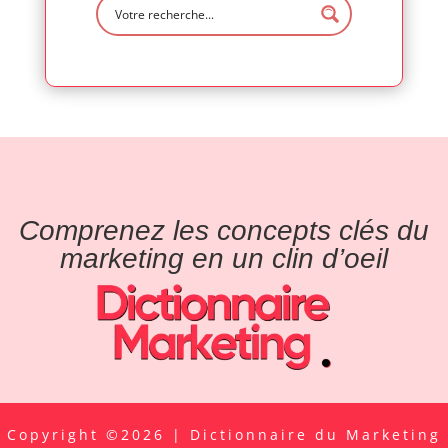
Comprenez les concepts clés du
marketing en un clin d’oeil
Copyright ©2026 | Dictionnaire du Marketing