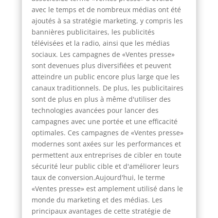
avec le temps et de nombreux médias ont été
ajoutés à sa stratégie marketing, y compris les
bannières publicitaires, les publicités
télévisées et la radio, ainsi que les médias
sociaux. Les campagnes de «Ventes presse»
sont devenues plus diversifiées et peuvent
atteindre un public encore plus large que les
canaux traditionnels. De plus, les publicitaires
sont de plus en plus à même d'utiliser des
technologies avancées pour lancer des
campagnes avec une portée et une efficacité
optimales. Ces campagnes de «Ventes presse»
modernes sont axées sur les performances et
permettent aux entreprises de cibler en toute
sécurité leur public cible et d'améliorer leurs
taux de conversion.Aujourd'hui, le terme
«Ventes presse» est amplement utilisé dans le
monde du marketing et des médias. Les
principaux avantages de cette stratégie de