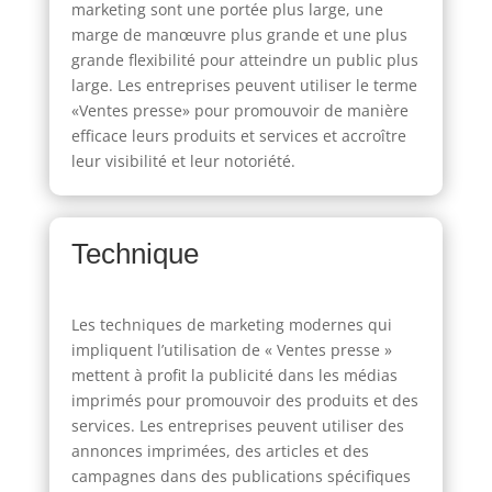
marketing sont une portée plus large, une
marge de manœuvre plus grande et une plus
grande flexibilité pour atteindre un public plus
large. Les entreprises peuvent utiliser le terme
«Ventes presse» pour promouvoir de manière
efficace leurs produits et services et accroître
leur visibilité et leur notoriété.
Technique
Les techniques de marketing modernes qui
impliquent l’utilisation de « Ventes presse »
mettent à profit la publicité dans les médias
imprimés pour promouvoir des produits et des
services. Les entreprises peuvent utiliser des
annonces imprimées, des articles et des
campagnes dans des publications spécifiques