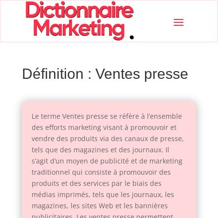
Définition : Ventes presse
Le terme Ventes presse se réfère à l’ensemble
des efforts marketing visant à promouvoir et
vendre des produits via des canaux de presse,
tels que des magazines et des journaux. Il
s’agit d’un moyen de publicité et de marketing
traditionnel qui consiste à promouvoir des
produits et des services par le biais des
médias imprimés, tels que les journaux, les
magazines, les sites Web et les bannières
publicitaires. Les ventes presse permettent