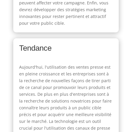
peuvent affecter votre campagne. Enfin, vous
devrez développer des stratégies marketing
innovantes pour rester pertinent et attractif
pour votre public cible.
Tendance
Aujourd'hui, l'utilisation des ventes presse est
en pleine croissance et les entreprises sont à
la recherche de nouvelles façons de tirer parti
de ce canal pour promouvoir leurs produits et
services. De plus en plus d'entreprises sont à
la recherche de solutions novatrices pour faire
connaître leurs produits à un public cible
précis et pour acquérir une meilleure visibilité
sur le marché. La technologie est un outil
crucial pour l'utilisation des canaux de presse