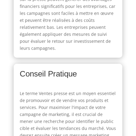
financiers significatifs pour les entreprises, car
les campagnes sont faciles à mettre en œuvre
et peuvent être réalisées à des coûts
relativement bas. Les entreprises peuvent
également appliquer des mesures de suivi
pour évaluer le retour sur investissement de
leurs campagnes.
Conseil Pratique
Le terme Ventes presse est un moyen essentiel
de promouvoir et de vendre vos produits et
services. Pour maximiser l'impact de votre
campagne de marketing, il est crucial de
mener une recherche pour identifier le public
cible et évaluer les tendances du marché. Vous
devrez ensuite créer un message marketing