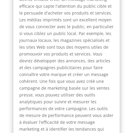
efficace qui capte l'attention du public cible et
le persuade d'acheter vos produits et services.
Les médias imprimés sont un excellent moyen
de vous connecter avec le public, en particulier
si vous ciblez un public local. Par exemple, les
journaux locaux, les magazines spécialisés et
les sites Web sont tous des moyens utiles de
promouvoir vos produits et services. Vous
devrez développer des annonces, des articles
et des campagnes publicitaires pour faire
connaître votre marque et créer un message
cohérent. Une fois que vous avez créé une
campagne de marketing basée sur les ventes
presse, vous pouvez utiliser des outils
analytiques pour suivre et mesurer les
performances de votre campagne. Les outils
de mesure de performance peuvent vous aider
à évaluer l'efficacité de votre message
marketing et à identifier les tendances qui