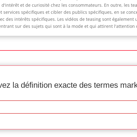
d'intérêt et de curiosité chez les consommateurs. En outre, les tea
t services spécifiques et cibler des publics spécifiques, en se c
 des intérêts spécifiques. Les vidéos de teasing sont également u
ant sur des sujets qui sont à la mode et qui attirent l'attention 
ez la définition exacte des termes mar