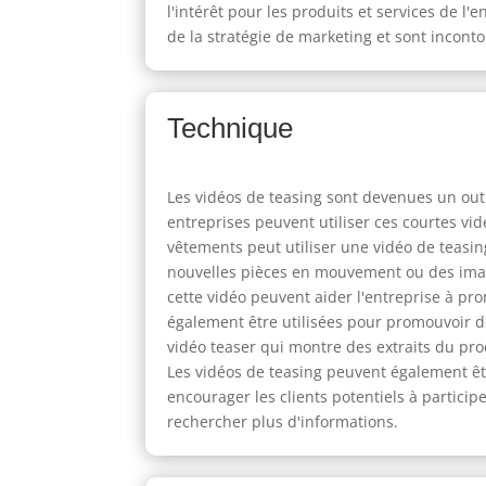
l'intérêt pour les produits et services de 
de la stratégie de marketing et sont incon
Technique
Les vidéos de teasing sont devenues un out
entreprises peuvent utiliser ces courtes v
vêtements peut utiliser une vidéo de teasi
nouvelles pièces en mouvement ou des imag
cette vidéo peuvent aider l'entreprise à 
également être utilisées pour promouvoir 
vidéo teaser qui montre des extraits du pro
Les vidéos de teasing peuvent également êt
encourager les clients potentiels à participer
rechercher plus d'informations.