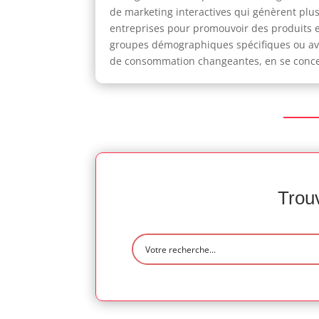
de marketing interactives qui génèrent plus 
entreprises pour promouvoir des produits e
groupes démographiques spécifiques ou avec
de consommation changeantes, en se concentr
Trouv