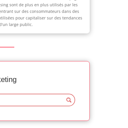
sing sont de plus en plus utilisés par les
oncentrant sur des consommateurs dans des
tilisées pour capitaliser sur des tendances
d'un large public.
keting