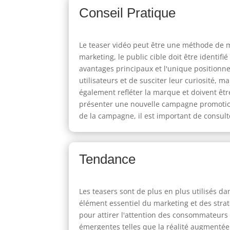
Conseil Pratique
Le teaser vidéo peut être une méthode de ma
marketing, le public cible doit être identifi
avantages principaux et l'unique positionn
utilisateurs et de susciter leur curiosité,
également refléter la marque et doivent êtr
présenter une nouvelle campagne promotionne
de la campagne, il est important de consul
Tendance
Les teasers sont de plus en plus utilisés 
élément essentiel du marketing et des strat
pour attirer l'attention des consommateurs 
émergentes telles que la réalité augmentée 