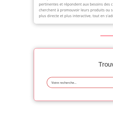
pertinentes et répondent aux besoins des 
cherchent à promouvoir leurs produits ou se
plus directe et plus interactive, tout en s'
Trouv