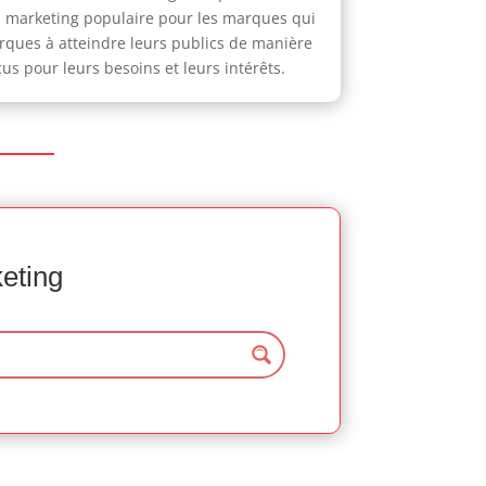
n marketing populaire pour les marques qui
arques à atteindre leurs publics de manière
us pour leurs besoins et leurs intérêts.
keting