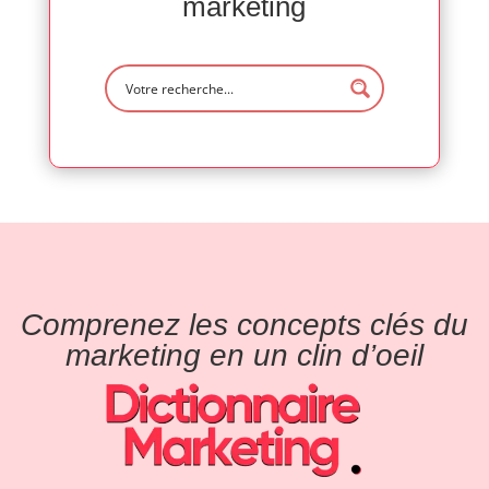
marketing
Comprenez les concepts clés du
marketing en un clin d’oeil