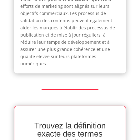
efforts de marketing sont alignés sur leurs
objectifs commerciaux. Les processus de
validation des contenus peuvent également
aider les marques à établir des processus de
publication et de mise à jour réguliers, à
réduire leur temps de développement et à
assurer une plus grande cohérence et une
qualité élevée sur leurs plateformes
numériques.
Trouvez la définition
exacte des termes