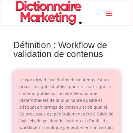
Définition : Workflow de
validation de contenus
Le workflow de validation de contenus est un
processus qui est utilisé pour s’assurer que le
contenu publié sur un site Web ou une
plateforme est de la plus haute qualité et
adéquat en termes de contenu et de qualité.
Ce processus est généralement géré à l’aide de
logiciels de gestion de contenu et d’outils de
workflow, et implique généralement un certain