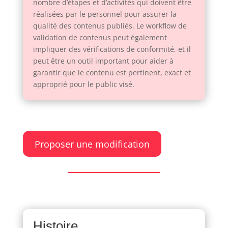
nombre d’étapes et d’activités qui doivent être
réalisées par le personnel pour assurer la
qualité des contenus publiés. Le workflow de
validation de contenus peut également
impliquer des vérifications de conformité, et il
peut être un outil important pour aider à
garantir que le contenu est pertinent, exact et
approprié pour le public visé.
Proposer une modification
Histoire