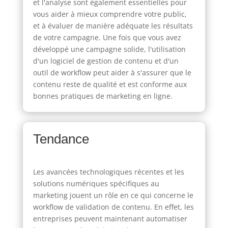
et l'analyse sont également essentielles pour
vous aider à mieux comprendre votre public,
et à évaluer de manière adéquate les résultats
de votre campagne. Une fois que vous avez
développé une campagne solide, l'utilisation
d'un logiciel de gestion de contenu et d'un
outil de workflow peut aider à s'assurer que le
contenu reste de qualité et est conforme aux
bonnes pratiques de marketing en ligne.
Tendance
Les avancées technologiques récentes et les
solutions numériques spécifiques au
marketing jouent un rôle en ce qui concerne le
workflow de validation de contenu. En effet, les
entreprises peuvent maintenant automatiser