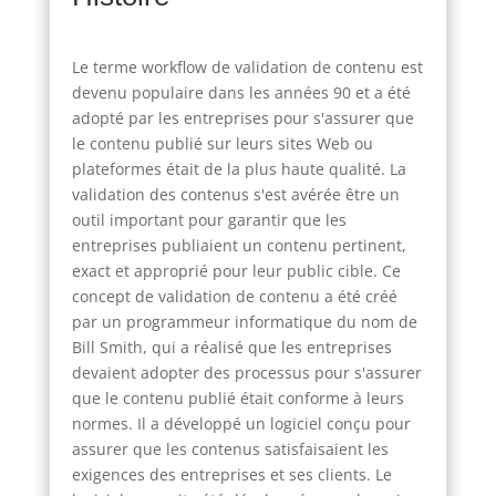
Le terme workflow de validation de contenu est
devenu populaire dans les années 90 et a été
adopté par les entreprises pour s'assurer que
le contenu publié sur leurs sites Web ou
plateformes était de la plus haute qualité. La
validation des contenus s'est avérée être un
outil important pour garantir que les
entreprises publiaient un contenu pertinent,
exact et approprié pour leur public cible. Ce
concept de validation de contenu a été créé
par un programmeur informatique du nom de
Bill Smith, qui a réalisé que les entreprises
devaient adopter des processus pour s'assurer
que le contenu publié était conforme à leurs
normes. Il a développé un logiciel conçu pour
assurer que les contenus satisfaisaient les
exigences des entreprises et ses clients. Le