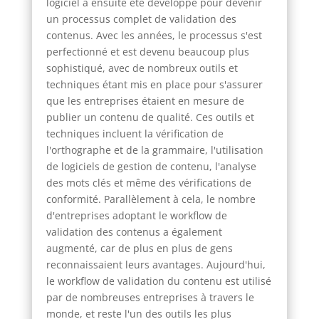
logiciel a ensuite été développé pour devenir
un processus complet de validation des
contenus. Avec les années, le processus s'est
perfectionné et est devenu beaucoup plus
sophistiqué, avec de nombreux outils et
techniques étant mis en place pour s'assurer
que les entreprises étaient en mesure de
publier un contenu de qualité. Ces outils et
techniques incluent la vérification de
l'orthographe et de la grammaire, l'utilisation
de logiciels de gestion de contenu, l'analyse
des mots clés et même des vérifications de
conformité. Parallèlement à cela, le nombre
d'entreprises adoptant le workflow de
validation des contenus a également
augmenté, car de plus en plus de gens
reconnaissaient leurs avantages. Aujourd'hui,
le workflow de validation du contenu est utilisé
par de nombreuses entreprises à travers le
monde, et reste l'un des outils les plus