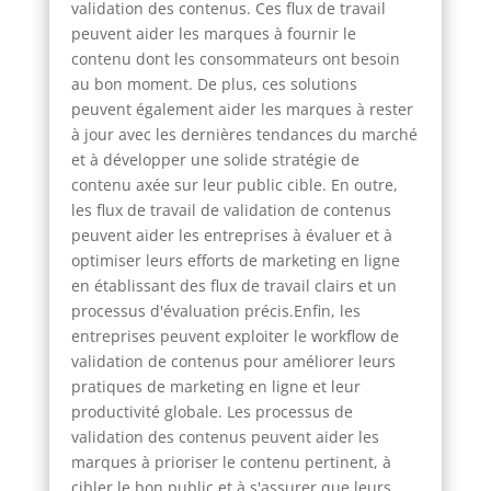
validation des contenus. Ces flux de travail
peuvent aider les marques à fournir le
contenu dont les consommateurs ont besoin
au bon moment. De plus, ces solutions
peuvent également aider les marques à rester
à jour avec les dernières tendances du marché
et à développer une solide stratégie de
contenu axée sur leur public cible. En outre,
les flux de travail de validation de contenus
peuvent aider les entreprises à évaluer et à
optimiser leurs efforts de marketing en ligne
en établissant des flux de travail clairs et un
processus d'évaluation précis.Enfin, les
entreprises peuvent exploiter le workflow de
validation de contenus pour améliorer leurs
pratiques de marketing en ligne et leur
productivité globale. Les processus de
validation des contenus peuvent aider les
marques à prioriser le contenu pertinent, à
cibler le bon public et à s'assurer que leurs