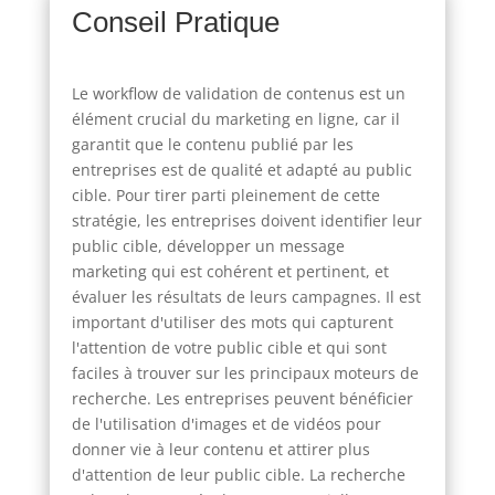
Conseil Pratique
Le workflow de validation de contenus est un
élément crucial du marketing en ligne, car il
garantit que le contenu publié par les
entreprises est de qualité et adapté au public
cible. Pour tirer parti pleinement de cette
stratégie, les entreprises doivent identifier leur
public cible, développer un message
marketing qui est cohérent et pertinent, et
évaluer les résultats de leurs campagnes. Il est
important d'utiliser des mots qui capturent
l'attention de votre public cible et qui sont
faciles à trouver sur les principaux moteurs de
recherche. Les entreprises peuvent bénéficier
de l'utilisation d'images et de vidéos pour
donner vie à leur contenu et attirer plus
d'attention de leur public cible. La recherche