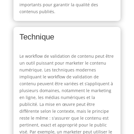
importants pour garantir la qualité des
contenus publiés.
Technique
Le workflow de validation de contenu peut être
un outil puissant pour marketer le contenu
numérique. Les techniques modernes
impliquant le workflow de validation de
contenu peuvent être variées et s’appliquent à
plusieurs domaines, notamment le marketing
en ligne, les médias numériques et la
publicité. La mise en œuvre peut être
différente selon le contexte, mais le principe
reste le même : s'assurer que le contenu est
pertinent, exact et approprié pour le public
visé. Par exemple, un marketer peut utiliser le