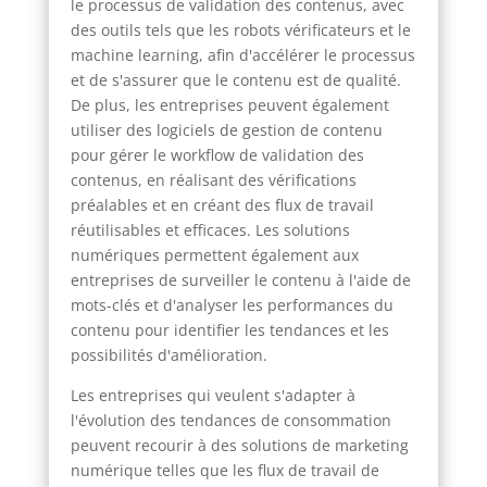
le processus de validation des contenus, avec
des outils tels que les robots vérificateurs et le
machine learning, afin d'accélérer le processus
et de s'assurer que le contenu est de qualité.
De plus, les entreprises peuvent également
utiliser des logiciels de gestion de contenu
pour gérer le workflow de validation des
contenus, en réalisant des vérifications
préalables et en créant des flux de travail
réutilisables et efficaces. Les solutions
numériques permettent également aux
entreprises de surveiller le contenu à l'aide de
mots-clés et d'analyser les performances du
contenu pour identifier les tendances et les
possibilités d'amélioration.
Les entreprises qui veulent s'adapter à
l'évolution des tendances de consommation
peuvent recourir à des solutions de marketing
numérique telles que les flux de travail de