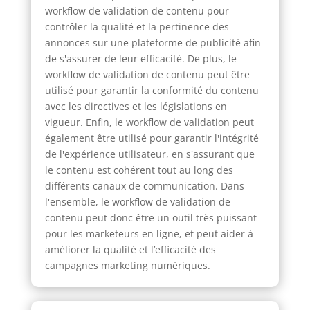
workflow de validation de contenu pour
contrôler la qualité et la pertinence des
annonces sur une plateforme de publicité afin
de s'assurer de leur efficacité. De plus, le
workflow de validation de contenu peut être
utilisé pour garantir la conformité du contenu
avec les directives et les législations en
vigueur. Enfin, le workflow de validation peut
également être utilisé pour garantir l'intégrité
de l'expérience utilisateur, en s'assurant que
le contenu est cohérent tout au long des
différents canaux de communication. Dans
l'ensemble, le workflow de validation de
contenu peut donc être un outil très puissant
pour les marketeurs en ligne, et peut aider à
améliorer la qualité et l’efficacité des
campagnes marketing numériques.