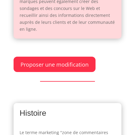
marques peuvent également créer des
sondages et des concours sur le Web et
recueillir ainsi des informations directement
auprès de leurs clients et de leur communauté
en ligne.
Proposer une modification
Histoire
Le terme marketing "zone de commentaires