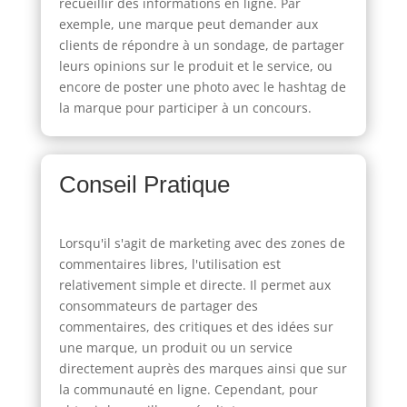
recueillir des informations en ligne. Par
exemple, une marque peut demander aux
clients de répondre à un sondage, de partager
leurs opinions sur le produit et le service, ou
encore de poster une photo avec le hashtag de
la marque pour participer à un concours.
Conseil Pratique
Lorsqu'il s'agit de marketing avec des zones de
commentaires libres, l'utilisation est
relativement simple et directe. Il permet aux
consommateurs de partager des
commentaires, des critiques et des idées sur
une marque, un produit ou un service
directement auprès des marques ainsi que sur
la communauté en ligne. Cependant, pour