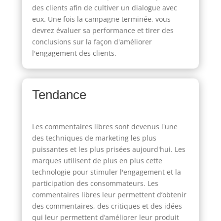
des clients afin de cultiver un dialogue avec
eux. Une fois la campagne terminée, vous
devrez évaluer sa performance et tirer des
conclusions sur la façon d'améliorer
l'engagement des clients.
Tendance
Les commentaires libres sont devenus l'une
des techniques de marketing les plus
puissantes et les plus prisées aujourd'hui. Les
marques utilisent de plus en plus cette
technologie pour stimuler l'engagement et la
participation des consommateurs. Les
commentaires libres leur permettent d’obtenir
des commentaires, des critiques et des idées
qui leur permettent d’améliorer leur produit