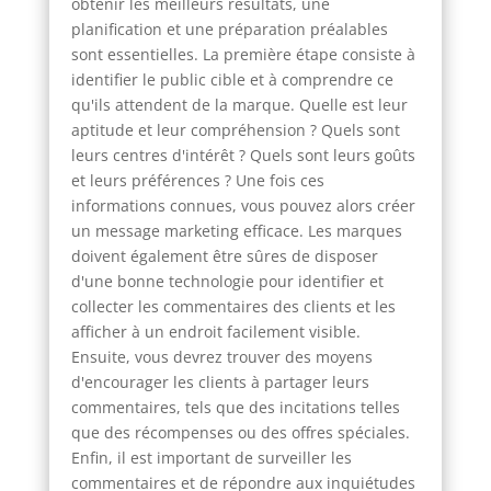
obtenir les meilleurs résultats, une
planification et une préparation préalables
sont essentielles. La première étape consiste à
identifier le public cible et à comprendre ce
qu'ils attendent de la marque. Quelle est leur
aptitude et leur compréhension ? Quels sont
leurs centres d'intérêt ? Quels sont leurs goûts
et leurs préférences ? Une fois ces
informations connues, vous pouvez alors créer
un message marketing efficace. Les marques
doivent également être sûres de disposer
d'une bonne technologie pour identifier et
collecter les commentaires des clients et les
afficher à un endroit facilement visible.
Ensuite, vous devrez trouver des moyens
d'encourager les clients à partager leurs
commentaires, tels que des incitations telles
que des récompenses ou des offres spéciales.
Enfin, il est important de surveiller les
commentaires et de répondre aux inquiétudes