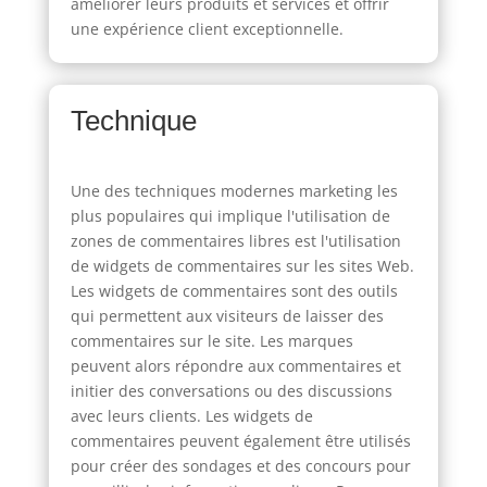
améliorer leurs produits et services et offrir
une expérience client exceptionnelle.
Technique
Une des techniques modernes marketing les
plus populaires qui implique l'utilisation de
zones de commentaires libres est l'utilisation
de widgets de commentaires sur les sites Web.
Les widgets de commentaires sont des outils
qui permettent aux visiteurs de laisser des
commentaires sur le site. Les marques
peuvent alors répondre aux commentaires et
initier des conversations ou des discussions
avec leurs clients. Les widgets de
commentaires peuvent également être utilisés
pour créer des sondages et des concours pour