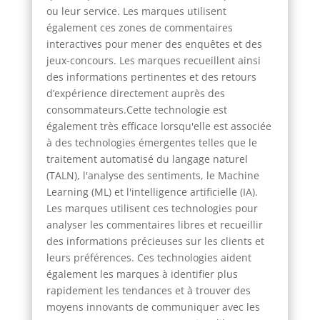
ou leur service. Les marques utilisent
également ces zones de commentaires
interactives pour mener des enquêtes et des
jeux-concours. Les marques recueillent ainsi
des informations pertinentes et des retours
d’expérience directement auprès des
consommateurs.Cette technologie est
également très efficace lorsqu'elle est associée
à des technologies émergentes telles que le
traitement automatisé du langage naturel
(TALN), l'analyse des sentiments, le Machine
Learning (ML) et l'intelligence artificielle (IA).
Les marques utilisent ces technologies pour
analyser les commentaires libres et recueillir
des informations précieuses sur les clients et
leurs préférences. Ces technologies aident
également les marques à identifier plus
rapidement les tendances et à trouver des
moyens innovants de communiquer avec les