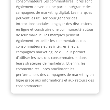
consommateurs.Les commentaires libres sont
également devenus une partie intégrante des
campagnes de marketing digital. Les marques
peuvent les utiliser pour générer des
interactions sociales, engager des discussions
en ligne et construire une communauté autour
de leur marque. Les marques peuvent
également recueillir les commentaires des
consommateurs et les intégrer à leurs
campagnes marketing, ce qui leur permet
d’utiliser les avis des consommateurs dans
leurs stratégies de marketing. Et enfin, les
commentaires libres améliorent les
performances des campagnes de marketing en
ligne grâce aux informations et aux retours des
consommateurs.