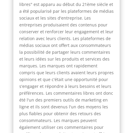
libres" est apparu au début du 21ème siècle et
a été popularisé par les plateformes de médias
sociaux et les sites d'entreprise. Les
entreprises produisaient des contenus pour
conserver et renforcer leur engagement et leur
relation avec leurs clients. Les plateformes de
médias sociaux ont offert aux consommateurs
la possibilité de partager leurs commentaires
et leurs idées sur les produits et services des
marques. Les marques ont rapidement
compris que leurs clients avaient leurs propres
opinions et que c'était une opportunité pour
s'engager et répondre à leurs besoins et leurs
préférences. Les commentaires libres ont donc
été l'un des premiers outils de marketing en
ligne et ils sont devenus l'un des moyens les
plus fiables pour obtenir des retours des
consommateurs. Les marques peuvent
également utiliser ces commentaires pour