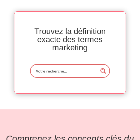
Trouvez la définition
exacte des termes
marketing
Comprenez les concepts clés du