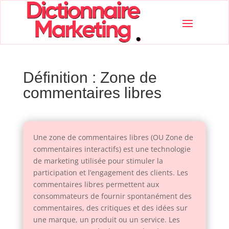
Définition : Zone de
commentaires libres
Une zone de commentaires libres (OU Zone de
commentaires interactifs) est une technologie
de marketing utilisée pour stimuler la
participation et l’engagement des clients. Les
commentaires libres permettent aux
consommateurs de fournir spontanément des
commentaires, des critiques et des idées sur
une marque, un produit ou un service. Les