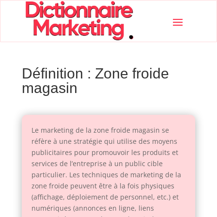
Définition : Zone froide
magasin
Le marketing de la zone froide magasin se
réfère à une stratégie qui utilise des moyens
publicitaires pour promouvoir les produits et
services de l’entreprise à un public cible
particulier. Les techniques de marketing de la
zone froide peuvent être à la fois physiques
(affichage, déploiement de personnel, etc.) et
numériques (annonces en ligne, liens