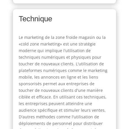
Technique
Le marketing de la zone froide magasin ou la
«cold zone marketing» est une stratégie
moderne qui implique l'utilisation de
techniques numériques et physiques pour
toucher de nouveaux clients. L'utilisation de
plateformes numériques comme le marketing
mobile, les annonces en ligne et les liens
sponsorisés permet aux entreprises de
toucher de nouveaux clients d'une manière
ciblée et efficace. En utilisant ces techniques,
les entreprises peuvent atteindre une
audience spécifique et stimuler leurs ventes.
D'autres méthodes comme l'utilisation de
déploiements de personnel pour distribuer