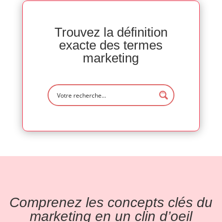
Trouvez la définition
exacte des termes
marketing
Comprenez les concepts clés du
marketing en un clin d’oeil