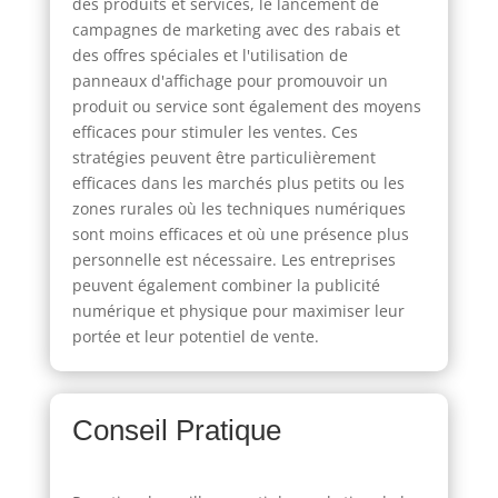
des produits et services, le lancement de
campagnes de marketing avec des rabais et
des offres spéciales et l'utilisation de
panneaux d'affichage pour promouvoir un
produit ou service sont également des moyens
efficaces pour stimuler les ventes. Ces
stratégies peuvent être particulièrement
efficaces dans les marchés plus petits ou les
zones rurales où les techniques numériques
sont moins efficaces et où une présence plus
personnelle est nécessaire. Les entreprises
peuvent également combiner la publicité
numérique et physique pour maximiser leur
portée et leur potentiel de vente.
Conseil Pratique