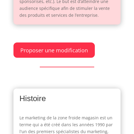
sponsorisés, etc.). Le but est d’atteindre une
audience spécifique afin de stimuler la vente
des produits et services de l’entreprise.
Proposer une modification
Histoire
Le marketing de la zone froide magasin est un
terme qui a été créé dans les années 1990 par
l'un des premiers spécialistes du marketing,