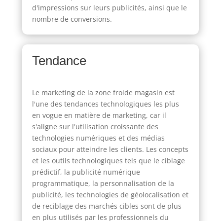
d'impressions sur leurs publicités, ainsi que le
nombre de conversions.
Tendance
Le marketing de la zone froide magasin est
l'une des tendances technologiques les plus
en vogue en matière de marketing, car il
s'aligne sur l'utilisation croissante des
technologies numériques et des médias
sociaux pour atteindre les clients. Les concepts
et les outils technologiques tels que le ciblage
prédictif, la publicité numérique
programmatique, la personnalisation de la
publicité, les technologies de géolocalisation et
de reciblage des marchés cibles sont de plus
en plus utilisés par les professionnels du