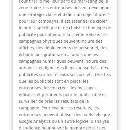
Pour tirer le meilleur parti du marketing de la
zone froide, les entreprises doivent développer
une stratégie claire et définir un objectif précis
pour leur campagne. Il est essentiel de cibler
le public spécifique et de choisir le bon type de
publicité pour atteindre la clientèle visée. Les
campagnes physiques peuvent inclure des
affiches, des déploiements de personnel, des
échantillons gratuits, etc., tandis que les
campagnes numériques peuvent inclure des
annonces en ligne, des liens sponsorisés, des
publicités sur les réseaux sociaux, etc. Une fois
que les publicités sont en place, les
entreprises doivent créer des messages
efficaces et pertinents pour le public cible et
surveiller de près les résultats de la
campagne. Pour évaluer les résultats, les
entreprises peuvent utiliser des outils tels que
Google Analytics ou un autre logiciel d'analyse
d'audience pour suivre le nombre de clics et