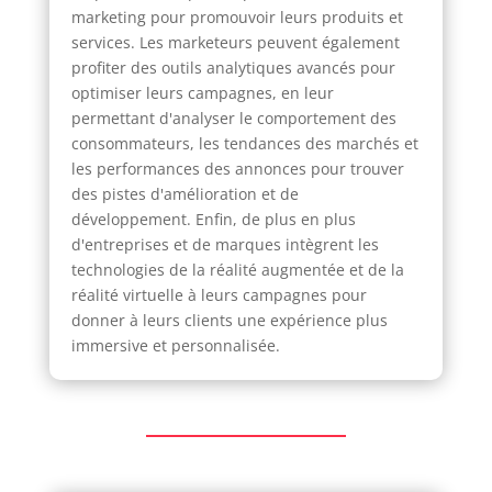
marketing pour promouvoir leurs produits et
services. Les marketeurs peuvent également
profiter des outils analytiques avancés pour
optimiser leurs campagnes, en leur
permettant d'analyser le comportement des
consommateurs, les tendances des marchés et
les performances des annonces pour trouver
des pistes d'amélioration et de
développement. Enfin, de plus en plus
d'entreprises et de marques intègrent les
technologies de la réalité augmentée et de la
réalité virtuelle à leurs campagnes pour
donner à leurs clients une expérience plus
immersive et personnalisée.