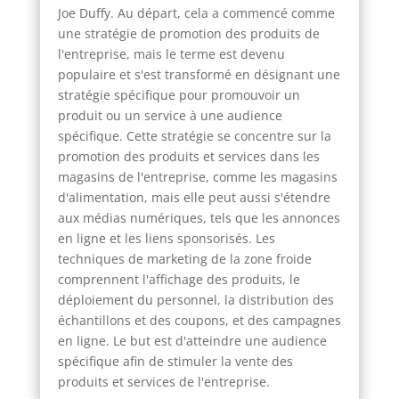
Joe Duffy. Au départ, cela a commencé comme
une stratégie de promotion des produits de
l'entreprise, mais le terme est devenu
populaire et s'est transformé en désignant une
stratégie spécifique pour promouvoir un
produit ou un service à une audience
spécifique. Cette stratégie se concentre sur la
promotion des produits et services dans les
magasins de l'entreprise, comme les magasins
d'alimentation, mais elle peut aussi s'étendre
aux médias numériques, tels que les annonces
en ligne et les liens sponsorisés. Les
techniques de marketing de la zone froide
comprennent l'affichage des produits, le
déploiement du personnel, la distribution des
échantillons et des coupons, et des campagnes
en ligne. Le but est d'atteindre une audience
spécifique afin de stimuler la vente des
produits et services de l'entreprise.