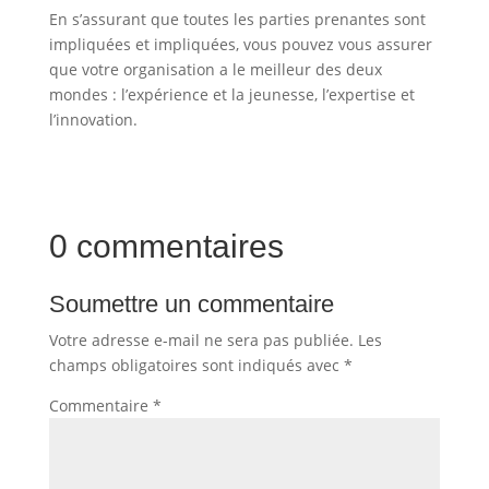
En s’assurant que toutes les parties prenantes sont
impliquées et impliquées, vous pouvez vous assurer
que votre organisation a le meilleur des deux
mondes : l’expérience et la jeunesse, l’expertise et
l’innovation.
0 commentaires
Soumettre un commentaire
Votre adresse e-mail ne sera pas publiée.
Les
champs obligatoires sont indiqués avec
*
Commentaire
*