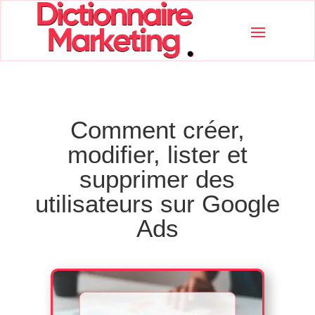
Comment créer,
modifier, lister et
supprimer des
utilisateurs sur Google
Ads