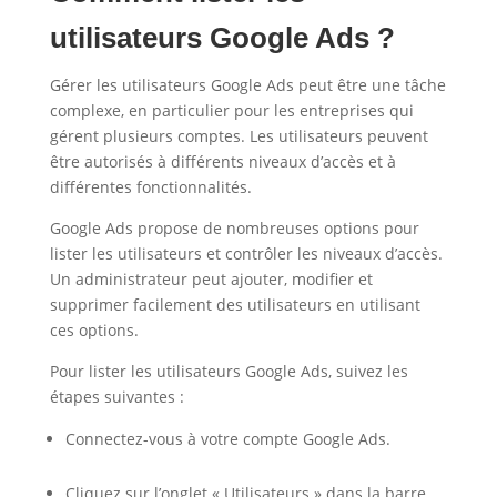
utilisateurs Google Ads ?
Gérer les utilisateurs Google Ads peut être une tâche
complexe, en particulier pour les entreprises qui
gérent plusieurs comptes. Les utilisateurs peuvent
être autorisés à différents niveaux d’accès et à
différentes fonctionnalités.
Google Ads propose de nombreuses options pour
lister les utilisateurs et contrôler les niveaux d’accès.
Un administrateur peut ajouter, modifier et
supprimer facilement des utilisateurs en utilisant
ces options.
Pour lister les utilisateurs Google Ads, suivez les
étapes suivantes :
Connectez-vous à votre compte Google Ads.
Cliquez sur l’onglet « Utilisateurs » dans la barre