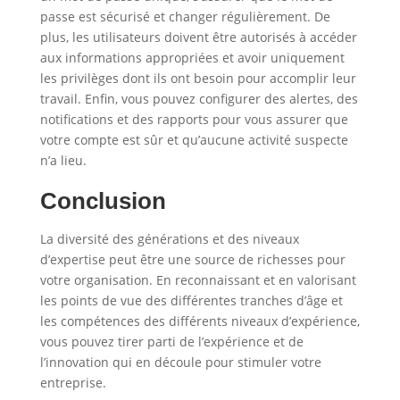
passe est sécurisé et changer régulièrement. De
plus, les utilisateurs doivent être autorisés à accéder
aux informations appropriées et avoir uniquement
les privilèges dont ils ont besoin pour accomplir leur
travail. Enfin, vous pouvez configurer des alertes, des
notifications et des rapports pour vous assurer que
votre compte est sûr et qu’aucune activité suspecte
n’a lieu.
Conclusion
La diversité des générations et des niveaux
d’expertise peut être une source de richesses pour
votre organisation. En reconnaissant et en valorisant
les points de vue des différentes tranches d’âge et
les compétences des différents niveaux d’expérience,
vous pouvez tirer parti de l’expérience et de
l’innovation qui en découle pour stimuler votre
entreprise.