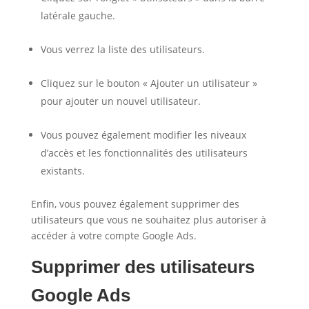
latérale gauche.
Vous verrez la liste des utilisateurs.
Cliquez sur le bouton « Ajouter un utilisateur »
pour ajouter un nouvel utilisateur.
Vous pouvez également modifier les niveaux
d’accès et les fonctionnalités des utilisateurs
existants.
Enfin, vous pouvez également supprimer des
utilisateurs que vous ne souhaitez plus autoriser à
accéder à votre compte Google Ads.
Supprimer des utilisateurs
Google Ads