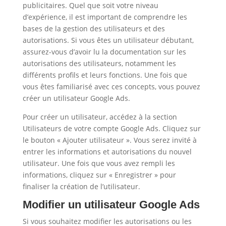
publicitaires. Quel que soit votre niveau
d’expérience, il est important de comprendre les
bases de la gestion des utilisateurs et des
autorisations. Si vous êtes un utilisateur débutant,
assurez-vous d’avoir lu la documentation sur les
autorisations des utilisateurs, notamment les
différents profils et leurs fonctions. Une fois que
vous êtes familiarisé avec ces concepts, vous pouvez
créer un utilisateur Google Ads.
Pour créer un utilisateur, accédez à la section
Utilisateurs de votre compte Google Ads. Cliquez sur
le bouton « Ajouter utilisateur ». Vous serez invité à
entrer les informations et autorisations du nouvel
utilisateur. Une fois que vous avez rempli les
informations, cliquez sur « Enregistrer » pour
finaliser la création de l’utilisateur.
Modifier un utilisateur Google Ads
Si vous souhaitez modifier les autorisations ou les