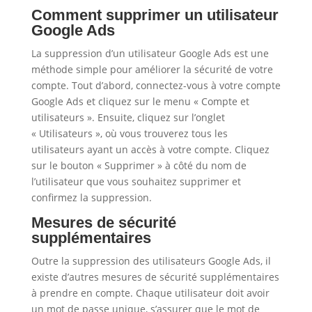
Comment supprimer un utilisateur
Google Ads
La suppression d’un utilisateur Google Ads est une
méthode simple pour améliorer la sécurité de votre
compte. Tout d’abord, connectez-vous à votre compte
Google Ads et cliquez sur le menu « Compte et
utilisateurs ». Ensuite, cliquez sur l’onglet
« Utilisateurs », où vous trouverez tous les
utilisateurs ayant un accès à votre compte. Cliquez
sur le bouton « Supprimer » à côté du nom de
l’utilisateur que vous souhaitez supprimer et
confirmez la suppression.
Mesures de sécurité
supplémentaires
Outre la suppression des utilisateurs Google Ads, il
existe d’autres mesures de sécurité supplémentaires
à prendre en compte. Chaque utilisateur doit avoir
un mot de passe unique, s’assurer que le mot de