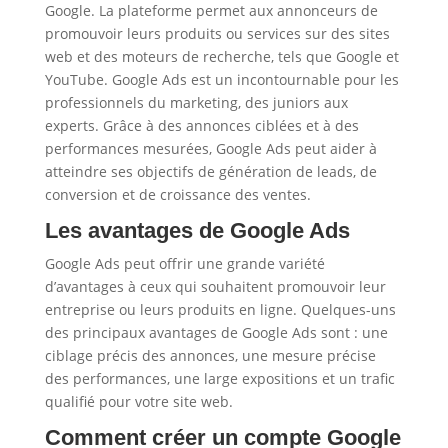
Google. La plateforme permet aux annonceurs de
promouvoir leurs produits ou services sur des sites
web et des moteurs de recherche, tels que Google et
YouTube. Google Ads est un incontournable pour les
professionnels du marketing, des juniors aux
experts. Grâce à des annonces ciblées et à des
performances mesurées, Google Ads peut aider à
atteindre ses objectifs de génération de leads, de
conversion et de croissance des ventes.
Les avantages de Google Ads
Google Ads peut offrir une grande variété
d’avantages à ceux qui souhaitent promouvoir leur
entreprise ou leurs produits en ligne. Quelques-uns
des principaux avantages de Google Ads sont : une
ciblage précis des annonces, une mesure précise
des performances, une large expositions et un trafic
qualifié pour votre site web.
Comment créer un compte Google