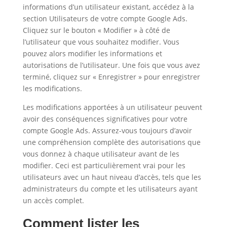
informations d’un utilisateur existant, accédez à la
section Utilisateurs de votre compte Google Ads.
Cliquez sur le bouton « Modifier » à côté de
l’utilisateur que vous souhaitez modifier. Vous
pouvez alors modifier les informations et
autorisations de l’utilisateur. Une fois que vous avez
terminé, cliquez sur « Enregistrer » pour enregistrer
les modifications.
Les modifications apportées à un utilisateur peuvent
avoir des conséquences significatives pour votre
compte Google Ads. Assurez-vous toujours d’avoir
une compréhension complète des autorisations que
vous donnez à chaque utilisateur avant de les
modifier. Ceci est particulièrement vrai pour les
utilisateurs avec un haut niveau d’accès, tels que les
administrateurs du compte et les utilisateurs ayant
un accès complet.
Comment lister les