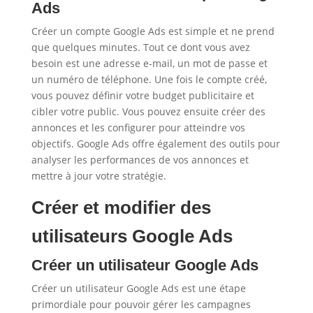
Ads
Créer un compte Google Ads est simple et ne prend
que quelques minutes. Tout ce dont vous avez
besoin est une adresse e-mail, un mot de passe et
un numéro de téléphone. Une fois le compte créé,
vous pouvez définir votre budget publicitaire et
cibler votre public. Vous pouvez ensuite créer des
annonces et les configurer pour atteindre vos
objectifs. Google Ads offre également des outils pour
analyser les performances de vos annonces et
mettre à jour votre stratégie.
Créer et modifier des
utilisateurs Google Ads
Créer un utilisateur Google Ads
Créer un utilisateur Google Ads est une étape
primordiale pour pouvoir gérer les campagnes