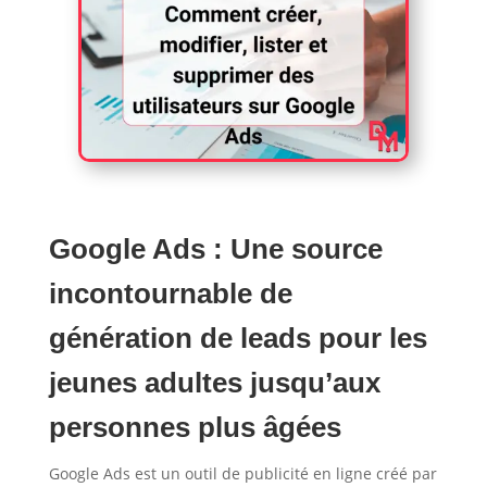
Google Ads : Une source
incontournable de
génération de leads pour les
jeunes adultes jusqu’aux
personnes plus âgées
Google Ads est un outil de publicité en ligne créé par