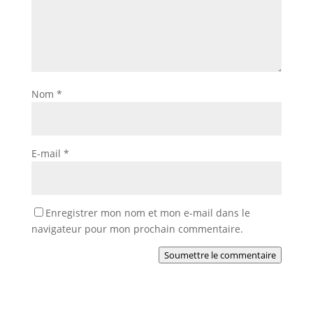
Nom
*
E-mail
*
Enregistrer mon nom et mon e-mail dans le
navigateur pour mon prochain commentaire.
Soumettre le commentaire